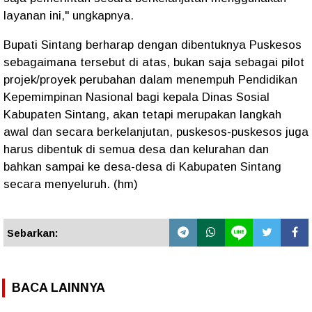
layanan ini," ungkapnya.
Bupati Sintang berharap dengan dibentuknya Puskesos
sebagaimana tersebut di atas, bukan saja sebagai pilot
projek/proyek perubahan dalam menempuh Pendidikan
Kepemimpinan Nasional bagi kepala Dinas Sosial
Kabupaten Sintang, akan tetapi merupakan langkah
awal dan secara berkelanjutan, puskesos-puskesos juga
harus dibentuk di semua desa dan kelurahan dan
bahkan sampai ke desa-desa di Kabupaten Sintang
secara menyeluruh. (hm)
Sebarkan:
BACA LAINNYA