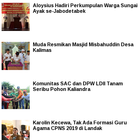
Aloysius Hadiri Perkumpulan Warga Sungai
Ayak se-Jabodetabek
Muda Resmikan Masjid Misbahuddin Desa
Kalimas
Komunitas SAC dan DPW LDII Tanam
Seribu Pohon Kaliandra
Karolin Kecewa, Tak Ada Formasi Guru
Agama CPNS 2019 di Landak