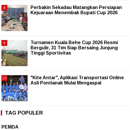
Perbakin Sekadau Matangkan Persiapan
Kejuaraan Menembak Bupati Cup 2026
Turnamen Kuala Behe Cup 2026 Resmi
Bergulir, 31 Tim Siap Bersaing Junjung
Tinggi Sportivitas
"Kite Antar", Aplikasi Transportasi Online
Asli Pontianak Mulai Mengaspal
TAG POPULER
PEMDA