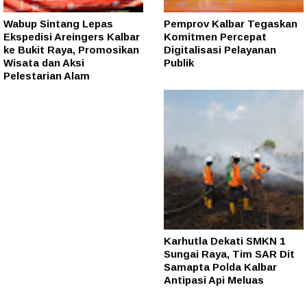
Wabup Sintang Lepas
Pemprov Kalbar Tegaskan
Ekspedisi Areingers Kalbar
Komitmen Percepat
ke Bukit Raya, Promosikan
Digitalisasi Pelayanan
Wisata dan Aksi
Publik
Pelestarian Alam
Karhutla Dekati SMKN 1
Sungai Raya, Tim SAR Dit
Samapta Polda Kalbar
Antipasi Api Meluas