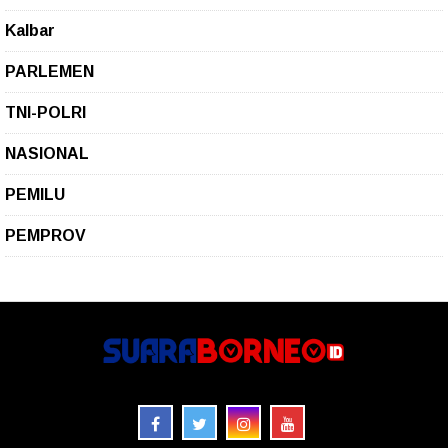
Kalbar
PARLEMEN
TNI-POLRI
NASIONAL
PEMILU
PEMPROV