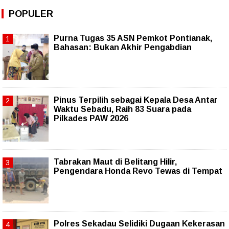
POPULER
Purna Tugas 35 ASN Pemkot Pontianak,
Bahasan: Bukan Akhir Pengabdian
Pinus Terpilih sebagai Kepala Desa Antar
Waktu Sebadu, Raih 83 Suara pada
Pilkades PAW 2026
Tabrakan Maut di Belitang Hilir,
Pengendara Honda Revo Tewas di Tempat
Polres Sekadau Selidiki Dugaan Kekerasan