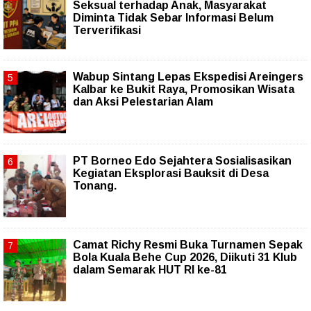
Seksual terhadap Anak, Masyarakat
Diminta Tidak Sebar Informasi Belum
Terverifikasi
Wabup Sintang Lepas Ekspedisi Areingers
Kalbar ke Bukit Raya, Promosikan Wisata
dan Aksi Pelestarian Alam
PT Borneo Edo Sejahtera Sosialisasikan
Kegiatan Eksplorasi Bauksit di Desa
Tonang.
Camat Richy Resmi Buka Turnamen Sepak
Bola Kuala Behe Cup 2026, Diikuti 31 Klub
dalam Semarak HUT RI ke-81