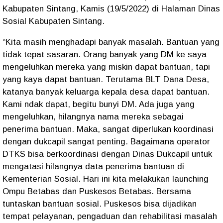
Kabupaten Sintang, Kamis (19/5/2022) di Halaman Dinas
Sosial Kabupaten Sintang.
“Kita masih menghadapi banyak masalah. Bantuan yang
tidak tepat sasaran. Orang banyak yang DM ke saya
mengeluhkan mereka yang miskin dapat bantuan, tapi
yang kaya dapat bantuan. Terutama BLT Dana Desa,
katanya banyak keluarga kepala desa dapat bantuan.
Kami ndak dapat, begitu bunyi DM. Ada juga yang
mengeluhkan, hilangnya nama mereka sebagai
penerima bantuan. Maka, sangat diperlukan koordinasi
dengan dukcapil sangat penting. Bagaimana operator
DTKS bisa berkoordinasi dengan Dinas Dukcapil untuk
mengatasi hilangnya data penerima bantuan di
Kementerian Sosial. Hari ini kita melakukan launching
Ompu Betabas dan Puskesos Betabas. Bersama
tuntaskan bantuan sosial. Puskesos bisa dijadikan
tempat pelayanan, pengaduan dan rehabilitasi masalah