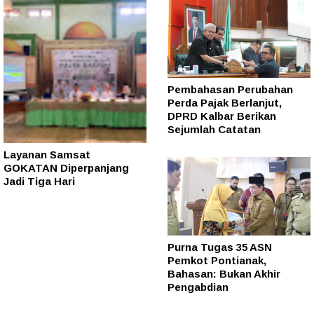
Pembahasan Perubahan
Perda Pajak Berlanjut,
DPRD Kalbar Berikan
Sejumlah Catatan
Layanan Samsat
GOKATAN Diperpanjang
Jadi Tiga Hari
Purna Tugas 35 ASN
Pemkot Pontianak,
Bahasan: Bukan Akhir
Pengabdian