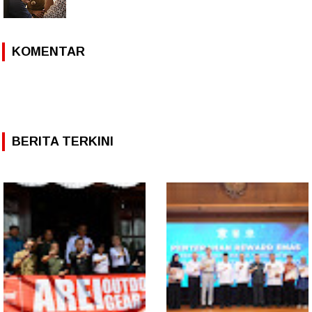
KOMENTAR
BERITA TERKINI