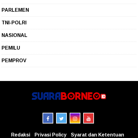
PARLEMEN
TNI-POLRI
NASIONAL
PEMILU
PEMPROV
Redaksi
Privasi Policy
Syarat dan Ketentuan