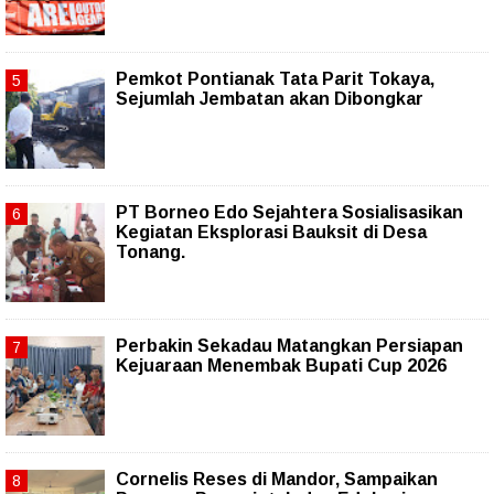
Pemkot Pontianak Tata Parit Tokaya,
Sejumlah Jembatan akan Dibongkar
PT Borneo Edo Sejahtera Sosialisasikan
Kegiatan Eksplorasi Bauksit di Desa
Tonang.
Perbakin Sekadau Matangkan Persiapan
Kejuaraan Menembak Bupati Cup 2026
Cornelis Reses di Mandor, Sampaikan