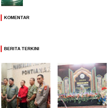
KOMENTAR
BERITA TERKINI