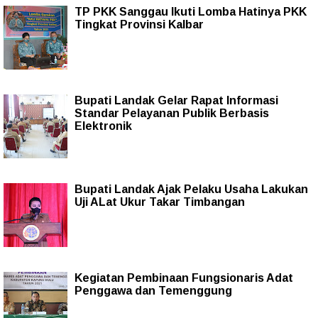
TP PKK Sanggau Ikuti Lomba Hatinya PKK
Tingkat Provinsi Kalbar
Bupati Landak Gelar Rapat Informasi
Standar Pelayanan Publik Berbasis
Elektronik
Bupati Landak Ajak Pelaku Usaha Lakukan
Uji ALat Ukur Takar Timbangan
Kegiatan Pembinaan Fungsionaris Adat
Penggawa dan Temenggung