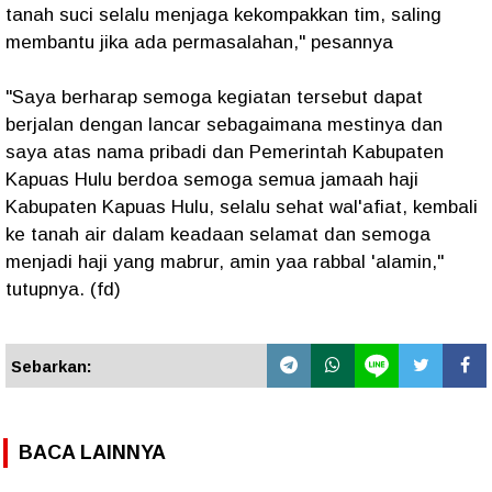
tanah suci selalu menjaga kekompakkan tim, saling
membantu jika ada permasalahan," pesannya
"Saya berharap semoga kegiatan tersebut dapat
berjalan dengan lancar sebagaimana mestinya dan
saya atas nama pribadi dan Pemerintah Kabupaten
Kapuas Hulu berdoa semoga semua jamaah haji
Kabupaten Kapuas Hulu, selalu sehat wal'afiat, kembali
ke tanah air dalam keadaan selamat dan semoga
menjadi haji yang mabrur, amin yaa rabbal 'alamin,"
tutupnya. (fd)
Sebarkan:
BACA LAINNYA