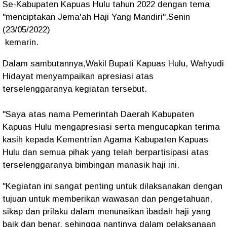
Se-Kabupaten Kapuas Hulu tahun 2022 dengan tema
"menciptakan Jema'ah Haji Yang Mandiri".Senin
(23/05/2022)
kemarin.
Dalam sambutannya,Wakil Bupati Kapuas Hulu, Wahyudi
Hidayat menyampaikan apresiasi atas
terselenggaranya kegiatan tersebut.
"Saya atas nama Pemerintah Daerah Kabupaten
Kapuas Hulu mengapresiasi serta mengucapkan terima
kasih kepada Kementrian Agama Kabupaten Kapuas
Hulu dan semua pihak yang telah berpartisipasi atas
terselenggaranya bimbingan manasik haji ini.
"Kegiatan ini sangat penting untuk dilaksanakan dengan
tujuan untuk memberikan wawasan dan pengetahuan,
sikap dan prilaku dalam menunaikan ibadah haji yang
baik dan benar, sehingga nantinya dalam pelaksanaan