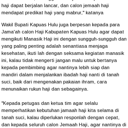
haji dapat berjalan lancar, dan calon jemaah haji
mendapat predikat haji yang mabrur," katanya
Wakil Bupati Kapuas Hulu juga berpesan kepada para
Jama'ah calon Haji Kabupaten Kapuas Hulu agar dapat
mengikuti Manasik Haji ini dengan sungguh-sungguh dan
yang paling penting adalah senantiasa menjaga
kesehatan, ikuti lah dengan seksama kegiatan manasik
ini, kalau tidak mengerti jangan malu untuk bertanya
kepada pembimbing agar nantinya lebih siap dan
mandiri dalam menjalankan ibadah haji nanti di tanah
suci, baik dari mengenakan pakaian ihram, cara
menunaikan rukun haji dan sebagainya.
"Kepada petugas dan ketua tim agar selalu
memperhatikan kebutuhan jamaah haji kita selama di
tanah suci, kalau diperlukan responlah dengan cepat,
dan kepada seluruh calon Jemaah Haji, agar nantinya di