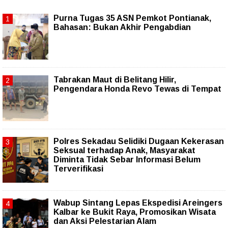
Purna Tugas 35 ASN Pemkot Pontianak,
Bahasan: Bukan Akhir Pengabdian
Tabrakan Maut di Belitang Hilir,
Pengendara Honda Revo Tewas di Tempat
Polres Sekadau Selidiki Dugaan Kekerasan
Seksual terhadap Anak, Masyarakat
Diminta Tidak Sebar Informasi Belum
Terverifikasi
Wabup Sintang Lepas Ekspedisi Areingers
Kalbar ke Bukit Raya, Promosikan Wisata
dan Aksi Pelestarian Alam