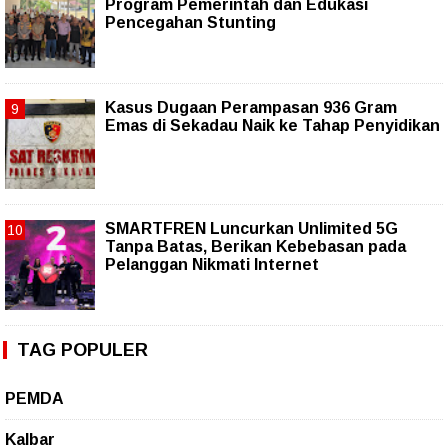
Program Pemerintah dan Edukasi
Pencegahan Stunting
Kasus Dugaan Perampasan 936 Gram
Emas di Sekadau Naik ke Tahap Penyidikan
SMARTFREN Luncurkan Unlimited 5G
Tanpa Batas, Berikan Kebebasan pada
Pelanggan Nikmati Internet
TAG POPULER
PEMDA
Kalbar