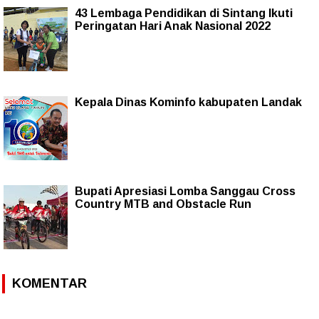
43 Lembaga Pendidikan di Sintang Ikuti
Peringatan Hari Anak Nasional 2022
Kepala Dinas Kominfo kabupaten Landak
Bupati Apresiasi Lomba Sanggau Cross
Country MTB and Obstacle Run
KOMENTAR