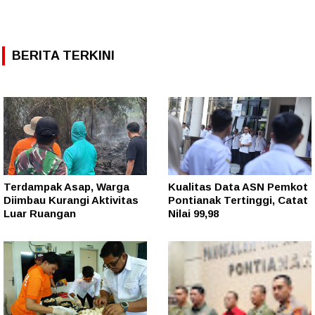
BERITA TERKINI
Terdampak Asap, Warga
Kualitas Data ASN Pemkot
Diimbau Kurangi Aktivitas
Pontianak Tertinggi, Catat
Luar Ruangan
Nilai 99,98