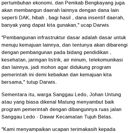
pertumbuhan ekonomi, dan Pemkab Bengkayang juga
akan membangun daerah lainnya dengan dana lain
seperti DAK, hibah , bagi hasil , dana insentif daerah,
banyak yang dapat kita gunakan," ucap Darwis
"Pembangunan infrastruktur dasar adalah dasar untuk
menuju kemajuan lainnya, dan tentunya akan dibarengi
dengan pembangunan pada bidang pendidikan ,
kesehatan, jaringan listrik, air minum, telekomunikasi
dan lainnya, jadi mohon agar didukung program
pemerintah ini demi kebaikan dan kemajuan kita
bersama," tutup Darwis.
Sementara itu, warga Sanggau Ledo, Johan Untung
atau yang biasa dikenal Matung menyambut baik
program pemerintah dengan dibangunnya ruas jalan
Sanggau Ledo - Dawar Kecamatan Tujuh Belas.
"Kami menyampaikan ucapan terimakasih kepada