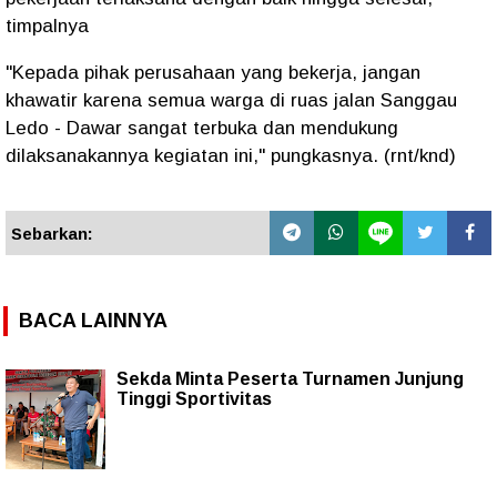
timpalnya
"Kepada pihak perusahaan yang bekerja, jangan
khawatir karena semua warga di ruas jalan Sanggau
Ledo - Dawar sangat terbuka dan mendukung
dilaksanakannya kegiatan ini," pungkasnya. (rnt/knd)
Sebarkan:
BACA LAINNYA
Sekda Minta Peserta Turnamen Junjung
Tinggi Sportivitas