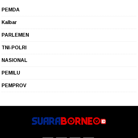
PEMDA
Kalbar
PARLEMEN
TNI-POLRI
NASIONAL
PEMILU
PEMPROV