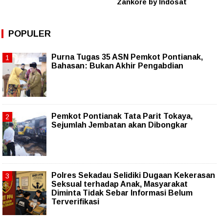
Zankore by Indosat
POPULER
Purna Tugas 35 ASN Pemkot Pontianak,
Bahasan: Bukan Akhir Pengabdian
Pemkot Pontianak Tata Parit Tokaya,
Sejumlah Jembatan akan Dibongkar
Polres Sekadau Selidiki Dugaan Kekerasan
Seksual terhadap Anak, Masyarakat
Diminta Tidak Sebar Informasi Belum
Terverifikasi