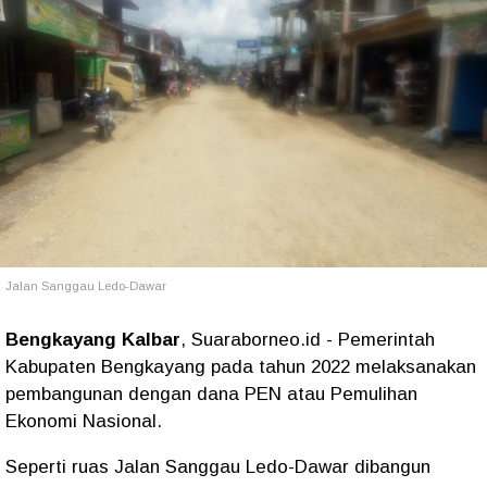
Jalan Sanggau Ledo-Dawar
Bengkayang Kalbar
, Suaraborneo.id - Pemerintah
Kabupaten Bengkayang pada tahun 2022 melaksanakan
pembangunan dengan dana PEN atau Pemulihan
Ekonomi Nasional.
Seperti ruas Jalan Sanggau Ledo-Dawar dibangun