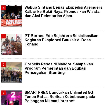
Wabup Sintang Lepas Ekspedisi Areingers
Kalbar ke Bukit Raya, Promosikan Wisata
dan Aksi Pelestarian Alam
PT Borneo Edo Sejahtera Sosialisasikan
Kegiatan Eksplorasi Bauksit di Desa
Tonang.
Cornelis Reses di Mandor, Sampaikan
Program Pemerintah dan Edukasi
Pencegahan Stunting
SMARTFREN Luncurkan Unlimited 5G
Tanpa Batas, Berikan Kebebasan pada
Pelanggan Nikmati Internet