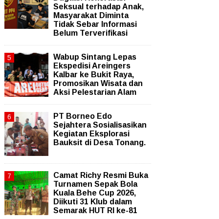
Seksual terhadap Anak,
Masyarakat Diminta
Tidak Sebar Informasi
Belum Terverifikasi
Wabup Sintang Lepas
Ekspedisi Areingers
Kalbar ke Bukit Raya,
Promosikan Wisata dan
Aksi Pelestarian Alam
PT Borneo Edo
Sejahtera Sosialisasikan
Kegiatan Eksplorasi
Bauksit di Desa Tonang.
Camat Richy Resmi Buka
Turnamen Sepak Bola
Kuala Behe Cup 2026,
Diikuti 31 Klub dalam
Semarak HUT RI ke-81