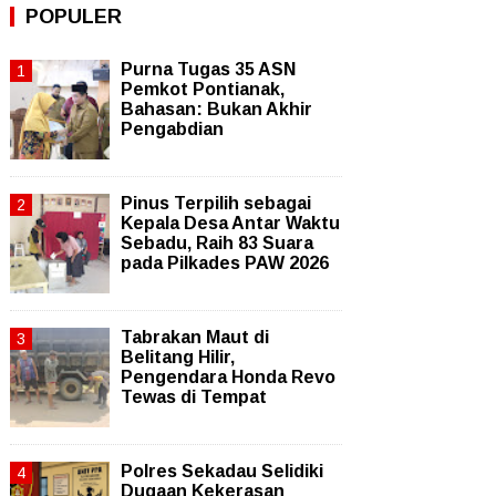
POPULER
Purna Tugas 35 ASN
Pemkot Pontianak,
Bahasan: Bukan Akhir
Pengabdian
Pinus Terpilih sebagai
Kepala Desa Antar Waktu
Sebadu, Raih 83 Suara
pada Pilkades PAW 2026
Tabrakan Maut di
Belitang Hilir,
Pengendara Honda Revo
Tewas di Tempat
Polres Sekadau Selidiki
Dugaan Kekerasan