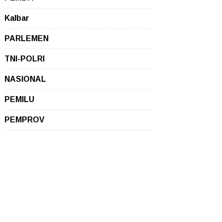
Kalbar
PARLEMEN
TNI-POLRI
NASIONAL
PEMILU
PEMPROV