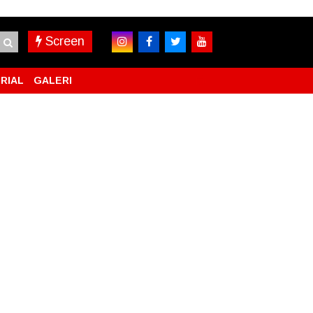
Screen
RIAL
GALERI