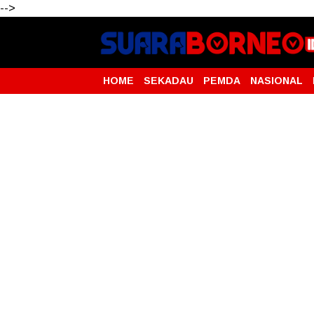
-->
HOME
SEKADAU
PEMDA
NASIONAL