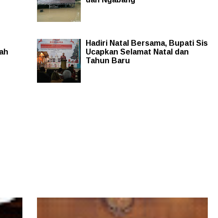
Hadiri Natal Bersama, Bupati Sis
ah
Ucapkan Selamat Natal dan
Tahun Baru