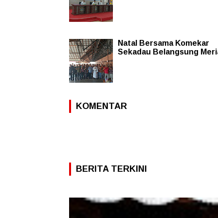
Natal Bersama Komekar
Sekadau Belangsung Meri
KOMENTAR
BERITA TERKINI