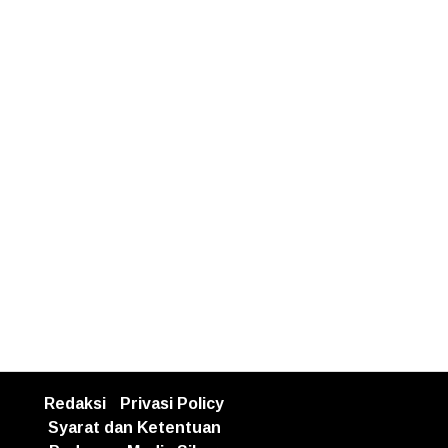
Redaksi
Privasi Policy
Syarat dan Ketentuan