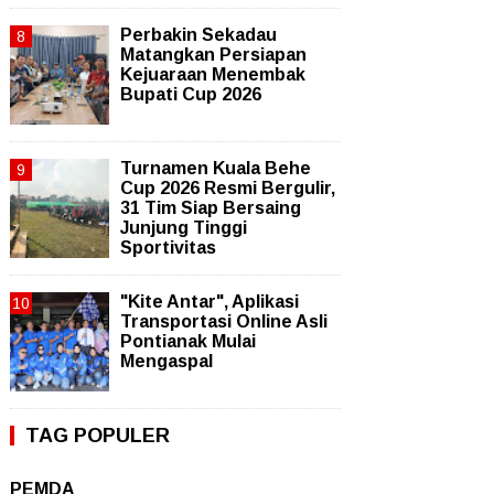
Perbakin Sekadau
Matangkan Persiapan
Kejuaraan Menembak
Bupati Cup 2026
Turnamen Kuala Behe
Cup 2026 Resmi Bergulir,
31 Tim Siap Bersaing
Junjung Tinggi
Sportivitas
"Kite Antar", Aplikasi
Transportasi Online Asli
Pontianak Mulai
Mengaspal
TAG POPULER
PEMDA