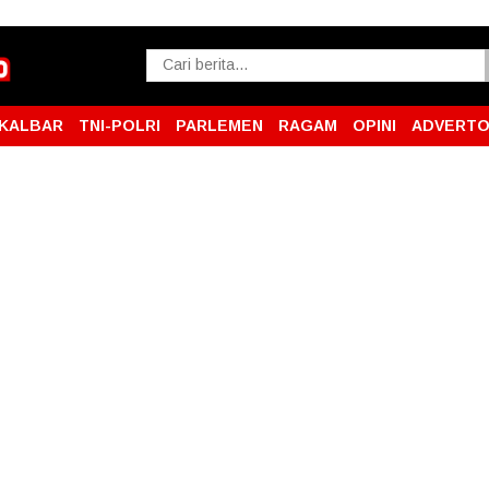
KALBAR
TNI-POLRI
PARLEMEN
RAGAM
OPINI
ADVERTO