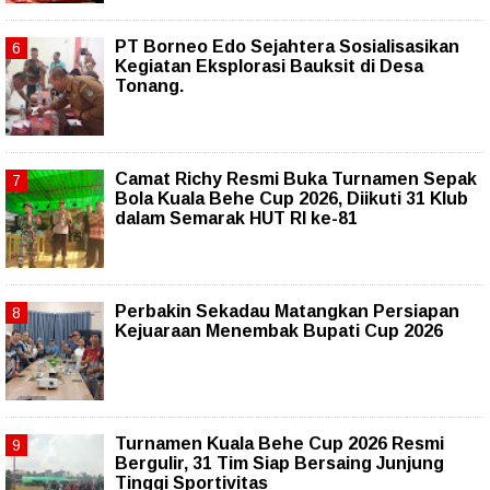
PT Borneo Edo Sejahtera Sosialisasikan
Kegiatan Eksplorasi Bauksit di Desa
Tonang.
Camat Richy Resmi Buka Turnamen Sepak
Bola Kuala Behe Cup 2026, Diikuti 31 Klub
dalam Semarak HUT RI ke-81
Perbakin Sekadau Matangkan Persiapan
Kejuaraan Menembak Bupati Cup 2026
Turnamen Kuala Behe Cup 2026 Resmi
Bergulir, 31 Tim Siap Bersaing Junjung
Tinggi Sportivitas