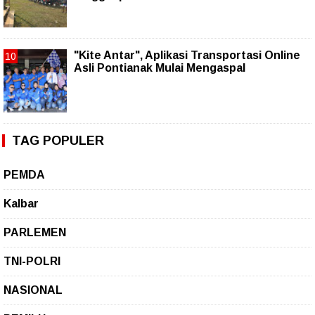
"Kite Antar", Aplikasi Transportasi Online
Asli Pontianak Mulai Mengaspal
TAG POPULER
PEMDA
Kalbar
PARLEMEN
TNI-POLRI
NASIONAL