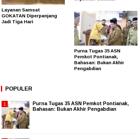
Layanan Samsat
GOKATAN Diperpanjang
Jadi Tiga Hari
Purna Tugas 35 ASN
Pemkot Pontianak,
Bahasan: Bukan Akhir
Pengabdian
POPULER
Purna Tugas 35 ASN Pemkot Pontianak,
Bahasan: Bukan Akhir Pengabdian