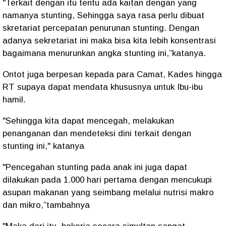
"Terkait dengan itu tentu ada kaitan dengan yang
namanya stunting, Sehingga saya rasa perlu dibuat
skretariat percepatan penurunan stunting. Dengan
adanya sekretariat ini maka bisa kita lebih konsentrasi
bagaimana menurunkan angka stunting ini,”katanya.
Ontot juga berpesan kepada para Camat, Kades hingga
RT supaya dapat mendata khususnya untuk Ibu-ibu
hamil.
"Sehingga kita dapat mencegah, melakukan
penanganan dan mendeteksi dini terkait dengan
stunting ini," katanya
"Pencegahan stunting pada anak ini juga dapat
dilakukan pada 1.000 hari pertama dengan mencukupi
asupan makanan yang seimbang melalui nutrisi makro
dan mikro,”tambahnya