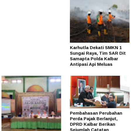
Karhutla Dekati SMKN 1
Sungai Raya, Tim SAR Dit
Samapta Polda Kalbar
Antipasi Api Meluas
Pembahasan Perubahan
Perda Pajak Berlanjut,
DPRD Kalbar Berikan
Sejumlah Catatan