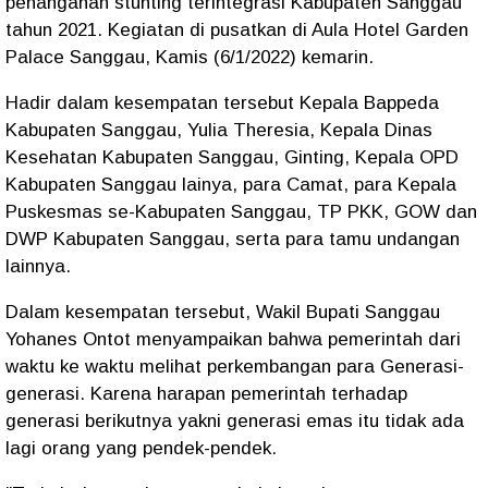
penanganan stunting terintegrasi Kabupaten Sanggau
tahun 2021. Kegiatan di pusatkan di Aula Hotel Garden
Palace Sanggau, Kamis (6/1/2022) kemarin.
Hadir dalam kesempatan tersebut Kepala Bappeda
Kabupaten Sanggau, Yulia Theresia, Kepala Dinas
Kesehatan Kabupaten Sanggau, Ginting, Kepala OPD
Kabupaten Sanggau lainya, para Camat, para Kepala
Puskesmas se-Kabupaten Sanggau, TP PKK, GOW dan
DWP Kabupaten Sanggau, serta para tamu undangan
lainnya.
Dalam kesempatan tersebut, Wakil Bupati Sanggau
Yohanes Ontot menyampaikan bahwa pemerintah dari
waktu ke waktu melihat perkembangan para Generasi-
generasi. Karena harapan pemerintah terhadap
generasi berikutnya yakni generasi emas itu tidak ada
lagi orang yang pendek-pendek.