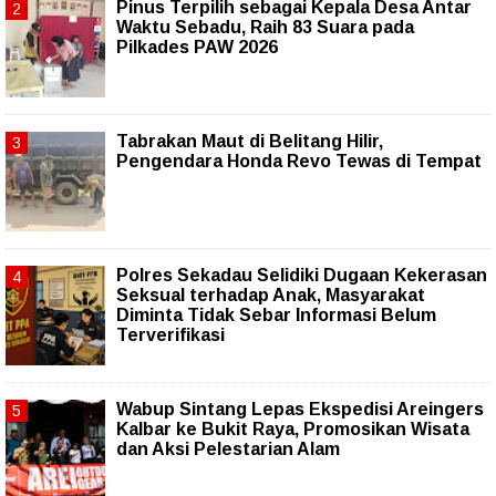
Pinus Terpilih sebagai Kepala Desa Antar
Waktu Sebadu, Raih 83 Suara pada
Pilkades PAW 2026
Tabrakan Maut di Belitang Hilir,
Pengendara Honda Revo Tewas di Tempat
Polres Sekadau Selidiki Dugaan Kekerasan
Seksual terhadap Anak, Masyarakat
Diminta Tidak Sebar Informasi Belum
Terverifikasi
Wabup Sintang Lepas Ekspedisi Areingers
Kalbar ke Bukit Raya, Promosikan Wisata
dan Aksi Pelestarian Alam