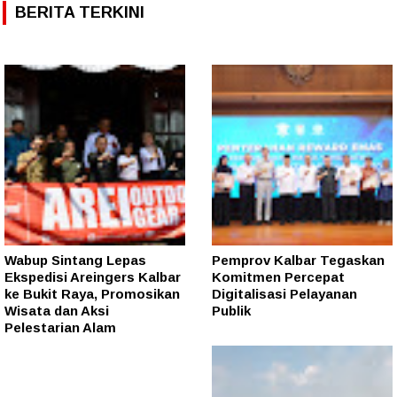
BERITA TERKINI
Wabup Sintang Lepas
Pemprov Kalbar Tegaskan
Ekspedisi Areingers Kalbar
Komitmen Percepat
ke Bukit Raya, Promosikan
Digitalisasi Pelayanan
Wisata dan Aksi
Publik
Pelestarian Alam