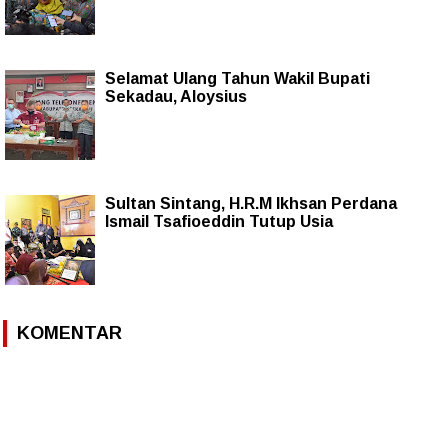
Selamat Ulang Tahun Wakil Bupati
Sekadau, Aloysius
Sultan Sintang, H.R.M Ikhsan Perdana
Ismail Tsafioeddin Tutup Usia
KOMENTAR