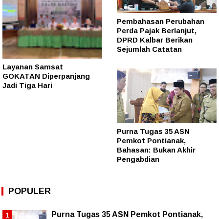
Pembahasan Perubahan
Perda Pajak Berlanjut,
DPRD Kalbar Berikan
Sejumlah Catatan
Layanan Samsat
GOKATAN Diperpanjang
Jadi Tiga Hari
Purna Tugas 35 ASN
Pemkot Pontianak,
Bahasan: Bukan Akhir
Pengabdian
POPULER
Purna Tugas 35 ASN Pemkot Pontianak,