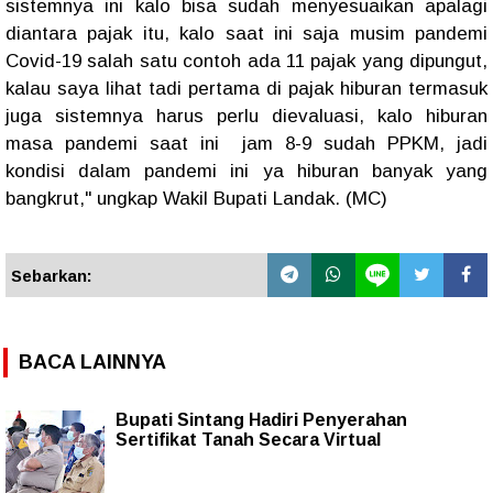
sistemnya ini kalo bisa sudah menyesuaikan apalagi
diantara pajak itu, kalo saat ini saja musim pandemi
Covid-19 salah satu contoh ada 11 pajak yang dipungut,
kalau saya lihat tadi pertama di pajak hiburan termasuk
juga sistemnya harus perlu dievaluasi, kalo hiburan
masa pandemi saat ini jam 8-9 sudah PPKM, jadi
kondisi dalam pandemi ini ya hiburan banyak yang
bangkrut," ungkap Wakil Bupati Landak. (MC)
Sebarkan:
BACA LAINNYA
Bupati Sintang Hadiri Penyerahan
Sertifikat Tanah Secara Virtual