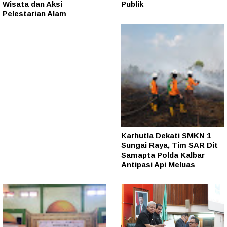
Wisata dan Aksi
Publik
Pelestarian Alam
Karhutla Dekati SMKN 1
Sungai Raya, Tim SAR Dit
Samapta Polda Kalbar
Antipasi Api Meluas