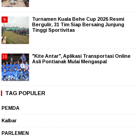
Turnamen Kuala Behe Cup 2026 Resmi
Bergulir, 31 Tim Siap Bersaing Junjung
Tinggi Sportivitas
"Kite Antar", Aplikasi Transportasi Online
Asli Pontianak Mulai Mengaspal
TAG POPULER
PEMDA
Kalbar
PARLEMEN