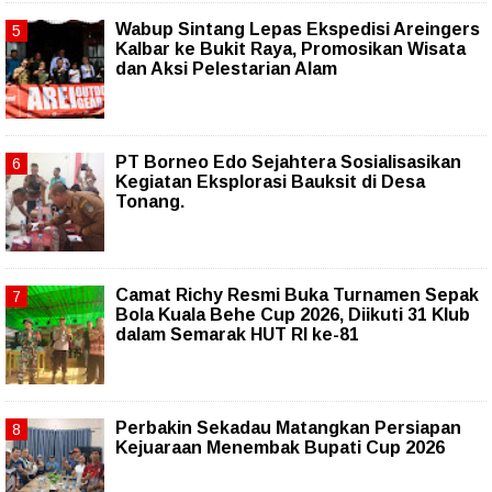
Wabup Sintang Lepas Ekspedisi Areingers
Kalbar ke Bukit Raya, Promosikan Wisata
dan Aksi Pelestarian Alam
PT Borneo Edo Sejahtera Sosialisasikan
Kegiatan Eksplorasi Bauksit di Desa
Tonang.
Camat Richy Resmi Buka Turnamen Sepak
Bola Kuala Behe Cup 2026, Diikuti 31 Klub
dalam Semarak HUT RI ke-81
Perbakin Sekadau Matangkan Persiapan
Kejuaraan Menembak Bupati Cup 2026