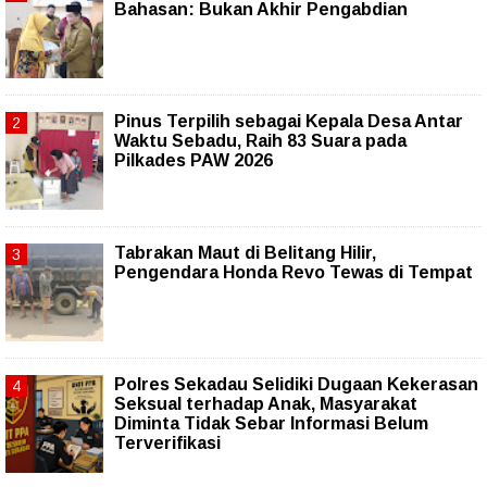
Bahasan: Bukan Akhir Pengabdian
Pinus Terpilih sebagai Kepala Desa Antar
Waktu Sebadu, Raih 83 Suara pada
Pilkades PAW 2026
Tabrakan Maut di Belitang Hilir,
Pengendara Honda Revo Tewas di Tempat
Polres Sekadau Selidiki Dugaan Kekerasan
Seksual terhadap Anak, Masyarakat
Diminta Tidak Sebar Informasi Belum
Terverifikasi