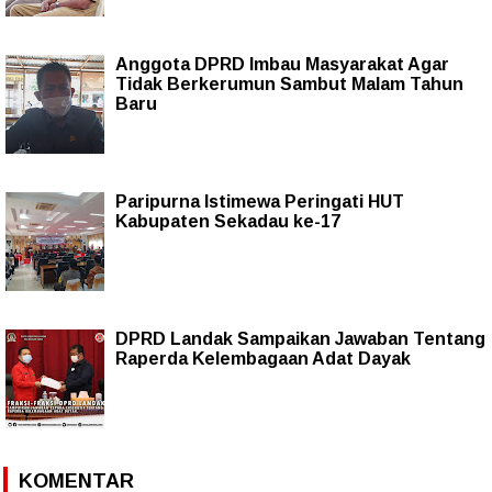
Anggota DPRD Imbau Masyarakat Agar
Tidak Berkerumun Sambut Malam Tahun
Baru
Paripurna Istimewa Peringati HUT
Kabupaten Sekadau ke-17
DPRD Landak Sampaikan Jawaban Tentang
Raperda Kelembagaan Adat Dayak
KOMENTAR