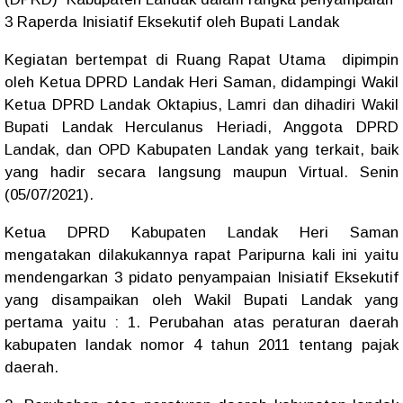
3 Raperda Inisiatif Eksekutif oleh Bupati Landak
Kegiatan bertempat di Ruang Rapat Utama dipimpin
oleh Ketua DPRD Landak Heri Saman, didampingi Wakil
Ketua DPRD Landak Oktapius, Lamri dan dihadiri Wakil
Bupati Landak Herculanus Heriadi, Anggota DPRD
Landak, dan OPD Kabupaten Landak yang terkait, baik
yang hadir secara langsung maupun Virtual. Senin
(05/07/2021).
Ketua DPRD Kabupaten Landak Heri Saman
mengatakan dilakukannya rapat Paripurna kali ini yaitu
mendengarkan 3 pidato penyampaian Inisiatif Eksekutif
yang disampaikan oleh Wakil Bupati Landak yang
pertama yaitu : 1. Perubahan atas peraturan daerah
kabupaten landak nomor 4 tahun 2011 tentang pajak
daerah.