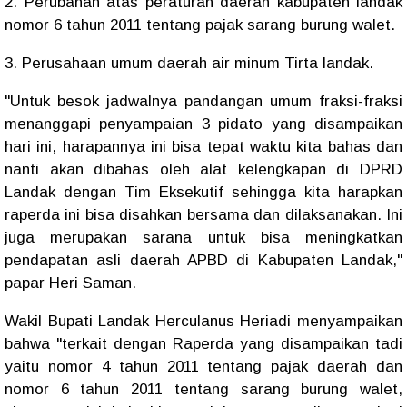
2. Perubahan atas peraturan daerah kabupaten landak
nomor 6 tahun 2011 tentang pajak sarang burung walet.
3. Perusahaan umum daerah air minum Tirta landak.
"Untuk besok jadwalnya pandangan umum fraksi-fraksi
menanggapi penyampaian 3 pidato yang disampaikan
hari ini, harapannya ini bisa tepat waktu kita bahas dan
nanti akan dibahas oleh alat kelengkapan di DPRD
Landak dengan Tim Eksekutif sehingga kita harapkan
raperda ini bisa disahkan bersama dan dilaksanakan. Ini
juga merupakan sarana untuk bisa meningkatkan
pendapatan asli daerah APBD di Kabupaten Landak,"
papar Heri Saman.
Wakil Bupati Landak Herculanus Heriadi menyampaikan
bahwa "terkait dengan Raperda yang disampaikan tadi
yaitu nomor 4 tahun 2011 tentang pajak daerah dan
nomor 6 tahun 2011 tentang sarang burung walet,