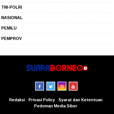
TNI-POLRI
NASIONAL
PEMILU
PEMPROV
Redaksi
Privasi Policy
Syarat dan Ketentuan
Pedoman Media Siber