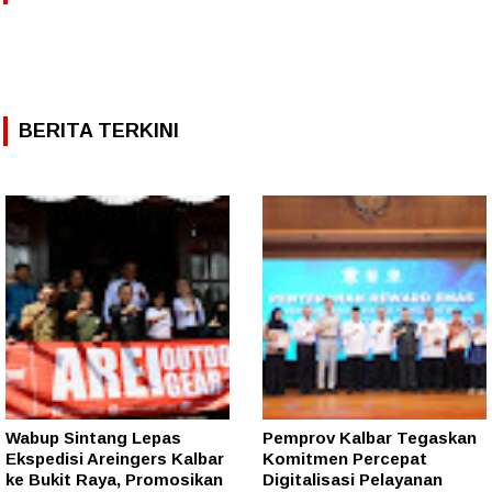
BERITA TERKINI
Wabup Sintang Lepas
Pemprov Kalbar Tegaskan
Ekspedisi Areingers Kalbar
Komitmen Percepat
ke Bukit Raya, Promosikan
Digitalisasi Pelayanan