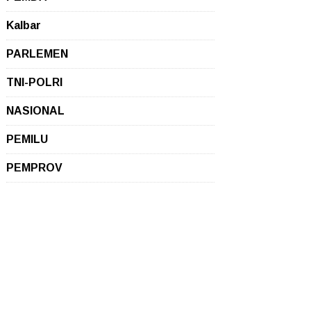
Kalbar
PARLEMEN
TNI-POLRI
NASIONAL
PEMILU
PEMPROV