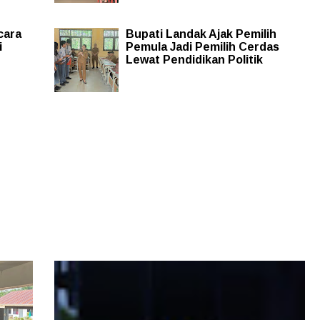
cara
Bupati Landak Ajak Pemilih
i
Pemula Jadi Pemilih Cerdas
Lewat Pendidikan Politik