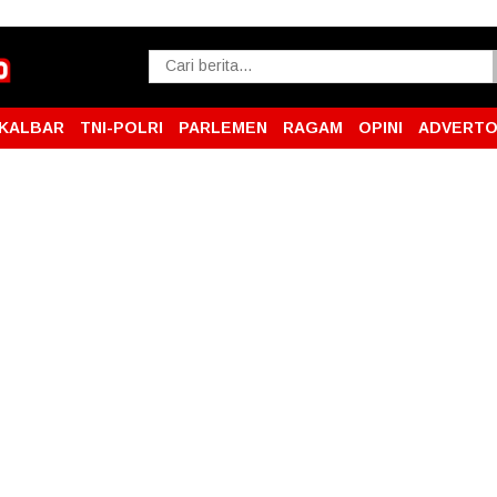
KALBAR
TNI-POLRI
PARLEMEN
RAGAM
OPINI
ADVERTO