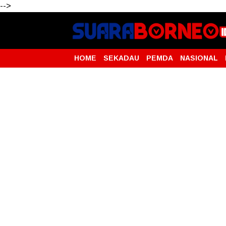
-->
HOME
SEKADAU
PEMDA
NASIONAL