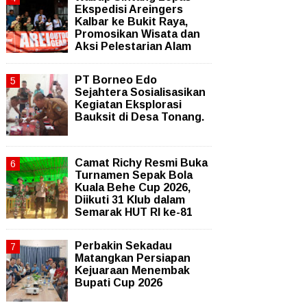
Ekspedisi Areingers
Kalbar ke Bukit Raya,
Promosikan Wisata dan
Aksi Pelestarian Alam
PT Borneo Edo
Sejahtera Sosialisasikan
Kegiatan Eksplorasi
Bauksit di Desa Tonang.
Camat Richy Resmi Buka
Turnamen Sepak Bola
Kuala Behe Cup 2026,
Diikuti 31 Klub dalam
Semarak HUT RI ke-81
Perbakin Sekadau
Matangkan Persiapan
Kejuaraan Menembak
Bupati Cup 2026