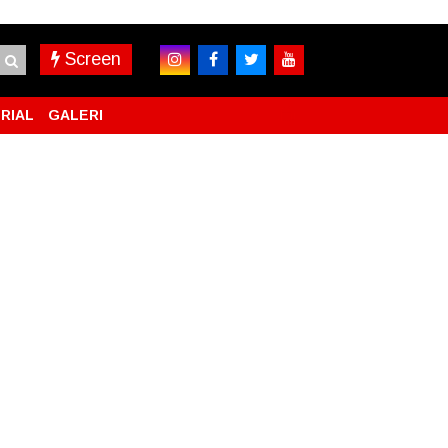
Screen
RIAL
GALERI