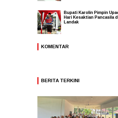
Bupati Karolin Pimpin Upa
Hari Kesaktian Pancasila d
Landak
KOMENTAR
BERITA TERKINI