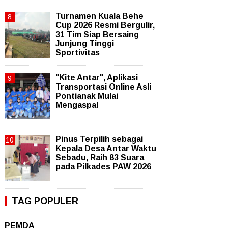
Turnamen Kuala Behe
Cup 2026 Resmi Bergulir,
31 Tim Siap Bersaing
Junjung Tinggi
Sportivitas
"Kite Antar", Aplikasi
Transportasi Online Asli
Pontianak Mulai
Mengaspal
Pinus Terpilih sebagai
Kepala Desa Antar Waktu
Sebadu, Raih 83 Suara
pada Pilkades PAW 2026
TAG POPULER
PEMDA