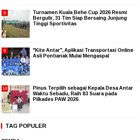
Turnamen Kuala Behe Cup 2026 Resmi
Bergulir, 31 Tim Siap Bersaing Junjung
Tinggi Sportivitas
"Kite Antar", Aplikasi Transportasi Online
Asli Pontianak Mulai Mengaspal
Pinus Terpilih sebagai Kepala Desa Antar
Waktu Sebadu, Raih 83 Suara pada
Pilkades PAW 2026
TAG POPULER