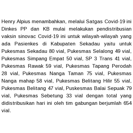
Henry Alpius menambahkan, melalui Satgas Covid-19 ini
Dinkes PP dan KB mulai melakukan pendistribusian
vaksin sinovac Covid-19 ini untuk wilayah-wilayah yang
ada Pasienkes di Kabupaten Sekadau yaitu untuk
Pukesmas Sekadau 80 vial, Pukesmas Selalong 49 vial,
Pukesmas Simpang Empat 50 vial, SP 3 Trans 41 vial,
Pukesmas Rawak 59 vial, Pukesmas Tapang Perodah
28 vial, Pukesmas Nanga Taman 75 vial, Pukesmas
Nanga mahap 58 vial, Pukesmas Belitang Hilir 55 vial,
Pukesmas Belitang 47 vial, Puskesmas Balai Sepuak 79
vial, Pukesmas Sebetung 33 vial dengan total yang
didistribusikan hari ini oleh tim gabungan berjumlah 654
vial.