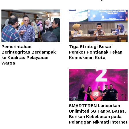
Pemerintahan
Tiga Strategi Besar
Berintegritas Berdampak
Pemkot Pontianak Tekan
ke Kualitas Pelayanan
Kemiskinan Kota
Warga
SMARTFREN Luncurkan
Unlimited 5G Tanpa Batas,
Berikan Kebebasan pada
Pelanggan Nikmati Internet