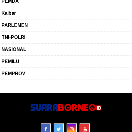
PEMDA
Kalbar
PARLEMEN
TNI-POLRI
NASIONAL
PEMILU
PEMPROV