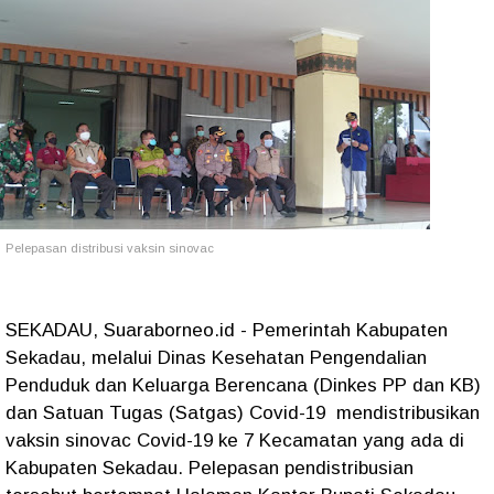
Pelepasan distribusi vaksin sinovac
SEKADAU, Suaraborneo.id - Pemerintah Kabupaten
Sekadau, melalui Dinas Kesehatan Pengendalian
Penduduk dan Keluarga Berencana (Dinkes PP dan KB)
dan Satuan Tugas (Satgas) Covid-19 mendistribusikan
vaksin sinovac Covid-19 ke 7 Kecamatan yang ada di
Kabupaten Sekadau. Pelepasan pendistribusian