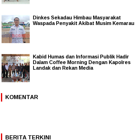
Dinkes Sekadau Himbau Masyarakat
Waspada Penyakit Akibat Musim Kemarau
Kabid Humas dan Informasi Publik Hadir
Dalam Coffee Morning Dengan Kapolres
Landak dan Rekan Media
KOMENTAR
BERITA TERKINI