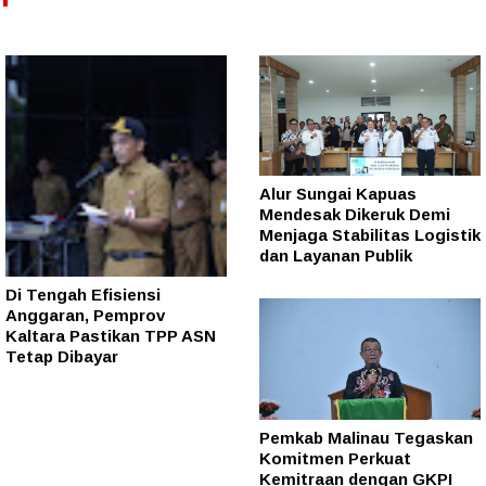
Alur Sungai Kapuas
Mendesak Dikeruk Demi
Menjaga Stabilitas Logistik
dan Layanan Publik
Di Tengah Efisiensi
Anggaran, Pemprov
Kaltara Pastikan TPP ASN
Tetap Dibayar
Pemkab Malinau Tegaskan
Komitmen Perkuat
Kemitraan dengan GKPI