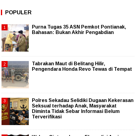
POPULER
Purna Tugas 35 ASN Pemkot Pontianak,
Bahasan: Bukan Akhir Pengabdian
Tabrakan Maut di Belitang Hilir,
Pengendara Honda Revo Tewas di Tempat
Polres Sekadau Selidiki Dugaan Kekerasan
Seksual terhadap Anak, Masyarakat
Diminta Tidak Sebar Informasi Belum
Terverifikasi