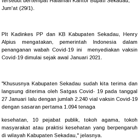
tersebut bertempat Halaman Kantor Bupati Sekadau,
Jum'at (29/1).
Plt Kadinkes PP dan KB Kabupaten Sekadau, Henry
Alpius mengatakan, pemerintah Indonesia dalam
penanganan wabah Covid-19 ini menyediakan vaksin
Covid-19 dimulai sejak awal Januari 2021.
"Khususnya Kabupaten Sekadau sudah kita terima dan
langsung diterima oleh Satgas Covid- 19 pada tanggal
27 Januari lalu dengan jumlah 2.240 vial vaksin Covid-19
dengan sasaran pertama 1.094 tenaga
kesehatan, 10 pejabat publik, tokoh agama, tokoh
masyarakat atau praktisi kesehatan yang berpengaruh
di wilayah Kabupaten Sekadau," jelasnya.