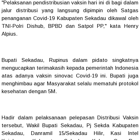
"Pelaksanan pendistribusian vaksin hari ini di bagi dalam
jalur distribusi yang langsung dipimpin oleh Satgas
penanganan Covid-19 Kabupaten Sekadau dikawal oleh
TNI-Polri Dishub, BPBD dan Satpol PP," kata Henry
Alpius.
Bupati Sekadau, Rupinus dalam pidato singkatnya
mengucapkan terimakasih kepada pemerintah Indonesia
atas adanya vaksin sinovac Covid-19 ini. Bupati juga
menghimbau agar Masyarakat selalu mematuhi protokol
kesehatan dengan 5M.
Hadir dalam pelaksanaan pelepasan Distribusi Vaksin
tersebut, Wakil Bupati Sekadau, Pj Sekda Kabupaten
Sekadau, Danramil 15/Sekadau Hilir, Kasi Intel