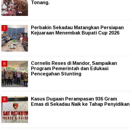
Tonang.
Perbakin Sekadau Matangkan Persiapan
Kejuaraan Menembak Bupati Cup 2026
Cornelis Reses di Mandor, Sampaikan
Program Pemerintah dan Edukasi
Pencegahan Stunting
Kasus Dugaan Perampasan 936 Gram
Emas di Sekadau Naik ke Tahap Penyidikan