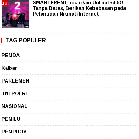
SMARTFREN Luncurkan Unlimited 5G
Tanpa Batas, Berikan Kebebasan pada
Pelanggan Nikmati Internet
TAG POPULER
PEMDA
Kalbar
PARLEMEN
TNI-POLRI
NASIONAL
PEMILU
PEMPROV