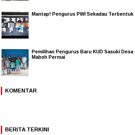
Mantap! Pengurus PWI Sekadau Terbentuk
Pemilihan Pengurus Baru KUD Sasuki Desa
Maboh Permai
KOMENTAR
BERITA TERKINI