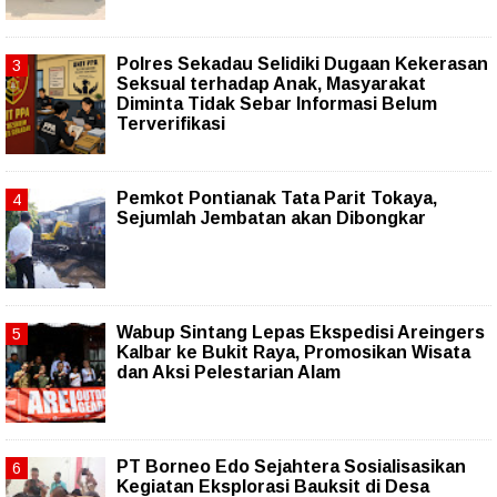
Polres Sekadau Selidiki Dugaan Kekerasan
Seksual terhadap Anak, Masyarakat
Diminta Tidak Sebar Informasi Belum
Terverifikasi
Pemkot Pontianak Tata Parit Tokaya,
Sejumlah Jembatan akan Dibongkar
Wabup Sintang Lepas Ekspedisi Areingers
Kalbar ke Bukit Raya, Promosikan Wisata
dan Aksi Pelestarian Alam
PT Borneo Edo Sejahtera Sosialisasikan
Kegiatan Eksplorasi Bauksit di Desa