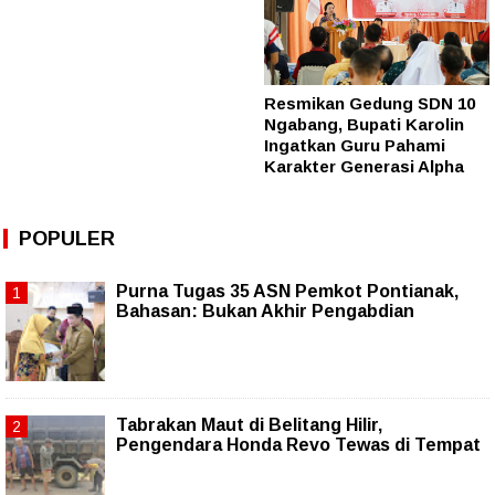
Resmikan Gedung SDN 10
Ngabang, Bupati Karolin
Ingatkan Guru Pahami
Karakter Generasi Alpha
POPULER
Purna Tugas 35 ASN Pemkot Pontianak,
Bahasan: Bukan Akhir Pengabdian
Tabrakan Maut di Belitang Hilir,
Pengendara Honda Revo Tewas di Tempat