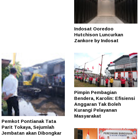
Indosat Ooredoo
Hutchison Luncurkan
Zankore by Indosat
Pimpin Pembagian
Bendera, Karolin: Efisiensi
Anggaran Tak Boleh
Kurangi Pelayanan
Masyarakat
Pemkot Pontianak Tata
Parit Tokaya, Sejumlah
Jembatan akan Dibongkar