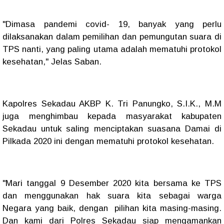
"Dimasa pandemi covid- 19, banyak yang perlu
dilaksanakan dalam pemilihan dan pemungutan suara di
TPS nanti, yang paling utama adalah mematuhi protokol
kesehatan," Jelas Saban.
Kapolres Sekadau AKBP K. Tri Panungko, S.I.K., M.M
juga menghimbau kepada masyarakat kabupaten
Sekadau untuk saling menciptakan suasana Damai di
Pilkada 2020 ini dengan mematuhi protokol kesehatan.
"Mari tanggal 9 Desember 2020 kita bersama ke TPS
dan menggunakan hak suara kita sebagai warga
Negara yang baik, dengan pilihan kita masing-masing.
Dan kami dari Polres Sekadau siap mengamankan