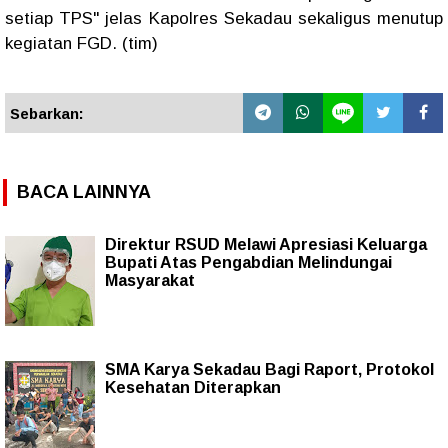
setiap TPS" jelas Kapolres Sekadau sekaligus menutup
kegiatan FGD. (tim)
Sebarkan:
BACA LAINNYA
Direktur RSUD Melawi Apresiasi Keluarga
Bupati Atas Pengabdian Melindungai
Masyarakat
SMA Karya Sekadau Bagi Raport, Protokol
Kesehatan Diterapkan