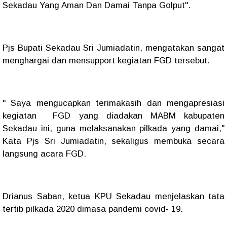
Sekadau Yang Aman Dan Damai Tanpa Golput".
Pjs Bupati Sekadau Sri Jumiadatin, mengatakan sangat
menghargai dan mensupport kegiatan FGD tersebut.
" Saya mengucapkan terimakasih dan mengapresiasi
kegiatan FGD yang diadakan MABM kabupaten
Sekadau ini, guna melaksanakan pilkada yang damai,"
Kata Pjs Sri Jumiadatin, sekaligus membuka secara
langsung acara FGD.
Drianus Saban, ketua KPU Sekadau menjelaskan tata
tertib pilkada 2020 dimasa pandemi covid- 19.