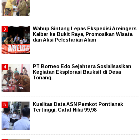
Wabup Sintang Lepas Ekspedisi Areingers
Kalbar ke Bukit Raya, Promosikan Wisata
dan Aksi Pelestarian Alam
PT Borneo Edo Sejahtera Sosialisasikan
Kegiatan Eksplorasi Bauksit di Desa
Tonang.
Kualitas Data ASN Pemkot Pontianak
Tertinggi, Catat Nilai 99,98