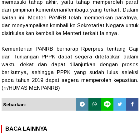
memasuki tahap akhir, yaitu tahap memperoleh paraf
dari pimpinan kementerian/lembaga yang terkait. Dalam
kaitan ini, Menteri PANRB telah memberikan parafnya,
dan menyampaikan kembali ke Sekretariat Negara untuk
disirkulasikan kembali ke Menteri terkait lainnya.
Kementerian PANRB berharap Rperpres tentang Gaji
dan Tunjangan PPPK dapat segera ditetapkan dalam
waktu dekat dan dapat dilanjutkan dengan proses
berikutnya, sehingga PPPK yang sudah lulus seleksi
pada tahun 2019 dapat segera memperoleh kepastian.
(rr/HUMAS MENPANRB)
Sebarkan:
BACA LAINNYA