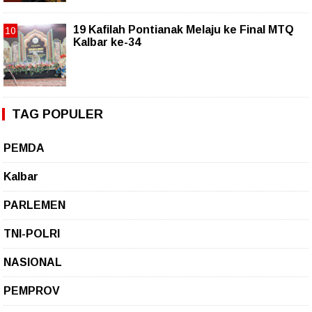
19 Kafilah Pontianak Melaju ke Final MTQ
Kalbar ke-34
TAG POPULER
PEMDA
Kalbar
PARLEMEN
TNI-POLRI
NASIONAL
PEMPROV