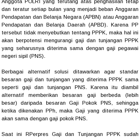
Anggota POLRI yang terutang atas penghasilan tetap
dan teratur setiap bulan yang menjadi beban Anggaran
Pendapatan dan Belanja Negara (APBN) atau Anggaran
Pendapatan dan Belanja Daerah (APBD). Karena PP
tersebut tidak menyebutkan tentang PPPK, maka hal ini
akan berpotensi mengurangi gaji dan tunjangan PPPK
yang seharusnya diterima sama dengan gaji pegawai
negeri sipil (PNS).
Berbagai alternatif solusi ditawarkan agar standar
besaran gaji dan tunjangan yang diterima PPPK sama
seperti gaji dan tunjangan PNS. Karena itu diambil
alternatif memberikan besaran gaji berbeda (lebih
besar) daripada besaran Gaji Pokok PNS, sehingga
ketika dikenakan PPh, maka Gaji yang diterima PPPK
akan sama dengan gaji pokok PNS.
Saat ini RPerpres Gaji dan Tunjangan PPPK sudah