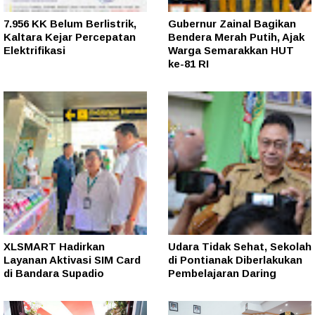
7.956 KK Belum Berlistrik,
Gubernur Zainal Bagikan
Kaltara Kejar Percepatan
Bendera Merah Putih, Ajak
Elektrifikasi
Warga Semarakkan HUT
ke-81 RI
XLSMART Hadirkan
Udara Tidak Sehat, Sekolah
Layanan Aktivasi SIM Card
di Pontianak Diberlakukan
di Bandara Supadio
Pembelajaran Daring