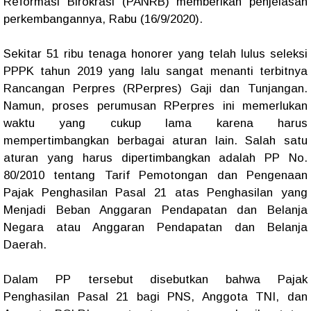
Reformasi Birokrasi (PANRB) memberikan penjelasan
perkembangannya, Rabu (16/9/2020).
Sekitar 51 ribu tenaga honorer yang telah lulus seleksi
PPPK tahun 2019 yang lalu sangat menanti terbitnya
Rancangan Perpres (RPerpres) Gaji dan Tunjangan.
Namun, proses perumusan RPerpres ini memerlukan
waktu yang cukup lama karena harus
mempertimbangkan berbagai aturan lain. Salah satu
aturan yang harus dipertimbangkan adalah PP No.
80/2010 tentang Tarif Pemotongan dan Pengenaan
Pajak Penghasilan Pasal 21 atas Penghasilan yang
Menjadi Beban Anggaran Pendapatan dan Belanja
Negara atau Anggaran Pendapatan dan Belanja
Daerah.
Dalam PP tersebut disebutkan bahwa Pajak
Penghasilan Pasal 21 bagi PNS, Anggota TNI, dan