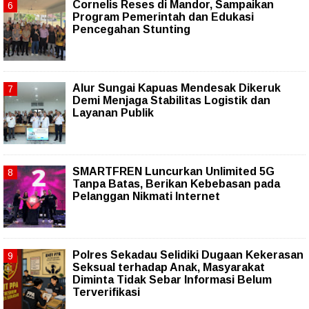
Cornelis Reses di Mandor, Sampaikan
Program Pemerintah dan Edukasi
Pencegahan Stunting
Alur Sungai Kapuas Mendesak Dikeruk
Demi Menjaga Stabilitas Logistik dan
Layanan Publik
SMARTFREN Luncurkan Unlimited 5G
Tanpa Batas, Berikan Kebebasan pada
Pelanggan Nikmati Internet
Polres Sekadau Selidiki Dugaan Kekerasan
Seksual terhadap Anak, Masyarakat
Diminta Tidak Sebar Informasi Belum
Terverifikasi