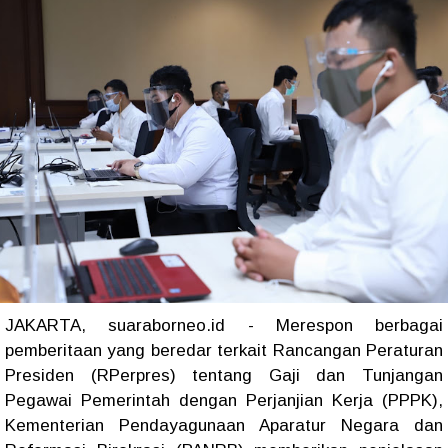
JAKARTA, suaraborneo.id - Merespon berbagai
pemberitaan yang beredar terkait Rancangan Peraturan
Presiden (RPerpres) tentang Gaji dan Tunjangan
Pegawai Pemerintah dengan Perjanjian Kerja (PPPK),
Kementerian Pendayagunaan Aparatur Negara dan