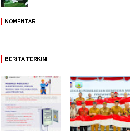
KOMENTAR
BERITA TERKINI