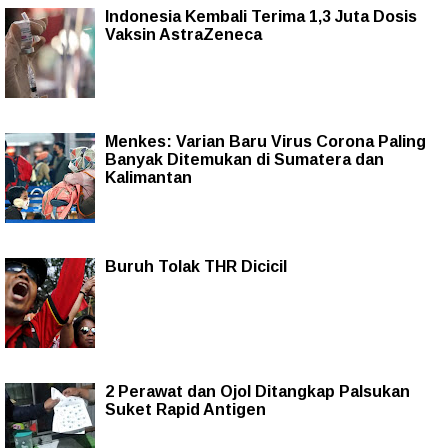
Indonesia Kembali Terima 1,3 Juta Dosis
Vaksin AstraZeneca
Menkes: Varian Baru Virus Corona Paling
Banyak Ditemukan di Sumatera dan
Kalimantan
Buruh Tolak THR Dicicil
2 Perawat dan Ojol Ditangkap Palsukan
Suket Rapid Antigen