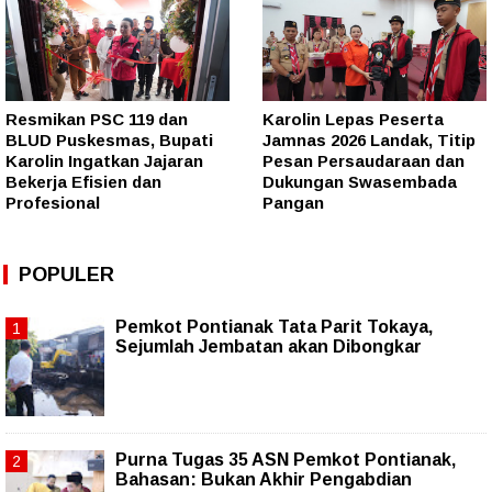
Resmikan PSC 119 dan
Karolin Lepas Peserta
BLUD Puskesmas, Bupati
Jamnas 2026 Landak, Titip
Karolin Ingatkan Jajaran
Pesan Persaudaraan dan
Bekerja Efisien dan
Dukungan Swasembada
Profesional
Pangan
POPULER
Pemkot Pontianak Tata Parit Tokaya,
Sejumlah Jembatan akan Dibongkar
Purna Tugas 35 ASN Pemkot Pontianak,
Bahasan: Bukan Akhir Pengabdian