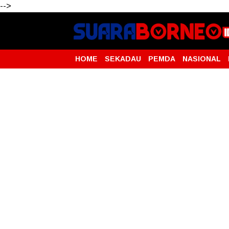
-->
HOME
SEKADAU
PEMDA
NASIONAL