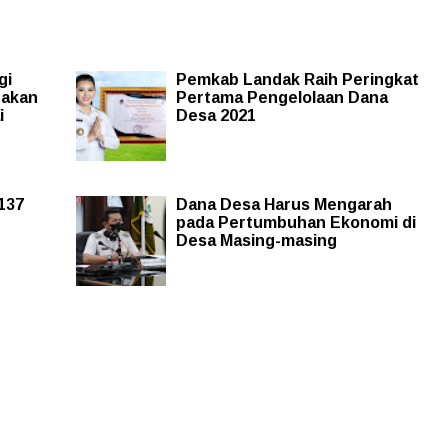
gi
Pemkab Landak Raih Peringkat
pakan
Pertama Pengelolaan Dana
i
Desa 2021
137
Dana Desa Harus Mengarah
pada Pertumbuhan Ekonomi di
Desa Masing-masing