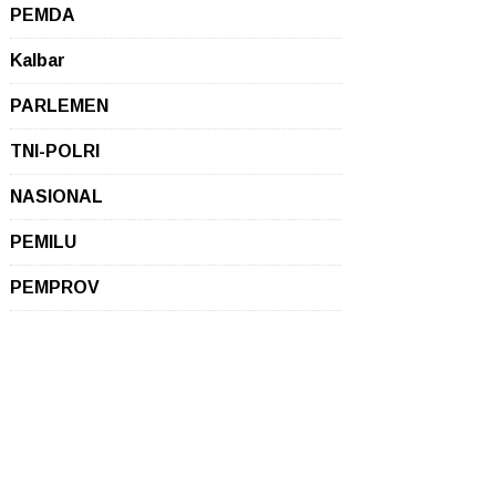
PEMDA
Kalbar
PARLEMEN
TNI-POLRI
NASIONAL
PEMILU
PEMPROV