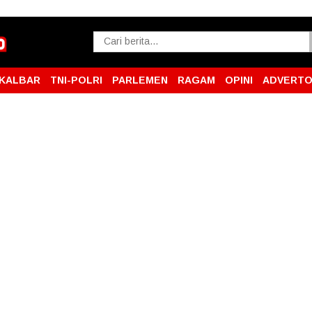
KALBAR
TNI-POLRI
PARLEMEN
RAGAM
OPINI
ADVERTO