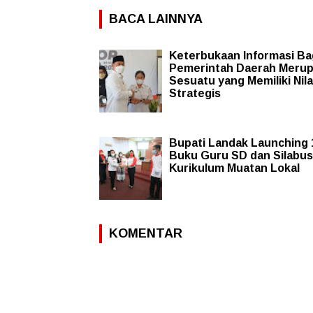
BACA LAINNYA
Keterbukaan Informasi Ba
Pemerintah Daerah Meru
Sesuatu yang Memiliki Nila
Strategis
Bupati Landak Launching 
Buku Guru SD dan Silabus
Kurikulum Muatan Lokal
KOMENTAR