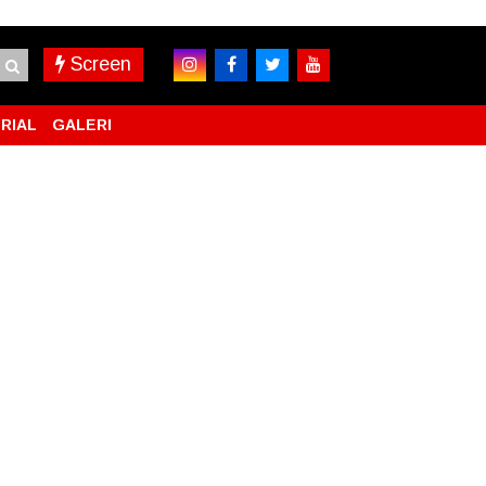
Screen
RIAL
GALERI