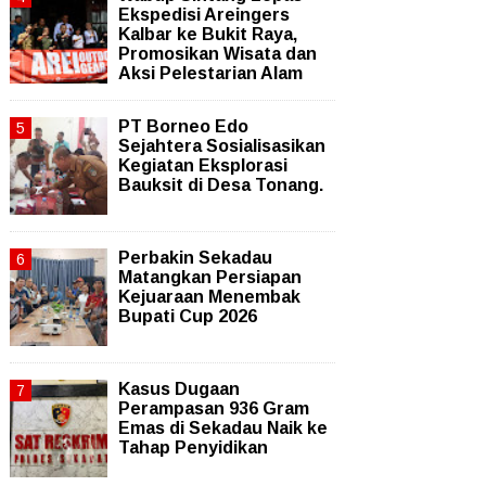
Ekspedisi Areingers
Kalbar ke Bukit Raya,
Promosikan Wisata dan
Aksi Pelestarian Alam
PT Borneo Edo
Sejahtera Sosialisasikan
Kegiatan Eksplorasi
Bauksit di Desa Tonang.
Perbakin Sekadau
Matangkan Persiapan
Kejuaraan Menembak
Bupati Cup 2026
Kasus Dugaan
Perampasan 936 Gram
Emas di Sekadau Naik ke
Tahap Penyidikan