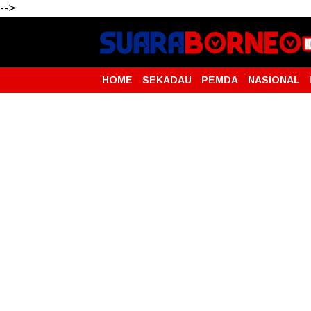
-->
HOME
SEKADAU
PEMDA
NASIONAL