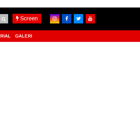
Screen
RIAL
GALERI