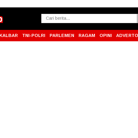
KALBAR
TNI-POLRI
PARLEMEN
RAGAM
OPINI
ADVERTO