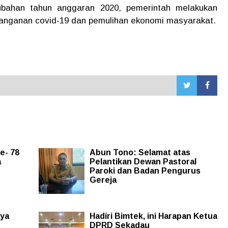
bahan tahun anggaran 2020, pemerintah melakukan
anganan covid-19 dan pemulihan ekonomi masyarakat.
e- 78
Abun Tono: Selamat atas
a
Pelantikan Dewan Pastoral
Paroki dan Badan Pengurus
Gereja
aya
Hadiri Bimtek, ini Harapan Ketua
DPRD Sekadau