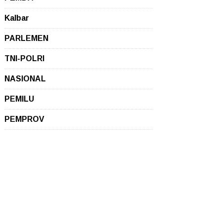
Kalbar
PARLEMEN
TNI-POLRI
NASIONAL
PEMILU
PEMPROV