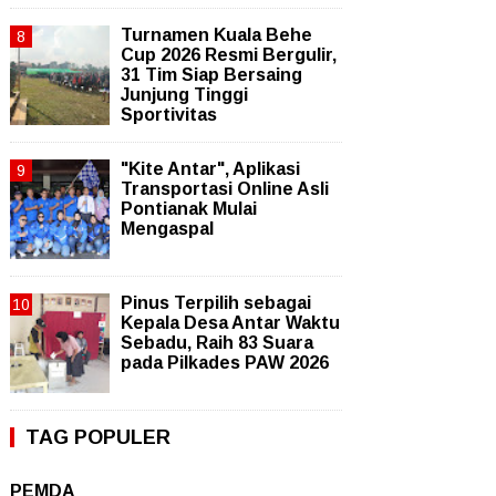
Turnamen Kuala Behe
Cup 2026 Resmi Bergulir,
31 Tim Siap Bersaing
Junjung Tinggi
Sportivitas
"Kite Antar", Aplikasi
Transportasi Online Asli
Pontianak Mulai
Mengaspal
Pinus Terpilih sebagai
Kepala Desa Antar Waktu
Sebadu, Raih 83 Suara
pada Pilkades PAW 2026
TAG POPULER
PEMDA