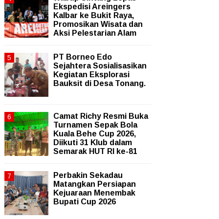
Ekspedisi Areingers
Kalbar ke Bukit Raya,
Promosikan Wisata dan
Aksi Pelestarian Alam
PT Borneo Edo
Sejahtera Sosialisasikan
Kegiatan Eksplorasi
Bauksit di Desa Tonang.
Camat Richy Resmi Buka
Turnamen Sepak Bola
Kuala Behe Cup 2026,
Diikuti 31 Klub dalam
Semarak HUT RI ke-81
Perbakin Sekadau
Matangkan Persiapan
Kejuaraan Menembak
Bupati Cup 2026