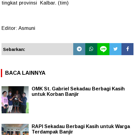
tingkat provinsi Kalbar. (tim)
Editor: Asmuni
Sebarkan:
BACA LAINNYA
OMK St. Gabriel Sekadau Berbagi Kasih
untuk Korban Banjir
RAPI Sekadau Berbagi Kasih untuk Warga
Terdampak Banjir