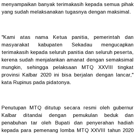
menyampaikan banyak terimakasih kepada semua pihak
yang sudah melaksanakan tugasnya dengan maksimal.
"Kami atas nama Ketua panitia, pemerintah dan
masyarakat kabupaten Sekadau mengucapkan
terimakasih kepada seluruh panitia dan seluruh peserta,
kerena sudah menjalankan amanat dengan semaksimal
mungkin, sehingga pelaksaan MTQ XXVIII tingkat
provinsi Kalbar 2020 ini bisa berjalan dengan lancar,"
kata Rupinus pada pidatonya.
Penutupan MTQ ditutup secara resmi oleh gubernur
Kalbar ditandai dengan pemukulan beduk dan
penabuhan tar oleh Bupati dan penyerahan hadiah
kepada para pemenang lomba MTQ XXVIII tahun 2020