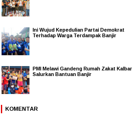
Ini Wujud Kepedulian Partai Demokrat
Terhadap Warga Terdampak Banjir
PMI Melawi Gandeng Rumah Zakat Kalbar
Salurkan Bantuan Banjir
KOMENTAR