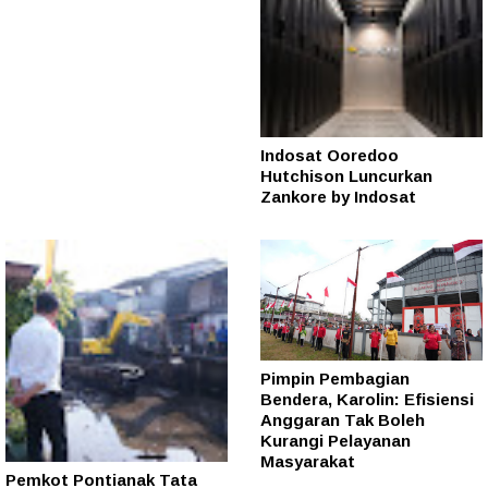
Indosat Ooredoo
Hutchison Luncurkan
Zankore by Indosat
Pimpin Pembagian
Bendera, Karolin: Efisiensi
Anggaran Tak Boleh
Kurangi Pelayanan
Masyarakat
Pemkot Pontianak Tata