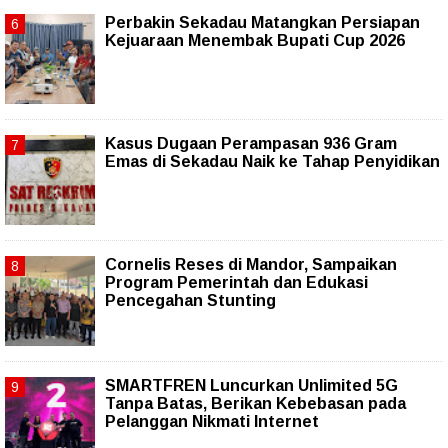
Perbakin Sekadau Matangkan Persiapan
Kejuaraan Menembak Bupati Cup 2026
Kasus Dugaan Perampasan 936 Gram
Emas di Sekadau Naik ke Tahap Penyidikan
Cornelis Reses di Mandor, Sampaikan
Program Pemerintah dan Edukasi
Pencegahan Stunting
SMARTFREN Luncurkan Unlimited 5G
Tanpa Batas, Berikan Kebebasan pada
Pelanggan Nikmati Internet