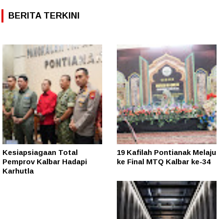
BERITA TERKINI
Kesiapsiagaan Total
19 Kafilah Pontianak Melaju
Pemprov Kalbar Hadapi
ke Final MTQ Kalbar ke-34
Karhutla