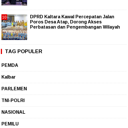
DPRD Kaltara Kawal Percepatan Jalan
Poros Desa Atap, Dorong Akses
Perbatasan dan Pengembangan Wilayah
TAG POPULER
PEMDA
Kalbar
PARLEMEN
TNI-POLRI
NASIONAL
PEMILU