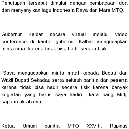
Penutupan tersebut dimulai dengan pembacaan doa
dan menyanyikan lagu Indonesia Raya dan Mars MTQ.
Gubernur Kalbar secara virtual melalui video
conference di kantor gubernur Kalbar mengucapkan
minta maaf karena tidak bisa hadir secara fisik.
"Saya mengucapkan minta maaf kepada Bupati dan
Wakil Bupati Sekadau serta seluruh panitia dan peserta
karena tidak bisa hadir secara fisik karena banyak
kegiatan yang harus saya hadiri," kata bang Midji
sapaan akrab nya.
Ketua Umum panitia MTQ XXVIII, Rupinus