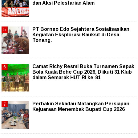
dan Aksi Pelestarian Alam
PT Borneo Edo Sejahtera Sosialisasikan
Kegiatan Eksplorasi Bauksit di Desa
Tonang.
Camat Richy Resmi Buka Turnamen Sepak
Bola Kuala Behe Cup 2026, Diikuti 31 Klub
dalam Semarak HUT RI ke-81
Perbakin Sekadau Matangkan Persiapan
Kejuaraan Menembak Bupati Cup 2026