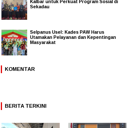
Kalbar untuk Perkuat Program Sosial di
Sekadau
Selpanus Usel: Kades PAW Harus
Utamakan Pelayanan dan Kepentingan
Masyarakat
KOMENTAR
BERITA TERKINI