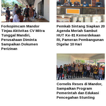
Forkopimcam Mandor
Pemkab Sintang Siapkan 20
Tinjau Aktivitas CV Mitra
Agenda Meriah Sambut
Tunggal Mandiri,
HUT Ke-81 Kemerdekaan
Perusahaan Diminta
RI, Pameran Pembangunan
Sampaikan Dokumen
Digelar 10 Hari
Perizinan
Cornelis Reses di Mandor,
Sampaikan Program
Pemerintah dan Edukasi
Pencegahan Stunting