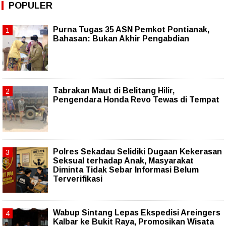
POPULER
Purna Tugas 35 ASN Pemkot Pontianak,
Bahasan: Bukan Akhir Pengabdian
Tabrakan Maut di Belitang Hilir,
Pengendara Honda Revo Tewas di Tempat
Polres Sekadau Selidiki Dugaan Kekerasan
Seksual terhadap Anak, Masyarakat
Diminta Tidak Sebar Informasi Belum
Terverifikasi
Wabup Sintang Lepas Ekspedisi Areingers
Kalbar ke Bukit Raya, Promosikan Wisata