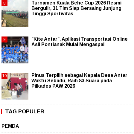
Turnamen Kuala Behe Cup 2026 Resmi
Bergulir, 31 Tim Siap Bersaing Junjung
Tinggi Sportivitas
"Kite Antar", Aplikasi Transportasi Online
Asli Pontianak Mulai Mengaspal
Pinus Terpilih sebagai Kepala Desa Antar
Waktu Sebadu, Raih 83 Suara pada
Pilkades PAW 2026
TAG POPULER
PEMDA