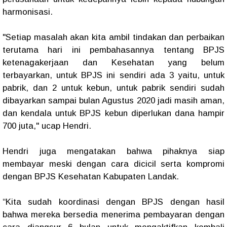
harmonisasi.
"Setiap masalah akan kita ambil tindakan dan perbaikan
terutama hari ini pembahasannya tentang BPJS
ketenagakerjaan dan Kesehatan yang belum
terbayarkan, untuk BPJS ini sendiri ada 3 yaitu, untuk
pabrik, dan 2 untuk kebun, untuk pabrik sendiri sudah
dibayarkan sampai bulan Agustus 2020 jadi masih aman,
dan kendala untuk BPJS kebun diperlukan dana hampir
700 juta," ucap Hendri.
Hendri juga mengatakan bahwa pihaknya siap
membayar meski dengan cara dicicil serta kompromi
dengan BPJS Kesehatan Kabupaten Landak.
“Kita sudah koordinasi dengan BPJS dengan hasil
bahwa mereka bersedia menerima pembayaran dengan