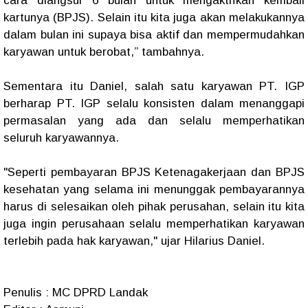
cara diangsur 6 bulan untuk mengaktifkan kembali
kartunya (BPJS). Selain itu kita juga akan melakukannya
dalam bulan ini supaya bisa aktif dan mempermudahkan
karyawan untuk berobat,” tambahnya.
Sementara itu Daniel, salah satu karyawan PT. IGP
berharap PT. IGP selalu konsisten dalam menanggapi
permasalan yang ada dan selalu memperhatikan
seluruh karyawannya.
"Seperti pembayaran BPJS Ketenagakerjaan dan BPJS
kesehatan yang selama ini menunggak pembayarannya
harus di selesaikan oleh pihak perusahan, selain itu kita
juga ingin perusahaan selalu memperhatikan karyawan
terlebih pada hak karyawan," ujar Hilarius Daniel.
Penulis : MC DPRD Landak