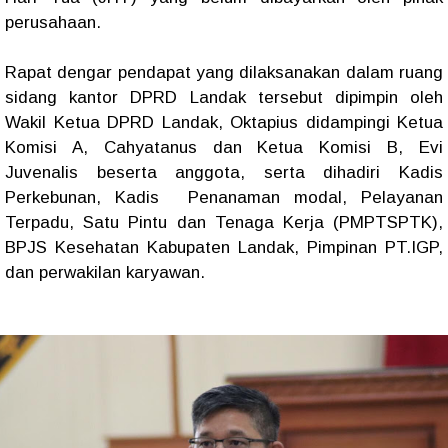
perusahaan.
Rapat dengar pendapat yang dilaksanakan dalam ruang
sidang kantor DPRD Landak tersebut dipimpin oleh
Wakil Ketua DPRD Landak, Oktapius didampingi Ketua
Komisi A, Cahyatanus dan Ketua Komisi B, Evi
Juvenalis beserta anggota, serta dihadiri Kadis
Perkebunan, Kadis Penanaman modal, Pelayanan
Terpadu, Satu Pintu dan Tenaga Kerja (PMPTSPTK),
BPJS Kesehatan Kabupaten Landak, Pimpinan PT.IGP,
dan perwakilan karyawan.