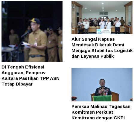
Alur Sungai Kapuas
Mendesak Dikeruk Demi
Menjaga Stabilitas Logistik
dan Layanan Publik
Di Tengah Efisiensi
Anggaran, Pemprov
Kaltara Pastikan TPP ASN
Tetap Dibayar
Pemkab Malinau Tegaskan
Komitmen Perkuat
Kemitraan dengan GKPI