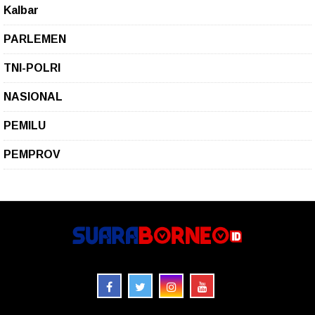
Kalbar
PARLEMEN
TNI-POLRI
NASIONAL
PEMILU
PEMPROV