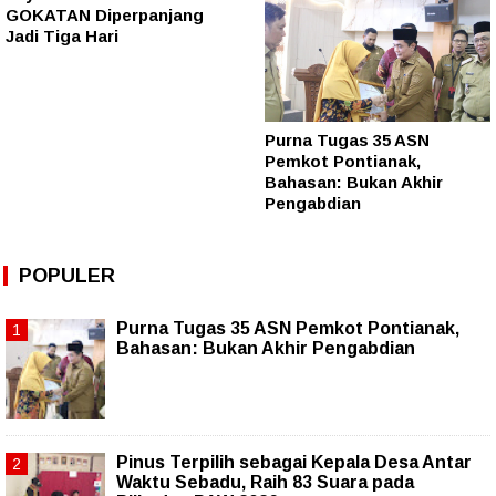
GOKATAN Diperpanjang
Jadi Tiga Hari
Purna Tugas 35 ASN
Pemkot Pontianak,
Bahasan: Bukan Akhir
Pengabdian
POPULER
Purna Tugas 35 ASN Pemkot Pontianak,
Bahasan: Bukan Akhir Pengabdian
Pinus Terpilih sebagai Kepala Desa Antar
Waktu Sebadu, Raih 83 Suara pada