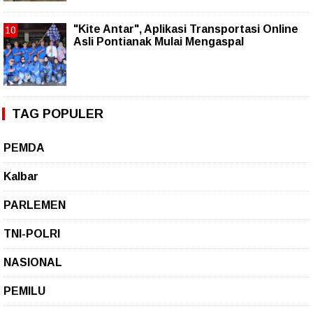
"Kite Antar", Aplikasi Transportasi Online
Asli Pontianak Mulai Mengaspal
TAG POPULER
PEMDA
Kalbar
PARLEMEN
TNI-POLRI
NASIONAL
PEMILU