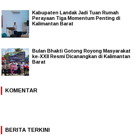
Kabupaten Landak Jadi Tuan Rumah
Perayaan Tiga Momentum Penting di
Kalimantan Barat
Bulan Bhakti Gotong Royong Masyarakat
ke-XXII Resmi Dicanangkan di Kalimantan
Barat
KOMENTAR
BERITA TERKINI