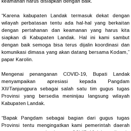
keamanan harus disiapkan dengan baik.
“Karena kabupaten Landak termasuk dekat dengan
wilayah perbatasan tentu ada hal-hal yang berkaitan
dengan pertahanan dan keamanan yang harus kita
siapkan di Kabupaten Landak. Hal ini kami sambut
dengan baik semoga bisa terus dijalin koordinasi dan
komunikasi dimasa yang akan datang bersama Kodam,”
papar Karolin.
Mengenai penanganan COVID-19, Bupati Landak
menyampaikan apresiasi kepada Pangdam
XII/Tanjungpura sebagai salah satu tim gugus tugas
Provinsi yang bersedia meninijau langsung wilayah
Kabupaten Landak.
“Bapak Pangdam sebagai bagian dari gugus tugas
Provinsi tentu mengingatkan kami pemerintah daerah