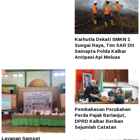
Karhutla Dekati SMKN 1
Sungai Raya, Tim SAR Dit
Samapta Polda Kalbar
Antipasi Api Meluas
Pembahasan Perubahan
Perda Pajak Berlanjut,
DPRD Kalbar Berikan
Sejumlah Catatan
Layanan Samsat