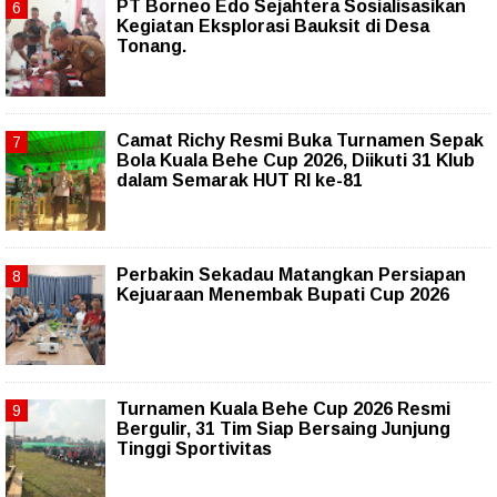
PT Borneo Edo Sejahtera Sosialisasikan
Kegiatan Eksplorasi Bauksit di Desa
Tonang.
Camat Richy Resmi Buka Turnamen Sepak
Bola Kuala Behe Cup 2026, Diikuti 31 Klub
dalam Semarak HUT RI ke-81
Perbakin Sekadau Matangkan Persiapan
Kejuaraan Menembak Bupati Cup 2026
Turnamen Kuala Behe Cup 2026 Resmi
Bergulir, 31 Tim Siap Bersaing Junjung
Tinggi Sportivitas