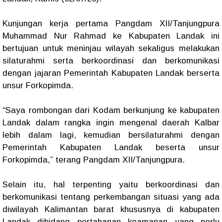
Kunjungan kerja pertama Pangdam XII/Tanjungpura
Muhammad Nur Rahmad ke Kabupaten Landak ini
bertujuan untuk meninjau wilayah sekaligus melakukan
silaturahmi serta berkoordinasi dan berkomunikasi
dengan jajaran Pemerintah Kabupaten Landak berserta
unsur Forkopimda.
“Saya rombongan dari Kodam berkunjung ke kabupaten
Landak dalam rangka ingin mengenal daerah Kalbar
lebih dalam lagi, kemudian bersilaturahmi dengan
Pemerintah Kabupaten Landak beserta unsur
Forkopimda,” terang Pangdam XII/Tanjungpura.
Selain itu, hal terpenting yaitu berkoordinasi dan
berkomunikasi tentang perkembangan situasi yang ada
diwilayah Kalimantan barat khususnya di kabupaten
Landak dibidang pertahanan keamanan yang perlu