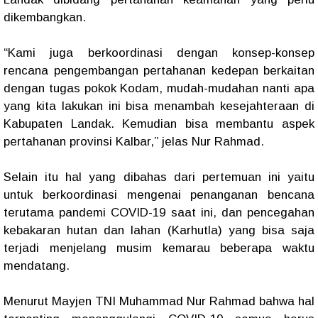
dikembangkan.
“Kami juga berkoordinasi dengan konsep-konsep
rencana pengembangan pertahanan kedepan berkaitan
dengan tugas pokok Kodam, mudah-mudahan nanti apa
yang kita lakukan ini bisa menambah kesejahteraan di
Kabupaten Landak. Kemudian bisa membantu aspek
pertahanan provinsi Kalbar,” jelas Nur Rahmad.
Selain itu hal yang dibahas dari pertemuan ini yaitu
untuk berkoordinasi mengenai penanganan bencana
terutama pandemi COVID-19 saat ini, dan pencegahan
kebakaran hutan dan lahan (Karhutla) yang bisa saja
terjadi menjelang musim kemarau beberapa waktu
mendatang.
Menurut Mayjen TNI Muhammad Nur Rahmad bahwa hal