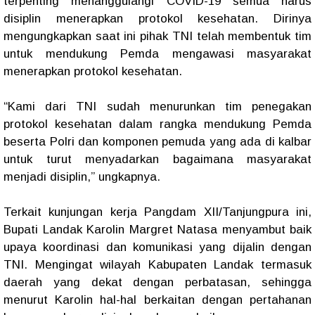
terpenting menanggulangi COVID-19 semua harus
disiplin menerapkan protokol kesehatan. Dirinya
mengungkapkan saat ini pihak TNI telah membentuk tim
untuk mendukung Pemda mengawasi masyarakat
menerapkan protokol kesehatan.
“Kami dari TNI sudah menurunkan tim penegakan
protokol kesehatan dalam rangka mendukung Pemda
beserta Polri dan komponen pemuda yang ada di kalbar
untuk turut menyadarkan bagaimana masyarakat
menjadi disiplin,” ungkapnya.
Terkait kunjungan kerja Pangdam XII/Tanjungpura ini,
Bupati Landak Karolin Margret Natasa menyambut baik
upaya koordinasi dan komunikasi yang dijalin dengan
TNI. Mengingat wilayah Kabupaten Landak termasuk
daerah yang dekat dengan perbatasan, sehingga
menurut Karolin hal-hal berkaitan dengan pertahanan