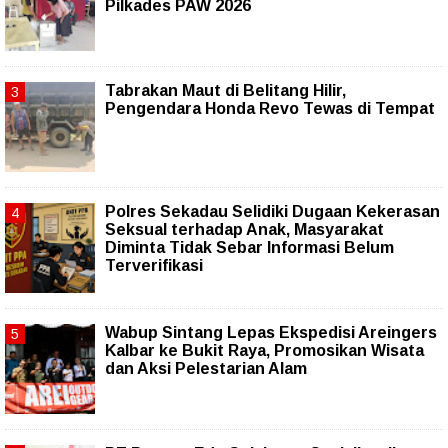
Pilkades PAW 2026
Tabrakan Maut di Belitang Hilir,
Pengendara Honda Revo Tewas di Tempat
Polres Sekadau Selidiki Dugaan Kekerasan
Seksual terhadap Anak, Masyarakat
Diminta Tidak Sebar Informasi Belum
Terverifikasi
Wabup Sintang Lepas Ekspedisi Areingers
Kalbar ke Bukit Raya, Promosikan Wisata
dan Aksi Pelestarian Alam