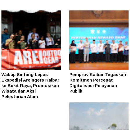
Wabup Sintang Lepas
Pemprov Kalbar Tegaskan
Ekspedisi Areingers Kalbar
Komitmen Percepat
ke Bukit Raya, Promosikan
Digitalisasi Pelayanan
Wisata dan Aksi
Publik
Pelestarian Alam