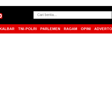
KALBAR
TNI-POLRI
PARLEMEN
RAGAM
OPINI
ADVERTO