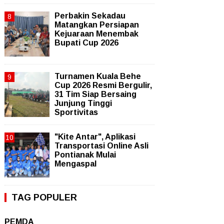
Perbakin Sekadau
Matangkan Persiapan
Kejuaraan Menembak
Bupati Cup 2026
Turnamen Kuala Behe
Cup 2026 Resmi Bergulir,
31 Tim Siap Bersaing
Junjung Tinggi
Sportivitas
"Kite Antar", Aplikasi
Transportasi Online Asli
Pontianak Mulai
Mengaspal
TAG POPULER
PEMDA