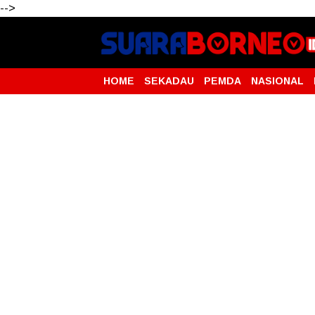
-->
HOME
SEKADAU
PEMDA
NASIONAL