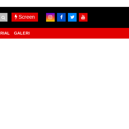
Screen
RIAL
GALERI