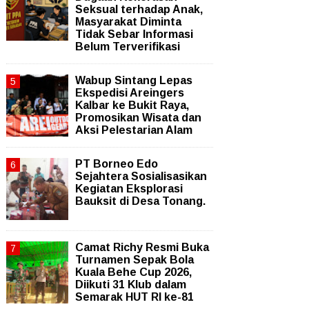
Seksual terhadap Anak,
Masyarakat Diminta
Tidak Sebar Informasi
Belum Terverifikasi
Wabup Sintang Lepas
Ekspedisi Areingers
Kalbar ke Bukit Raya,
Promosikan Wisata dan
Aksi Pelestarian Alam
PT Borneo Edo
Sejahtera Sosialisasikan
Kegiatan Eksplorasi
Bauksit di Desa Tonang.
Camat Richy Resmi Buka
Turnamen Sepak Bola
Kuala Behe Cup 2026,
Diikuti 31 Klub dalam
Semarak HUT RI ke-81