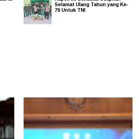
Selamat Ulang Tahun yang Ke-
76 Untuk TNI