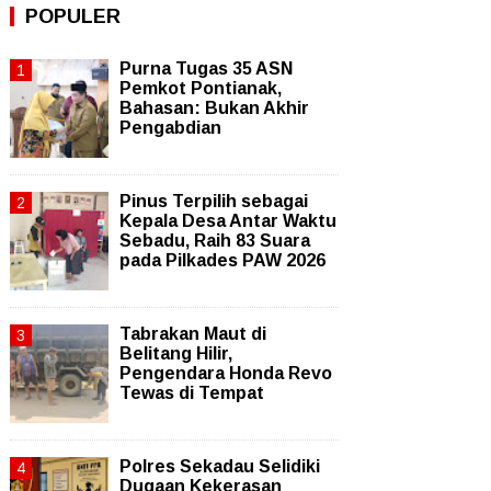
POPULER
Purna Tugas 35 ASN
Pemkot Pontianak,
Bahasan: Bukan Akhir
Pengabdian
Pinus Terpilih sebagai
Kepala Desa Antar Waktu
Sebadu, Raih 83 Suara
pada Pilkades PAW 2026
Tabrakan Maut di
Belitang Hilir,
Pengendara Honda Revo
Tewas di Tempat
Polres Sekadau Selidiki
Dugaan Kekerasan