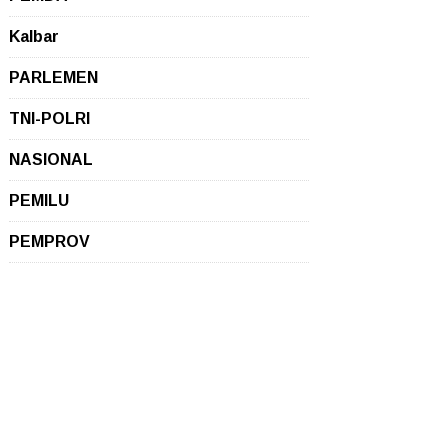
Kalbar
PARLEMEN
TNI-POLRI
NASIONAL
PEMILU
PEMPROV