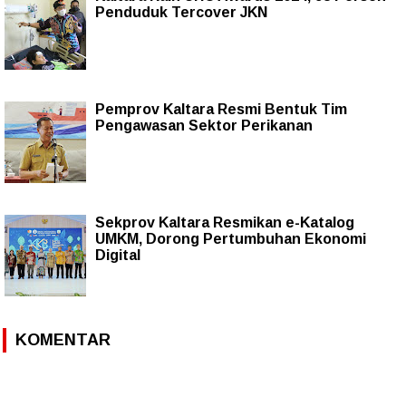
Penduduk Tercover JKN
Pemprov Kaltara Resmi Bentuk Tim
Pengawasan Sektor Perikanan
Sekprov Kaltara Resmikan e-Katalog
UMKM, Dorong Pertumbuhan Ekonomi
Digital
KOMENTAR