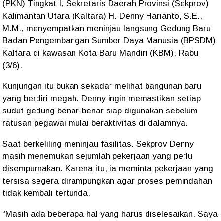
(PKN) Tingkat I, Sekretaris Daerah Provinsi (Sekprov)
Kalimantan Utara (Kaltara) H. Denny Harianto, S.E.,
M.M., menyempatkan meninjau langsung Gedung Baru
Badan Pengembangan Sumber Daya Manusia (BPSDM)
Kaltara di kawasan Kota Baru Mandiri (KBM), Rabu
(3/6).
Kunjungan itu bukan sekadar melihat bangunan baru
yang berdiri megah. Denny ingin memastikan setiap
sudut gedung benar-benar siap digunakan sebelum
ratusan pegawai mulai beraktivitas di dalamnya.
Saat berkeliling meninjau fasilitas, Sekprov Denny
masih menemukan sejumlah pekerjaan yang perlu
disempurnakan. Karena itu, ia meminta pekerjaan yang
tersisa segera dirampungkan agar proses pemindahan
tidak kembali tertunda.
“Masih ada beberapa hal yang harus diselesaikan. Saya