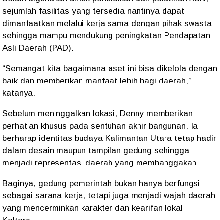
sejumlah fasilitas yang tersedia nantinya dapat
dimanfaatkan melalui kerja sama dengan pihak swasta
sehingga mampu mendukung peningkatan Pendapatan
Asli Daerah (PAD).
“Semangat kita bagaimana aset ini bisa dikelola dengan
baik dan memberikan manfaat lebih bagi daerah,”
katanya.
Sebelum meninggalkan lokasi, Denny memberikan
perhatian khusus pada sentuhan akhir bangunan. Ia
berharap identitas budaya Kalimantan Utara tetap hadir
dalam desain maupun tampilan gedung sehingga
menjadi representasi daerah yang membanggakan.
Baginya, gedung pemerintah bukan hanya berfungsi
sebagai sarana kerja, tetapi juga menjadi wajah daerah
yang mencerminkan karakter dan kearifan lokal