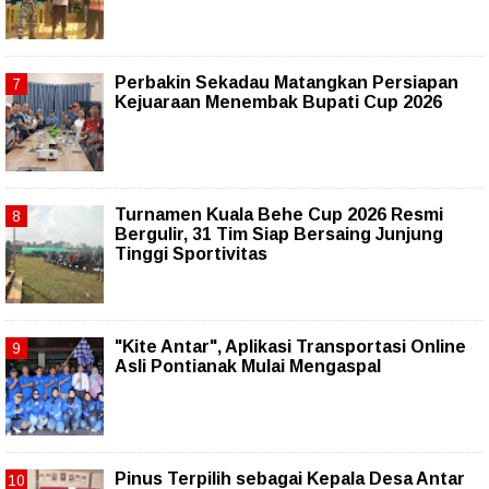
Perbakin Sekadau Matangkan Persiapan
Kejuaraan Menembak Bupati Cup 2026
Turnamen Kuala Behe Cup 2026 Resmi
Bergulir, 31 Tim Siap Bersaing Junjung
Tinggi Sportivitas
"Kite Antar", Aplikasi Transportasi Online
Asli Pontianak Mulai Mengaspal
Pinus Terpilih sebagai Kepala Desa Antar