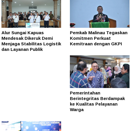
Alur Sungai Kapuas
Pemkab Malinau Tegaskan
Mendesak Dikeruk Demi
Komitmen Perkuat
Menjaga Stabilitas Logistik
Kemitraan dengan GKPI
dan Layanan Publik
Pemerintahan
Berintegritas Berdampak
ke Kualitas Pelayanan
Warga