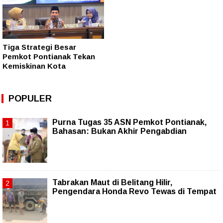
Tiga Strategi Besar
Pemkot Pontianak Tekan
Kemiskinan Kota
POPULER
Purna Tugas 35 ASN Pemkot Pontianak,
Bahasan: Bukan Akhir Pengabdian
Tabrakan Maut di Belitang Hilir,
Pengendara Honda Revo Tewas di Tempat