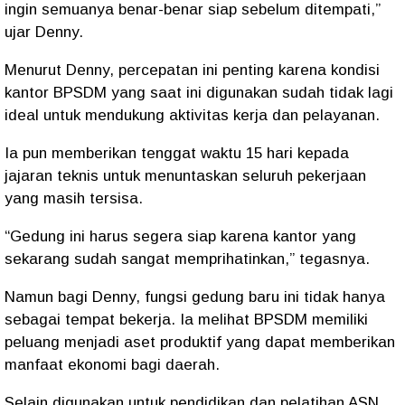
ingin semuanya benar-benar siap sebelum ditempati,”
ujar Denny.
Menurut Denny, percepatan ini penting karena kondisi
kantor BPSDM yang saat ini digunakan sudah tidak lagi
ideal untuk mendukung aktivitas kerja dan pelayanan.
Ia pun memberikan tenggat waktu 15 hari kepada
jajaran teknis untuk menuntaskan seluruh pekerjaan
yang masih tersisa.
“Gedung ini harus segera siap karena kantor yang
sekarang sudah sangat memprihatinkan,” tegasnya.
Namun bagi Denny, fungsi gedung baru ini tidak hanya
sebagai tempat bekerja. Ia melihat BPSDM memiliki
peluang menjadi aset produktif yang dapat memberikan
manfaat ekonomi bagi daerah.
Selain digunakan untuk pendidikan dan pelatihan ASN,