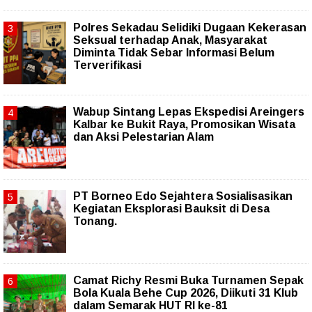
Polres Sekadau Selidiki Dugaan Kekerasan
Seksual terhadap Anak, Masyarakat
Diminta Tidak Sebar Informasi Belum
Terverifikasi
Wabup Sintang Lepas Ekspedisi Areingers
Kalbar ke Bukit Raya, Promosikan Wisata
dan Aksi Pelestarian Alam
PT Borneo Edo Sejahtera Sosialisasikan
Kegiatan Eksplorasi Bauksit di Desa
Tonang.
Camat Richy Resmi Buka Turnamen Sepak
Bola Kuala Behe Cup 2026, Diikuti 31 Klub
dalam Semarak HUT RI ke-81