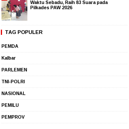
Waktu Sebadu, Raih 83 Suara pada
Pilkades PAW 2026
TAG POPULER
PEMDA
Kalbar
PARLEMEN
TNI-POLRI
NASIONAL
PEMILU
PEMPROV