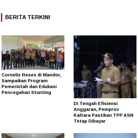
BERITA TERKINI
Cornelis Reses di Mandor,
Sampaikan Program
Pemerintah dan Edukasi
Pencegahan Stunting
Di Tengah Efisiensi
Anggaran, Pemprov
Kaltara Pastikan TPP ASN
Tetap Dibayar