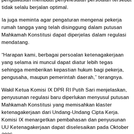
tidak selalu berjalan optimal.
Ia juga meminta agar pengaturan mengenai pekerja
rumah tangga yang telah disinggung dalam putusan
Mahkamah Konstitusi dapat diperjelas dalam regulasi
mendatang.
“Harapan kami, berbagai persoalan ketenagakerjaan
yang selama ini muncul dapat diatur lebih tegas
sehingga memberikan kepastian hukum bagi pekerja,
pengusaha, maupun pemerintah daerah,” terangnya.
Wakil Ketua Komisi IX DPR RI Putih Sari menjelaskan,
penyusunan regulasi baru diperlukan menyusul putusan
Mahkamah Konstitusi yang memisahkan klaster
ketenagakerjaan dari Undang-Undang Cipta Kerja.
Komisi IX menargetkan pembahasan dan penyusunan
UU Ketenagakerjaan dapat diselesaikan pada Oktober