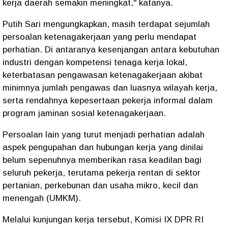
kerja daerah semakin meningkat," katanya.
Putih Sari mengungkapkan, masih terdapat sejumlah
persoalan ketenagakerjaan yang perlu mendapat
perhatian. Di antaranya kesenjangan antara kebutuhan
industri dengan kompetensi tenaga kerja lokal,
keterbatasan pengawasan ketenagakerjaan akibat
minimnya jumlah pengawas dan luasnya wilayah kerja,
serta rendahnya kepesertaan pekerja informal dalam
program jaminan sosial ketenagakerjaan.
Persoalan lain yang turut menjadi perhatian adalah
aspek pengupahan dan hubungan kerja yang dinilai
belum sepenuhnya memberikan rasa keadilan bagi
seluruh pekerja, terutama pekerja rentan di sektor
pertanian, perkebunan dan usaha mikro, kecil dan
menengah (UMKM).
Melalui kunjungan kerja tersebut, Komisi IX DPR RI