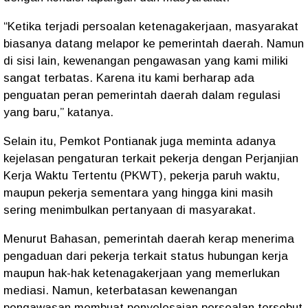
“Ketika terjadi persoalan ketenagakerjaan, masyarakat
biasanya datang melapor ke pemerintah daerah. Namun
di sisi lain, kewenangan pengawasan yang kami miliki
sangat terbatas. Karena itu kami berharap ada
penguatan peran pemerintah daerah dalam regulasi
yang baru,” katanya.
Selain itu, Pemkot Pontianak juga meminta adanya
kejelasan pengaturan terkait pekerja dengan Perjanjian
Kerja Waktu Tertentu (PKWT), pekerja paruh waktu,
maupun pekerja sementara yang hingga kini masih
sering menimbulkan pertanyaan di masyarakat.
Menurut Bahasan, pemerintah daerah kerap menerima
pengaduan dari pekerja terkait status hubungan kerja
maupun hak-hak ketenagakerjaan yang memerlukan
mediasi. Namun, keterbatasan kewenangan
pengawasan membuat penyelesaian persoalan tersebut