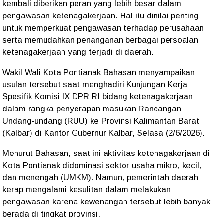
kembali diberikan peran yang lebih besar dalam
pengawasan ketenagakerjaan. Hal itu dinilai penting
untuk memperkuat pengawasan terhadap perusahaan
serta memudahkan penanganan berbagai persoalan
ketenagakerjaan yang terjadi di daerah.
Wakil Wali Kota Pontianak Bahasan menyampaikan
usulan tersebut saat menghadiri Kunjungan Kerja
Spesifik Komisi IX DPR RI bidang ketenagakerjaan
dalam rangka penyerapan masukan Rancangan
Undang-undang (RUU) ke Provinsi Kalimantan Barat
(Kalbar) di Kantor Gubernur Kalbar, Selasa (2/6/2026).
Menurut Bahasan, saat ini aktivitas ketenagakerjaan di
Kota Pontianak didominasi sektor usaha mikro, kecil,
dan menengah (UMKM). Namun, pemerintah daerah
kerap mengalami kesulitan dalam melakukan
pengawasan karena kewenangan tersebut lebih banyak
berada di tingkat provinsi.