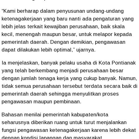
“Kami berharap dalam penyusunan undang-undang
ketenagakerjaan yang baru nanti ada pengaturan yang
lebih jelas terkait kewajiban perusahaan, baik skala
kecil, menengah maupun besar, untuk melapor kepada
pemerintah daerah. Dengan demikian, pengawasan
dapat dilakukan lebih optimal,” ujarnya.
Ia menjelaskan, banyak pelaku usaha di Kota Pontianak
yang telah berkembang menjadi perusahaan besar
dengan jumlah tenaga kerja yang cukup banyak. Namun,
tidak semua perusahaan tersebut terdata secara baik di
pemerintah daerah sehingga menyulitkan proses
pengawasan maupun pembinaan.
Bahasan menilai pemerintah kabupaten/kota
seharusnya diberikan ruang untuk turut menjalankan
fungsi pengawasan ketenagakerjaan karena lebih dekat
dengan kondisi lapangan dan masyarakat.