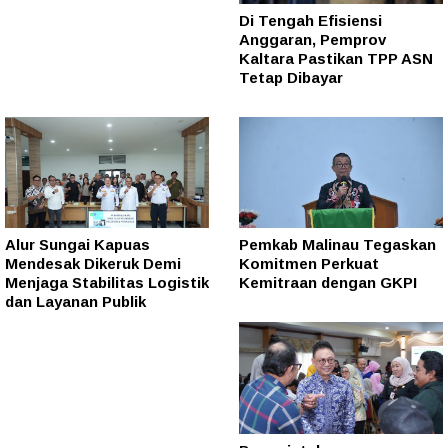
Di Tengah Efisiensi
Anggaran, Pemprov
Kaltara Pastikan TPP ASN
Tetap Dibayar
Alur Sungai Kapuas
Pemkab Malinau Tegaskan
Mendesak Dikeruk Demi
Komitmen Perkuat
Menjaga Stabilitas Logistik
Kemitraan dengan GKPI
dan Layanan Publik