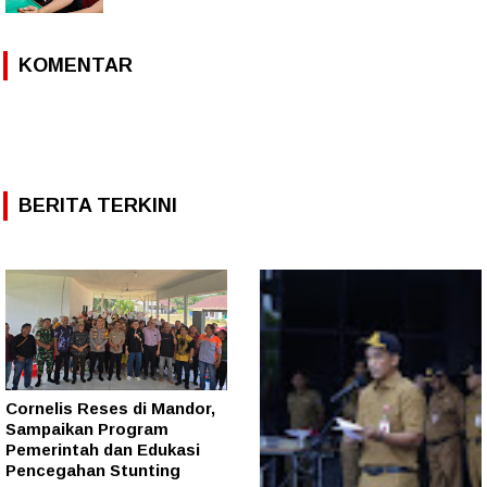
KOMENTAR
BERITA TERKINI
Cornelis Reses di Mandor,
Sampaikan Program
Pemerintah dan Edukasi
Pencegahan Stunting