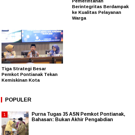
Pemerintahan
Berintegritas Berdampak
ke Kualitas Pelayanan
Warga
Tiga Strategi Besar
Pemkot Pontianak Tekan
Kemiskinan Kota
POPULER
Purna Tugas 35 ASN Pemkot Pontianak,
Bahasan: Bukan Akhir Pengabdian