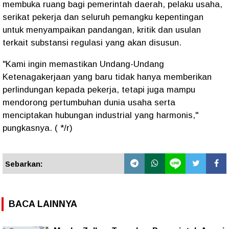
membuka ruang bagi pemerintah daerah, pelaku usaha,
serikat pekerja dan seluruh pemangku kepentingan
untuk menyampaikan pandangan, kritik dan usulan
terkait substansi regulasi yang akan disusun.
"Kami ingin memastikan Undang-Undang
Ketenagakerjaan yang baru tidak hanya memberikan
perlindungan kepada pekerja, tetapi juga mampu
mendorong pertumbuhan dunia usaha serta
menciptakan hubungan industrial yang harmonis,"
pungkasnya. ( */r)
Sebarkan:
BACA LAINNYA