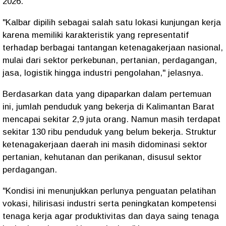
2026.
"Kalbar dipilih sebagai salah satu lokasi kunjungan kerja
karena memiliki karakteristik yang representatif
terhadap berbagai tantangan ketenagakerjaan nasional,
mulai dari sektor perkebunan, pertanian, perdagangan,
jasa, logistik hingga industri pengolahan," jelasnya.
Berdasarkan data yang dipaparkan dalam pertemuan
ini, jumlah penduduk yang bekerja di Kalimantan Barat
mencapai sekitar 2,9 juta orang. Namun masih terdapat
sekitar 130 ribu penduduk yang belum bekerja. Struktur
ketenagakerjaan daerah ini masih didominasi sektor
pertanian, kehutanan dan perikanan, disusul sektor
perdagangan.
"Kondisi ini menunjukkan perlunya penguatan pelatihan
vokasi, hilirisasi industri serta peningkatan kompetensi
tenaga kerja agar produktivitas dan daya saing tenaga