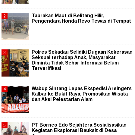
Tabrakan Maut di Belitang Hilir,
Pengendara Honda Revo Tewas di Tempat
Polres Sekadau Selidiki Dugaan Kekerasan
Seksual terhadap Anak, Masyarakat
Diminta Tidak Sebar Informasi Belum
Terverifikasi
Wabup Sintang Lepas Ekspedisi Areingers
Kalbar ke Bukit Raya, Promosikan Wisata
dan Aksi Pelestarian Alam
PT Borneo Edo Sejahtera Sosialisasikan
Kegiatan Eksplorasi Bauksit di Desa