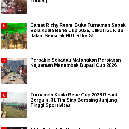
Tonang.
Camat Richy Resmi Buka Turnamen Sepak
Bola Kuala Behe Cup 2026, Diikuti 31 Klub
dalam Semarak HUT RI ke-81
Perbakin Sekadau Matangkan Persiapan
Kejuaraan Menembak Bupati Cup 2026
Turnamen Kuala Behe Cup 2026 Resmi
Bergulir, 31 Tim Siap Bersaing Junjung
Tinggi Sportivitas