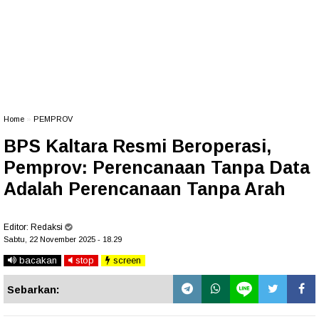
Home
»
PEMPROV
BPS Kaltara Resmi Beroperasi,
Pemprov: Perencanaan Tanpa Data
Adalah Perencanaan Tanpa Arah
Editor:
Redaksi
Sabtu, 22 November 2025 - 18.29
bacakan
stop
screen
Sebarkan: