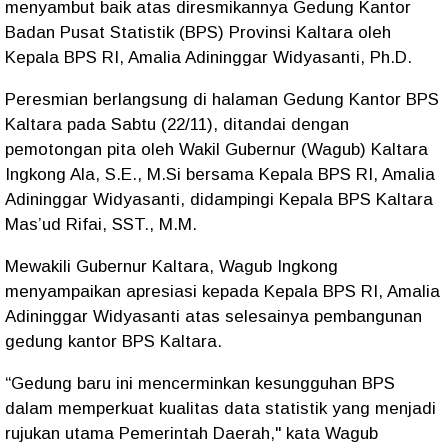
menyambut baik atas diresmikannya Gedung Kantor
Badan Pusat Statistik (BPS) Provinsi Kaltara oleh
Kepala BPS RI, Amalia Adininggar Widyasanti, Ph.D.
Peresmian berlangsung di halaman Gedung Kantor BPS
Kaltara pada Sabtu (22/11), ditandai dengan
pemotongan pita oleh Wakil Gubernur (Wagub) Kaltara
Ingkong Ala, S.E., M.Si bersama Kepala BPS RI, Amalia
Adininggar Widyasanti, didampingi Kepala BPS Kaltara
Mas’ud Rifai, SST., M.M.
Mewakili Gubernur Kaltara, Wagub Ingkong
menyampaikan apresiasi kepada Kepala BPS RI, Amalia
Adininggar Widyasanti atas selesainya pembangunan
gedung kantor BPS Kaltara.
“Gedung baru ini mencerminkan kesungguhan BPS
dalam memperkuat kualitas data statistik yang menjadi
rujukan utama Pemerintah Daerah," kata Wagub