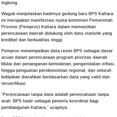
Ingkong.
Wagub menjelaskan hadirnya gedung baru BPS Kaltara
ini merupakan manifestasi nyata komitmen Pemerintah
Provinsi (Pemprov) Kaltara dalam memastikan
perencanaan daerah didukung oleh data statistik yang
kredibel dan berkualitas tinggi.
Pemprov menempatkan data resmi BPS sebagai dasar
acuan dalam perencanaan program prioritas daerah.
Mulai dari penanganan kemiskinan, pengendalian inflasi,
hingga penguatan perekonomian regional, dan seluruh
kebijakan diarahkan berdasarkan data yang valid dan
terverifikasi.
“Perencanaan tanpa data adalah perencanaan tanpa
arah. BPS hadir sebagai penentu koordinat bagi
pembangunan Kaltara,” ucapnya.