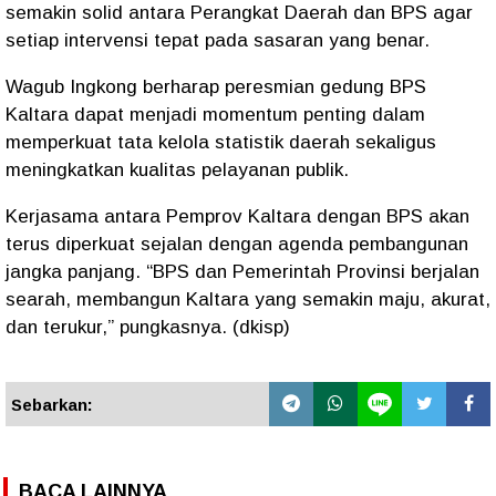
semakin solid antara Perangkat Daerah dan BPS agar
setiap intervensi tepat pada sasaran yang benar.
Wagub Ingkong berharap peresmian gedung BPS
Kaltara dapat menjadi momentum penting dalam
memperkuat tata kelola statistik daerah sekaligus
meningkatkan kualitas pelayanan publik.
Kerjasama antara Pemprov Kaltara dengan BPS akan
terus diperkuat sejalan dengan agenda pembangunan
jangka panjang. “BPS dan Pemerintah Provinsi berjalan
searah, membangun Kaltara yang semakin maju, akurat,
dan terukur,” pungkasnya. (dkisp)
Sebarkan:
BACA LAINNYA