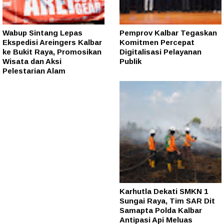
Wabup Sintang Lepas
Pemprov Kalbar Tegaskan
Ekspedisi Areingers Kalbar
Komitmen Percepat
ke Bukit Raya, Promosikan
Digitalisasi Pelayanan
Wisata dan Aksi
Publik
Pelestarian Alam
Karhutla Dekati SMKN 1
Sungai Raya, Tim SAR Dit
Samapta Polda Kalbar
Antipasi Api Meluas