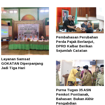
Pembahasan Perubahan
Perda Pajak Berlanjut,
DPRD Kalbar Berikan
Sejumlah Catatan
Layanan Samsat
GOKATAN Diperpanjang
Jadi Tiga Hari
Purna Tugas 35 ASN
Pemkot Pontianak,
Bahasan: Bukan Akhir
Pengabdian