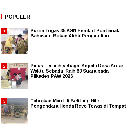
POPULER
Purna Tugas 35 ASN Pemkot Pontianak,
Bahasan: Bukan Akhir Pengabdian
Pinus Terpilih sebagai Kepala Desa Antar
Waktu Sebadu, Raih 83 Suara pada
Pilkades PAW 2026
Tabrakan Maut di Belitang Hilir,
Pengendara Honda Revo Tewas di Tempat