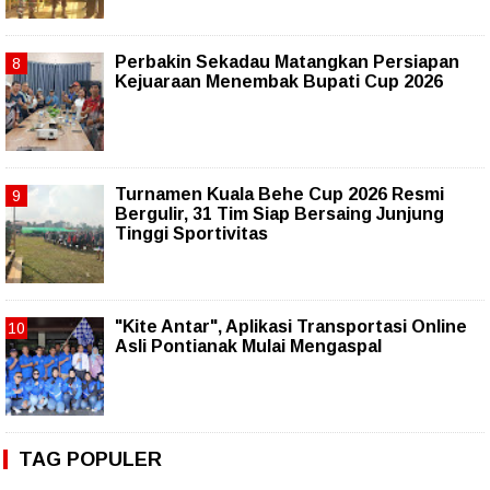
Perbakin Sekadau Matangkan Persiapan
Kejuaraan Menembak Bupati Cup 2026
Turnamen Kuala Behe Cup 2026 Resmi
Bergulir, 31 Tim Siap Bersaing Junjung
Tinggi Sportivitas
"Kite Antar", Aplikasi Transportasi Online
Asli Pontianak Mulai Mengaspal
TAG POPULER