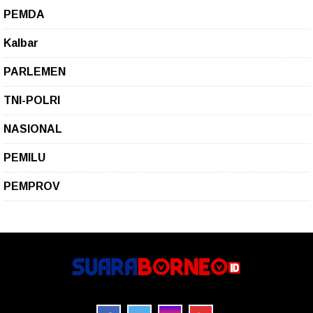
PEMDA
Kalbar
PARLEMEN
TNI-POLRI
NASIONAL
PEMILU
PEMPROV