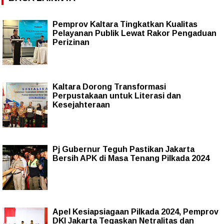
Pemprov Kaltara Tingkatkan Kualitas
Pelayanan Publik Lewat Rakor Pengaduan
Perizinan
Kaltara Dorong Transformasi
Perpustakaan untuk Literasi dan
Kesejahteraan
Pj Gubernur Teguh Pastikan Jakarta
Bersih APK di Masa Tenang Pilkada 2024
Apel Kesiapsiagaan Pilkada 2024, Pemprov
DKI Jakarta Tegaskan Netralitas dan