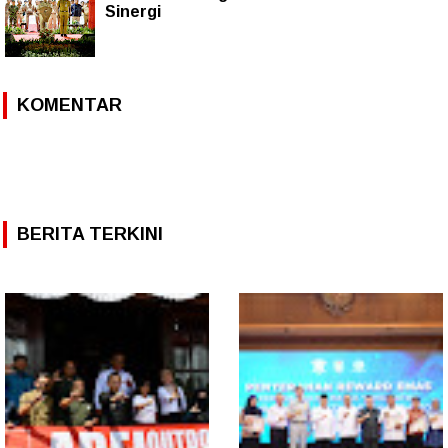
Sinergi
KOMENTAR
BERITA TERKINI