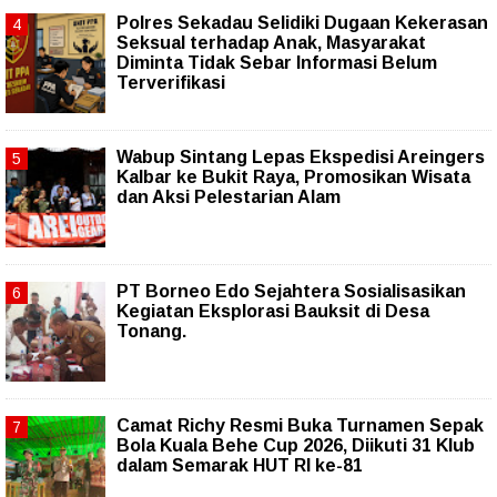
Polres Sekadau Selidiki Dugaan Kekerasan
Seksual terhadap Anak, Masyarakat
Diminta Tidak Sebar Informasi Belum
Terverifikasi
Wabup Sintang Lepas Ekspedisi Areingers
Kalbar ke Bukit Raya, Promosikan Wisata
dan Aksi Pelestarian Alam
PT Borneo Edo Sejahtera Sosialisasikan
Kegiatan Eksplorasi Bauksit di Desa
Tonang.
Camat Richy Resmi Buka Turnamen Sepak
Bola Kuala Behe Cup 2026, Diikuti 31 Klub
dalam Semarak HUT RI ke-81