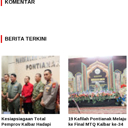
KOMENTAR
BERITA TERKINI
Kesiapsiagaan Total
19 Kafilah Pontianak Melaju
Pemprov Kalbar Hadapi
ke Final MTQ Kalbar ke-34