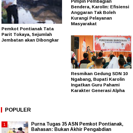
Pimpin Pembagian
Bendera, Karolin: Efisiensi
Anggaran Tak Boleh
Kurangi Pelayanan
Masyarakat
Pemkot Pontianak Tata
Parit Tokaya, Sejumlah
Jembatan akan Dibongkar
Resmikan Gedung SDN 10
Ngabang, Bupati Karolin
Ingatkan Guru Pahami
Karakter Generasi Alpha
POPULER
Purna Tugas 35 ASN Pemkot Pontianak,
Bahasan: Bukan Akhir Pengabdian