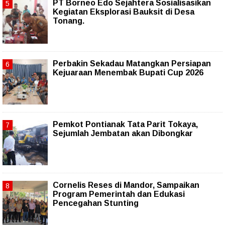
PT Borneo Edo Sejahtera Sosialisasikan
Kegiatan Eksplorasi Bauksit di Desa
Tonang.
Perbakin Sekadau Matangkan Persiapan
Kejuaraan Menembak Bupati Cup 2026
Pemkot Pontianak Tata Parit Tokaya,
Sejumlah Jembatan akan Dibongkar
Cornelis Reses di Mandor, Sampaikan
Program Pemerintah dan Edukasi
Pencegahan Stunting