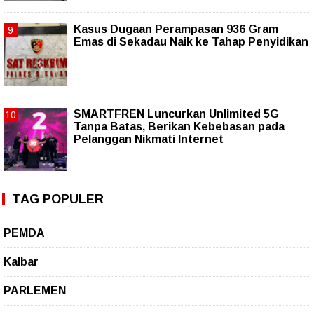
Kasus Dugaan Perampasan 936 Gram
Emas di Sekadau Naik ke Tahap Penyidikan
SMARTFREN Luncurkan Unlimited 5G
Tanpa Batas, Berikan Kebebasan pada
Pelanggan Nikmati Internet
TAG POPULER
PEMDA
Kalbar
PARLEMEN