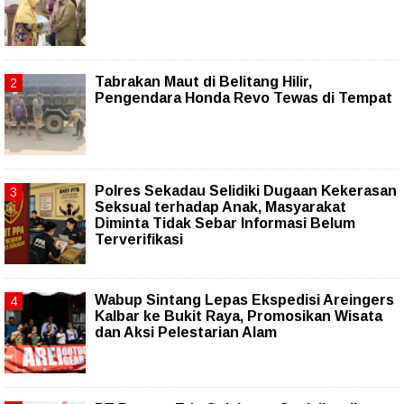
Tabrakan Maut di Belitang Hilir,
Pengendara Honda Revo Tewas di Tempat
Polres Sekadau Selidiki Dugaan Kekerasan
Seksual terhadap Anak, Masyarakat
Diminta Tidak Sebar Informasi Belum
Terverifikasi
Wabup Sintang Lepas Ekspedisi Areingers
Kalbar ke Bukit Raya, Promosikan Wisata
dan Aksi Pelestarian Alam