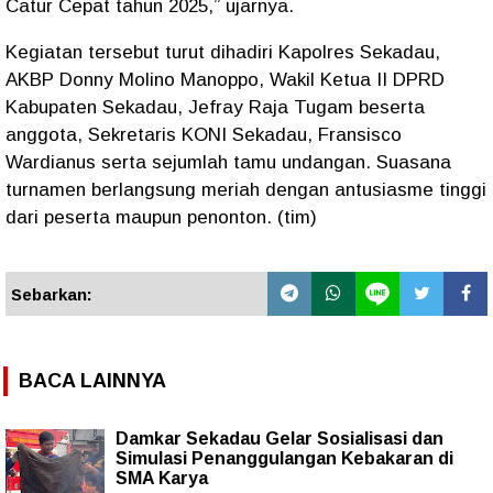
Catur Cepat tahun 2025,” ujarnya.
Kegiatan tersebut turut dihadiri Kapolres Sekadau,
AKBP Donny Molino Manoppo, Wakil Ketua II DPRD
Kabupaten Sekadau, Jefray Raja Tugam beserta
anggota, Sekretaris KONI Sekadau, Fransisco
Wardianus serta sejumlah tamu undangan. Suasana
turnamen berlangsung meriah dengan antusiasme tinggi
dari peserta maupun penonton. (tim)
Sebarkan:
BACA LAINNYA
Damkar Sekadau Gelar Sosialisasi dan
Simulasi Penanggulangan Kebakaran di
SMA Karya