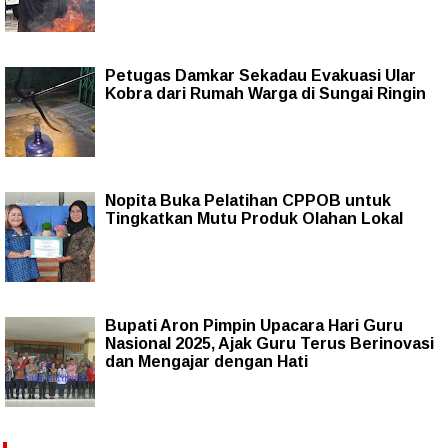
Petugas Damkar Sekadau Evakuasi Ular
Kobra dari Rumah Warga di Sungai Ringin
Nopita Buka Pelatihan CPPOB untuk
Tingkatkan Mutu Produk Olahan Lokal
Bupati Aron Pimpin Upacara Hari Guru
Nasional 2025, Ajak Guru Terus Berinovasi
dan Mengajar dengan Hati