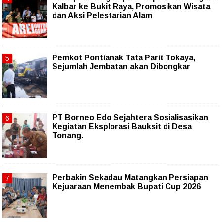
Kalbar ke Bukit Raya, Promosikan Wisata
dan Aksi Pelestarian Alam
Pemkot Pontianak Tata Parit Tokaya,
Sejumlah Jembatan akan Dibongkar
PT Borneo Edo Sejahtera Sosialisasikan
Kegiatan Eksplorasi Bauksit di Desa
Tonang.
Perbakin Sekadau Matangkan Persiapan
Kejuaraan Menembak Bupati Cup 2026