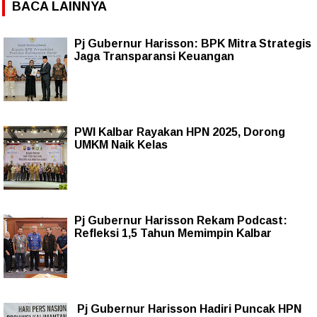
BACA LAINNYA
Pj Gubernur Harisson: BPK Mitra Strategis
Jaga Transparansi Keuangan
PWI Kalbar Rayakan HPN 2025, Dorong
UMKM Naik Kelas
Pj Gubernur Harisson Rekam Podcast:
Refleksi 1,5 Tahun Memimpin Kalbar
Pj Gubernur Harisson Hadiri Puncak HPN