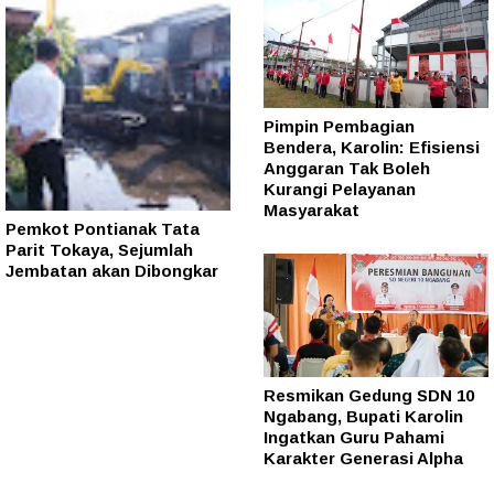
Pimpin Pembagian
Bendera, Karolin: Efisiensi
Anggaran Tak Boleh
Kurangi Pelayanan
Masyarakat
Pemkot Pontianak Tata
Parit Tokaya, Sejumlah
Jembatan akan Dibongkar
Resmikan Gedung SDN 10
Ngabang, Bupati Karolin
Ingatkan Guru Pahami
Karakter Generasi Alpha