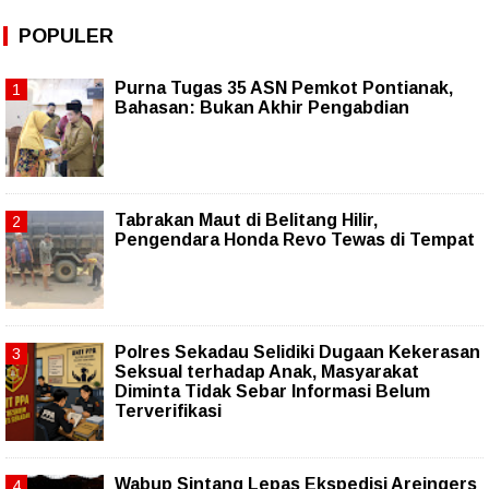
POPULER
Purna Tugas 35 ASN Pemkot Pontianak,
Bahasan: Bukan Akhir Pengabdian
Tabrakan Maut di Belitang Hilir,
Pengendara Honda Revo Tewas di Tempat
Polres Sekadau Selidiki Dugaan Kekerasan
Seksual terhadap Anak, Masyarakat
Diminta Tidak Sebar Informasi Belum
Terverifikasi
Wabup Sintang Lepas Ekspedisi Areingers