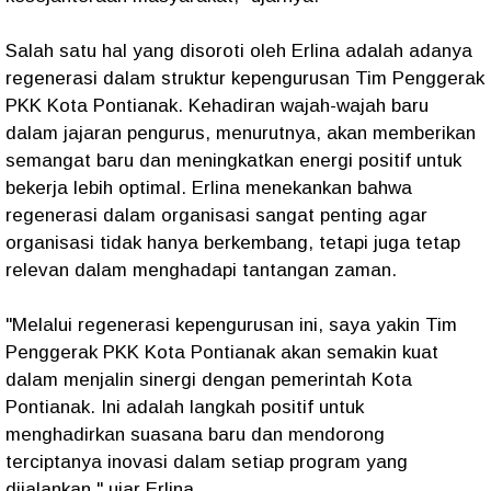
Salah satu hal yang disoroti oleh Erlina adalah adanya
regenerasi dalam struktur kepengurusan Tim Penggerak
PKK Kota Pontianak. Kehadiran wajah-wajah baru
dalam jajaran pengurus, menurutnya, akan memberikan
semangat baru dan meningkatkan energi positif untuk
bekerja lebih optimal. Erlina menekankan bahwa
regenerasi dalam organisasi sangat penting agar
organisasi tidak hanya berkembang, tetapi juga tetap
relevan dalam menghadapi tantangan zaman.
"Melalui regenerasi kepengurusan ini, saya yakin Tim
Penggerak PKK Kota Pontianak akan semakin kuat
dalam menjalin sinergi dengan pemerintah Kota
Pontianak. Ini adalah langkah positif untuk
menghadirkan suasana baru dan mendorong
terciptanya inovasi dalam setiap program yang
dijalankan," ujar Erlina.