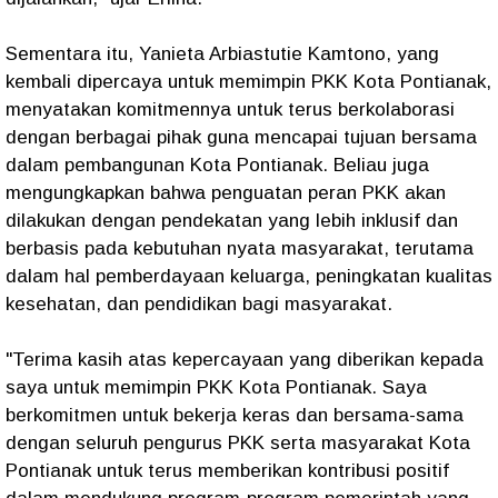
Sementara itu, Yanieta Arbiastutie Kamtono, yang
kembali dipercaya untuk memimpin PKK Kota Pontianak,
menyatakan komitmennya untuk terus berkolaborasi
dengan berbagai pihak guna mencapai tujuan bersama
dalam pembangunan Kota Pontianak. Beliau juga
mengungkapkan bahwa penguatan peran PKK akan
dilakukan dengan pendekatan yang lebih inklusif dan
berbasis pada kebutuhan nyata masyarakat, terutama
dalam hal pemberdayaan keluarga, peningkatan kualitas
kesehatan, dan pendidikan bagi masyarakat.
"Terima kasih atas kepercayaan yang diberikan kepada
saya untuk memimpin PKK Kota Pontianak. Saya
berkomitmen untuk bekerja keras dan bersama-sama
dengan seluruh pengurus PKK serta masyarakat Kota
Pontianak untuk terus memberikan kontribusi positif