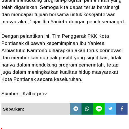
dalam mendukung program-program pemerintah yang
telah digariskan. Semoga kita dapat terus bersinergi
dan mencapai tujuan bersama untuk kesejahteraan
masyarakat," ujar Ibu Yanieta dengan penuh semangat.
Dengan pelantikan ini, Tim Penggerak PKK Kota
Pontianak di bawah kepemimpinan Ibu Yanieta
Arbiastutie Kamtono diharapkan akan terus berinovasi
dan memberikan dampak positif yang signifikan, tidak
hanya dalam mendukung program pemerintah, tetapi
juga dalam meningkatkan kualitas hidup masyarakat
Kota Pontianak secara keseluruhan.
Sumber : Kalbarprov
Sebarkan: