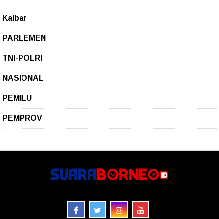
Kalbar
PARLEMEN
TNI-POLRI
NASIONAL
PEMILU
PEMPROV