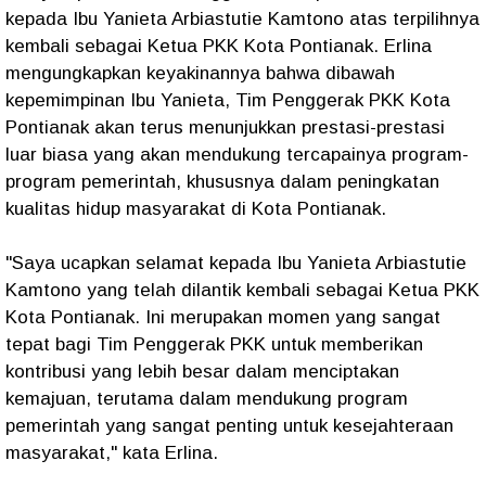
kepada Ibu Yanieta Arbiastutie Kamtono atas terpilihnya
kembali sebagai Ketua PKK Kota Pontianak. Erlina
mengungkapkan keyakinannya bahwa dibawah
kepemimpinan Ibu Yanieta, Tim Penggerak PKK Kota
Pontianak akan terus menunjukkan prestasi-prestasi
luar biasa yang akan mendukung tercapainya program-
program pemerintah, khususnya dalam peningkatan
kualitas hidup masyarakat di Kota Pontianak.
"Saya ucapkan selamat kepada Ibu Yanieta Arbiastutie
Kamtono yang telah dilantik kembali sebagai Ketua PKK
Kota Pontianak. Ini merupakan momen yang sangat
tepat bagi Tim Penggerak PKK untuk memberikan
kontribusi yang lebih besar dalam menciptakan
kemajuan, terutama dalam mendukung program
pemerintah yang sangat penting untuk kesejahteraan
masyarakat," kata Erlina.