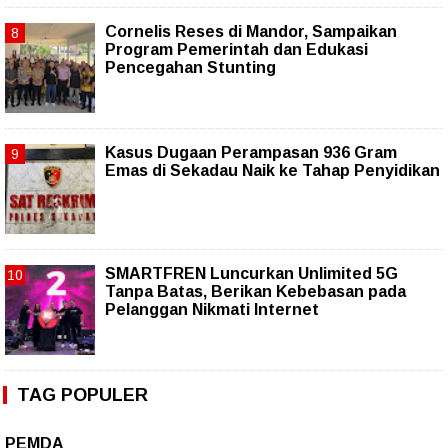
Cornelis Reses di Mandor, Sampaikan
Program Pemerintah dan Edukasi
Pencegahan Stunting
Kasus Dugaan Perampasan 936 Gram
Emas di Sekadau Naik ke Tahap Penyidikan
SMARTFREN Luncurkan Unlimited 5G
Tanpa Batas, Berikan Kebebasan pada
Pelanggan Nikmati Internet
TAG POPULER
PEMDA