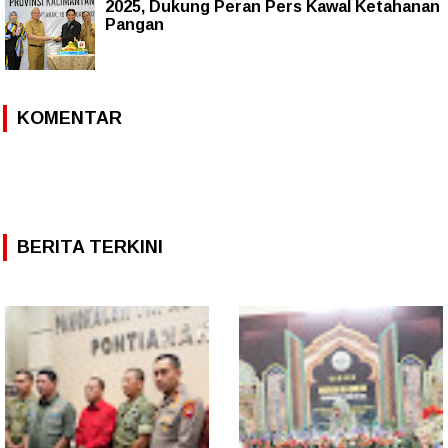
2025, Dukung Peran Pers Kawal Ketahanan
Pangan
KOMENTAR
BERITA TERKINI