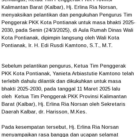
Kalimantan Barat (Kalbar), Hj. Erlina Ria Norsan,
menyaksikan pelantikan dan pengukuhan Pengurus Tim
Penggerak PKK Kota Pontianak untuk masa bhakti 2025-
2030, pada Senin (24/3/2025), di Aula Rumah Dinas Wali
Kota Pontianak, dipimpin langsung oleh Wali Kota
Pontianak, Ir. H. Edi Rusdi Kamtono, S.T., M.T.
Sebelum pelantikan pengurus, Ketua Tim Penggerak
PKK Kota Pontianak, Yanieta Arbiastutie Kamtono telah
terlebih dahulu dilantik dan dikukuhkan untuk masa
bhakti 2025-2030, pada tanggal 11 Maret 2025 lalu
oleh Ketua Tim Penggerak PKK Provinsi Kalimantan
Barat (Kalbar), Hj. Erlina Ria Norsan oleh Sekretaris
Daerah Kalbar, dr. Harisson, M.Kes.
Pada kesempatan tersebut, Hj. Erlina Ria Norsan
menyampaikan rasa bangga dan ucapan selamat