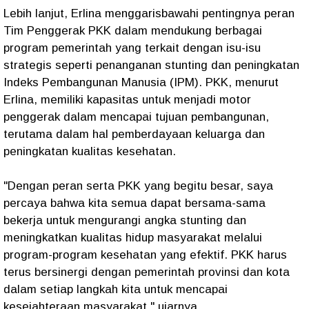
Lebih lanjut, Erlina menggarisbawahi pentingnya peran
Tim Penggerak PKK dalam mendukung berbagai
program pemerintah yang terkait dengan isu-isu
strategis seperti penanganan stunting dan peningkatan
Indeks Pembangunan Manusia (IPM). PKK, menurut
Erlina, memiliki kapasitas untuk menjadi motor
penggerak dalam mencapai tujuan pembangunan,
terutama dalam hal pemberdayaan keluarga dan
peningkatan kualitas kesehatan.
"Dengan peran serta PKK yang begitu besar, saya
percaya bahwa kita semua dapat bersama-sama
bekerja untuk mengurangi angka stunting dan
meningkatkan kualitas hidup masyarakat melalui
program-program kesehatan yang efektif. PKK harus
terus bersinergi dengan pemerintah provinsi dan kota
dalam setiap langkah kita untuk mencapai
kesejahteraan masyarakat," ujarnya.