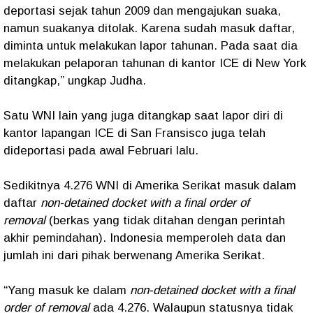
deportasi sejak tahun 2009 dan mengajukan suaka,
namun suakanya ditolak. Karena sudah masuk daftar,
diminta untuk melakukan lapor tahunan. Pada saat dia
melakukan pelaporan tahunan di kantor ICE di New York
ditangkap,” ungkap Judha.
Satu WNI lain yang juga ditangkap saat lapor diri di
kantor lapangan ICE di San Fransisco juga telah
dideportasi pada awal Februari lalu.
Sedikitnya 4.276 WNI di Amerika Serikat masuk dalam
daftar
non-detained docket with a final order of
removal
(berkas yang tidak ditahan dengan perintah
akhir pemindahan). Indonesia memperoleh data dan
jumlah ini dari pihak berwenang Amerika Serikat.
“Yang masuk ke dalam
non-detained docket with a final
order of removal
ada 4.276. Walaupun statusnya tidak