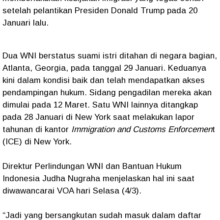
setelah pelantikan Presiden Donald Trump pada 20
Januari lalu.
Dua WNI berstatus suami istri ditahan di negara bagian,
Atlanta, Georgia, pada tanggal 29 Januari. Keduanya
kini dalam kondisi baik dan telah mendapatkan akses
pendampingan hukum. Sidang pengadilan mereka akan
dimulai pada 12 Maret. Satu WNI lainnya ditangkap
pada 28 Januari di New York saat melakukan lapor
tahunan di kantor
Immigration and Customs Enforcemen
t
(ICE) di New York.
Direktur Perlindungan WNI dan Bantuan Hukum
Indonesia Judha Nugraha menjelaskan hal ini saat
diwawancarai VOA hari Selasa (4/3).
“Jadi yang bersangkutan sudah masuk dalam daftar