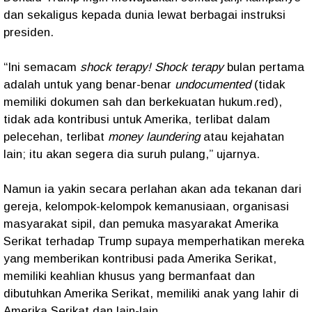
dan sekaligus kepada dunia lewat berbagai instruksi
presiden.
“Ini semacam
shock terapy! Shock terapy
bulan pertama
adalah untuk yang benar-benar
undocumented
(tidak
memiliki dokumen sah dan berkekuatan hukum.red),
tidak ada kontribusi untuk Amerika, terlibat dalam
pelecehan, terlibat
money laundering
atau kejahatan
lain; itu akan segera dia suruh pulang,” ujarnya.
Namun ia yakin secara perlahan akan ada tekanan dari
gereja, kelompok-kelompok kemanusiaan, organisasi
masyarakat sipil, dan pemuka masyarakat Amerika
Serikat terhadap Trump supaya memperhatikan mereka
yang memberikan kontribusi pada Amerika Serikat,
memiliki keahlian khusus yang bermanfaat dan
dibutuhkan Amerika Serikat, memiliki anak yang lahir di
Amerika Serikat dan lain-lain.