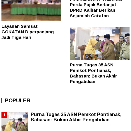
Perda Pajak Berlanjut,
DPRD Kalbar Berikan
Sejumlah Catatan
Layanan Samsat
GOKATAN Diperpanjang
Jadi Tiga Hari
Purna Tugas 35 ASN
Pemkot Pontianak,
Bahasan: Bukan Akhir
Pengabdian
POPULER
Purna Tugas 35 ASN Pemkot Pontianak,
Bahasan: Bukan Akhir Pengabdian