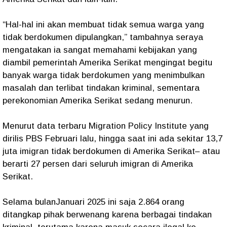
“Hal-hal ini akan membuat tidak semua warga yang
tidak berdokumen dipulangkan,” tambahnya seraya
mengatakan ia sangat memahami kebijakan yang
diambil pemerintah Amerika Serikat mengingat begitu
banyak warga tidak berdokumen yang menimbulkan
masalah dan terlibat tindakan kriminal, sementara
perekonomian Amerika Serikat sedang menurun.
Menurut data terbaru Migration Policy Institute yang
dirilis PBS Februari lalu, hingga saat ini ada sekitar 13,7
juta imigran tidak berdokumen di Amerika Serikat– atau
berarti 27 persen dari seluruh imigran di Amerika
Serikat.
Selama bulanJanuari 2025 ini saja 2.864 orang
ditangkap pihak berwenang karena berbagai tindakan