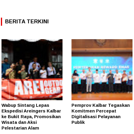
BERITA TERKINI
Wabup Sintang Lepas
Pemprov Kalbar Tegaskan
Ekspedisi Areingers Kalbar
Komitmen Percepat
ke Bukit Raya, Promosikan
Digitalisasi Pelayanan
Wisata dan Aksi
Publik
Pelestarian Alam