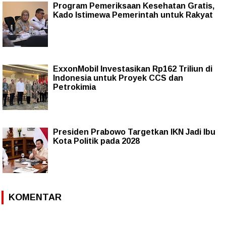
Program Pemeriksaan Kesehatan Gratis,
Kado Istimewa Pemerintah untuk Rakyat
ExxonMobil Investasikan Rp162 Triliun di
Indonesia untuk Proyek CCS dan
Petrokimia
Presiden Prabowo Targetkan IKN Jadi Ibu
Kota Politik pada 2028
KOMENTAR