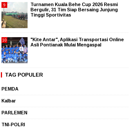
Turnamen Kuala Behe Cup 2026 Resmi
Bergulir, 31 Tim Siap Bersaing Junjung
Tinggi Sportivitas
"Kite Antar", Aplikasi Transportasi Online
Asli Pontianak Mulai Mengaspal
TAG POPULER
PEMDA
Kalbar
PARLEMEN
TNI-POLRI