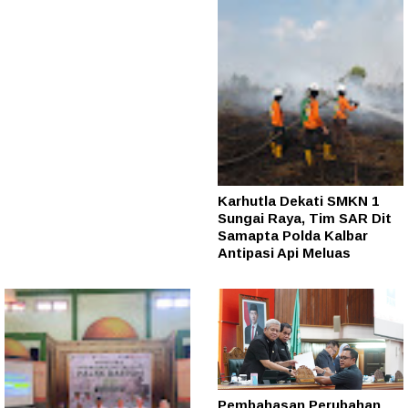
Karhutla Dekati SMKN 1
Sungai Raya, Tim SAR Dit
Samapta Polda Kalbar
Antipasi Api Meluas
Pembahasan Perubahan