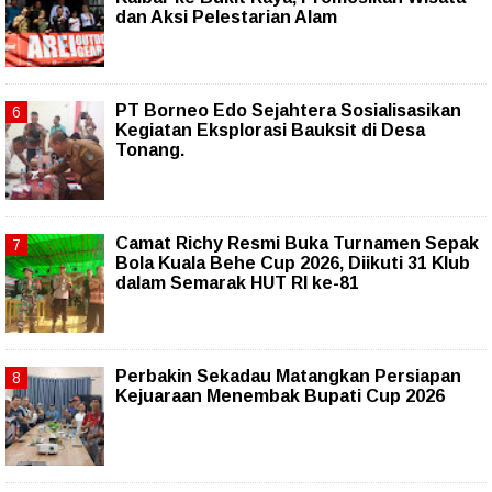
dan Aksi Pelestarian Alam
PT Borneo Edo Sejahtera Sosialisasikan
Kegiatan Eksplorasi Bauksit di Desa
Tonang.
Camat Richy Resmi Buka Turnamen Sepak
Bola Kuala Behe Cup 2026, Diikuti 31 Klub
dalam Semarak HUT RI ke-81
Perbakin Sekadau Matangkan Persiapan
Kejuaraan Menembak Bupati Cup 2026