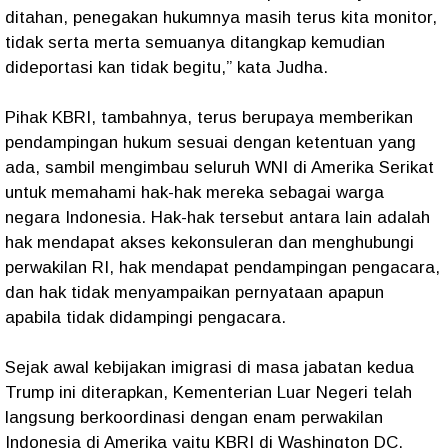
ditahan, penegakan hukumnya masih terus kita monitor,
tidak serta merta semuanya ditangkap kemudian
dideportasi kan tidak begitu,” kata Judha.
Pihak KBRI, tambahnya, terus berupaya memberikan
pendampingan hukum sesuai dengan ketentuan yang
ada, sambil mengimbau seluruh WNI di Amerika Serikat
untuk memahami hak-hak mereka sebagai warga
negara Indonesia. Hak-hak tersebut antara lain adalah
hak mendapat akses kekonsuleran dan menghubungi
perwakilan RI, hak mendapat pendampingan pengacara,
dan hak tidak menyampaikan pernyataan apapun
apabila tidak didampingi pengacara.
Sejak awal kebijakan imigrasi di masa jabatan kedua
Trump ini diterapkan, Kementerian Luar Negeri telah
langsung berkoordinasi dengan enam perwakilan
Indonesia di Amerika yaitu KBRI di Washington DC,