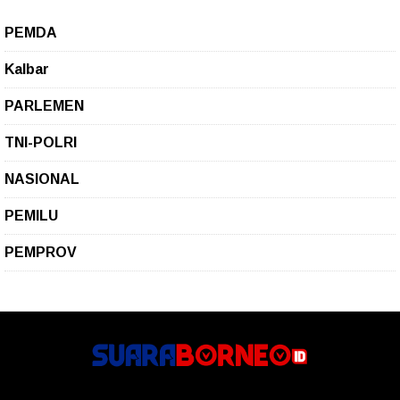
PEMDA
Kalbar
PARLEMEN
TNI-POLRI
NASIONAL
PEMILU
PEMPROV