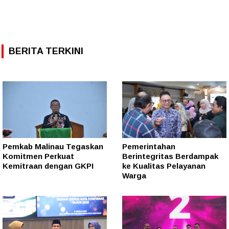
BERITA TERKINI
Pemkab Malinau Tegaskan
Pemerintahan
Komitmen Perkuat
Berintegritas Berdampak
Kemitraan dengan GKPI
ke Kualitas Pelayanan
Warga