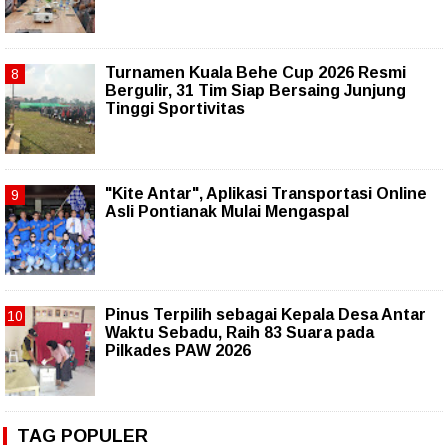
Turnamen Kuala Behe Cup 2026 Resmi
Bergulir, 31 Tim Siap Bersaing Junjung
Tinggi Sportivitas
"Kite Antar", Aplikasi Transportasi Online
Asli Pontianak Mulai Mengaspal
Pinus Terpilih sebagai Kepala Desa Antar
Waktu Sebadu, Raih 83 Suara pada
Pilkades PAW 2026
TAG POPULER