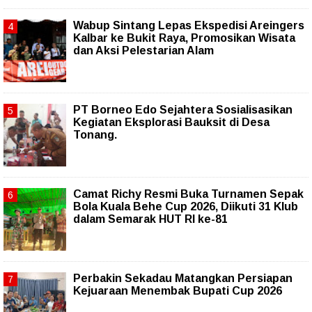
Wabup Sintang Lepas Ekspedisi Areingers
Kalbar ke Bukit Raya, Promosikan Wisata
dan Aksi Pelestarian Alam
PT Borneo Edo Sejahtera Sosialisasikan
Kegiatan Eksplorasi Bauksit di Desa
Tonang.
Camat Richy Resmi Buka Turnamen Sepak
Bola Kuala Behe Cup 2026, Diikuti 31 Klub
dalam Semarak HUT RI ke-81
Perbakin Sekadau Matangkan Persiapan
Kejuaraan Menembak Bupati Cup 2026