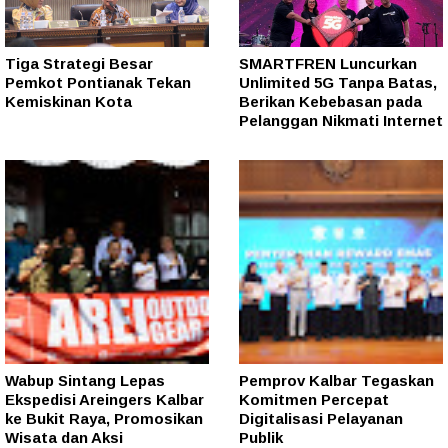
Tiga Strategi Besar
SMARTFREN Luncurkan
Pemkot Pontianak Tekan
Unlimited 5G Tanpa Batas,
Kemiskinan Kota
Berikan Kebebasan pada
Pelanggan Nikmati Internet
Wabup Sintang Lepas
Pemprov Kalbar Tegaskan
Ekspedisi Areingers Kalbar
Komitmen Percepat
ke Bukit Raya, Promosikan
Digitalisasi Pelayanan
Wisata dan Aksi
Publik