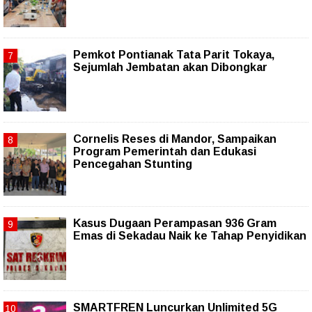
Pemkot Pontianak Tata Parit Tokaya,
Sejumlah Jembatan akan Dibongkar
Cornelis Reses di Mandor, Sampaikan
Program Pemerintah dan Edukasi
Pencegahan Stunting
Kasus Dugaan Perampasan 936 Gram
Emas di Sekadau Naik ke Tahap Penyidikan
SMARTFREN Luncurkan Unlimited 5G