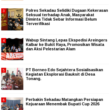
Polres Sekadau Selidiki Dugaan Kekerasan
Seksual terhadap Anak, Masyarakat
Diminta Tidak Sebar Informasi Belum
Terverifikasi
Wabup Sintang Lepas Ekspedisi Areingers
Kalbar ke Bukit Raya, Promosikan Wisata
dan Aksi Pelestarian Alam
PT Borneo Edo Sejahtera Sosialisasikan
Kegiatan Eksplorasi Bauksit di Desa
Tonang.
Perbakin Sekadau Matangkan Persiapan
Kejuaraan Menembak Bupati Cup 2026