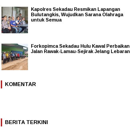
Kapolres Sekadau Resmikan Lapangan
Bulutangkis, Wujudkan Sarana Olahraga
untuk Semua
Forkopimca Sekadau Hulu Kawal Perbaikan
Jalan Rawak-Lamau-Sejirak Jelang Lebaran
KOMENTAR
BERITA TERKINI