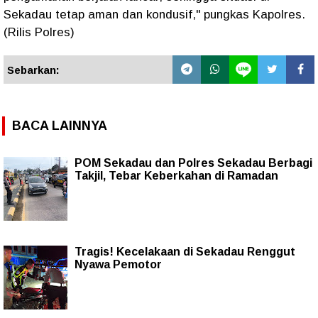
Sekadau tetap aman dan kondusif," pungkas Kapolres.
(Rilis Polres)
Sebarkan:
BACA LAINNYA
POM Sekadau dan Polres Sekadau Berbagi
Takjil, Tebar Keberkahan di Ramadan
Tragis! Kecelakaan di Sekadau Renggut
Nyawa Pemotor