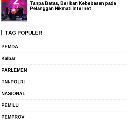
Tanpa Batas, Berikan Kebebasan pada
Pelanggan Nikmati Internet
TAG POPULER
PEMDA
Kalbar
PARLEMEN
TNI-POLRI
NASIONAL
PEMILU
PEMPROV