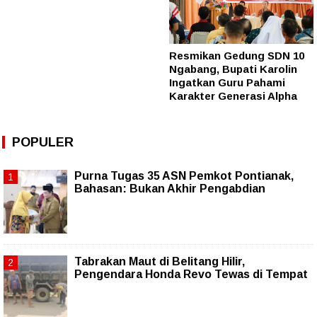
Resmikan Gedung SDN 10
Ngabang, Bupati Karolin
Ingatkan Guru Pahami
Karakter Generasi Alpha
POPULER
Purna Tugas 35 ASN Pemkot Pontianak,
Bahasan: Bukan Akhir Pengabdian
Tabrakan Maut di Belitang Hilir,
Pengendara Honda Revo Tewas di Tempat