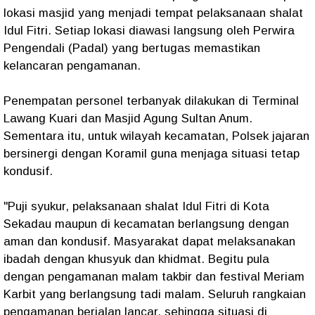
lokasi masjid yang menjadi tempat pelaksanaan shalat
Idul Fitri. Setiap lokasi diawasi langsung oleh Perwira
Pengendali (Padal) yang bertugas memastikan
kelancaran pengamanan.
Penempatan personel terbanyak dilakukan di Terminal
Lawang Kuari dan Masjid Agung Sultan Anum.
Sementara itu, untuk wilayah kecamatan, Polsek jajaran
bersinergi dengan Koramil guna menjaga situasi tetap
kondusif.
"Puji syukur, pelaksanaan shalat Idul Fitri di Kota
Sekadau maupun di kecamatan berlangsung dengan
aman dan kondusif. Masyarakat dapat melaksanakan
ibadah dengan khusyuk dan khidmat. Begitu pula
dengan pengamanan malam takbir dan festival Meriam
Karbit yang berlangsung tadi malam. Seluruh rangkaian
pengamanan berjalan lancar, sehingga situasi di