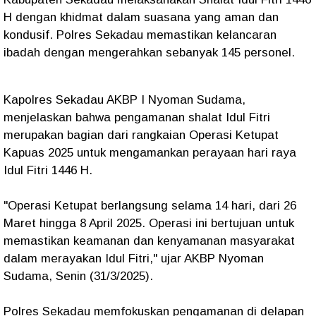
H dengan khidmat dalam suasana yang aman dan
kondusif. Polres Sekadau memastikan kelancaran
ibadah dengan mengerahkan sebanyak 145 personel.
Kapolres Sekadau AKBP I Nyoman Sudama,
menjelaskan bahwa pengamanan shalat Idul Fitri
merupakan bagian dari rangkaian Operasi Ketupat
Kapuas 2025 untuk mengamankan perayaan hari raya
Idul Fitri 1446 H.
"Operasi Ketupat berlangsung selama 14 hari, dari 26
Maret hingga 8 April 2025. Operasi ini bertujuan untuk
memastikan keamanan dan kenyamanan masyarakat
dalam merayakan Idul Fitri," ujar AKBP Nyoman
Sudama, Senin (31/3/2025).
Polres Sekadau memfokuskan pengamanan di delapan