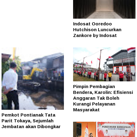
Indosat Ooredoo
Hutchison Luncurkan
Zankore by Indosat
Pimpin Pembagian
Bendera, Karolin: Efisiensi
Anggaran Tak Boleh
Kurangi Pelayanan
Masyarakat
Pemkot Pontianak Tata
Parit Tokaya, Sejumlah
Jembatan akan Dibongkar