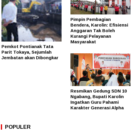
Pimpin Pembagian
Bendera, Karolin: Efisiensi
Anggaran Tak Boleh
Kurangi Pelayanan
Masyarakat
Pemkot Pontianak Tata
Parit Tokaya, Sejumlah
Jembatan akan Dibongkar
Resmikan Gedung SDN 10
Ngabang, Bupati Karolin
Ingatkan Guru Pahami
Karakter Generasi Alpha
POPULER