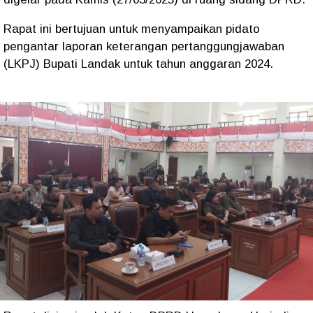
Rapat ini bertujuan untuk menyampaikan pidato
pengantar laporan keterangan pertanggungjawaban
(LKPJ) Bupati Landak untuk tahun anggaran 2024.