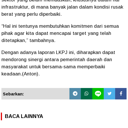
infrastruktur, di mana banyak jalan dalam kondisi rusak
berat yang perlu diperbaiki.
“Hal ini tentunya membutuhkan komitmen dari semua
pihak agar kita dapat mencapai target yang telah
ditetapkan,” tambahnya.
Dengan adanya laporan LKPJ ini, diharapkan dapat
mendorong sinergi antara pemerintah daerah dan
masyarakat untuk bersama-sama memperbaiki
keadaan.(Anton).
Sebarkan:
BACA LAINNYA