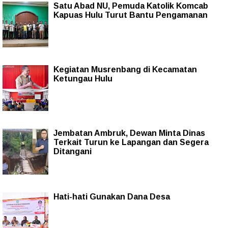
Satu Abad NU, Pemuda Katolik Komcab
Kapuas Hulu Turut Bantu Pengamanan
Kegiatan Musrenbang di Kecamatan
Ketungau Hulu
Jembatan Ambruk, Dewan Minta Dinas
Terkait Turun ke Lapangan dan Segera
Ditangani
Hati-hati Gunakan Dana Desa