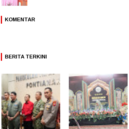
KOMENTAR
BERITA TERKINI