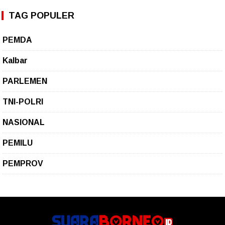
TAG POPULER
PEMDA
Kalbar
PARLEMEN
TNI-POLRI
NASIONAL
PEMILU
PEMPROV