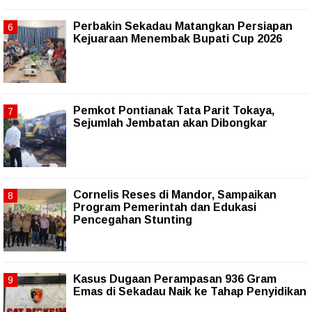
Perbakin Sekadau Matangkan Persiapan
Kejuaraan Menembak Bupati Cup 2026
Pemkot Pontianak Tata Parit Tokaya,
Sejumlah Jembatan akan Dibongkar
Cornelis Reses di Mandor, Sampaikan
Program Pemerintah dan Edukasi
Pencegahan Stunting
Kasus Dugaan Perampasan 936 Gram
Emas di Sekadau Naik ke Tahap Penyidikan