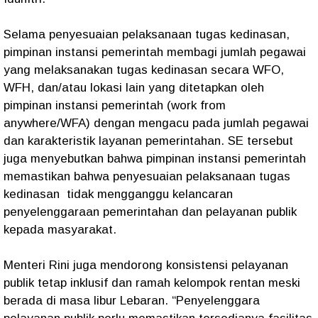
Selama penyesuaian pelaksanaan tugas kedinasan,
pimpinan instansi pemerintah membagi jumlah pegawai
yang melaksanakan tugas kedinasan secara WFO,
WFH, dan/atau lokasi lain yang ditetapkan oleh
pimpinan instansi pemerintah (work from
anywhere/WFA) dengan mengacu pada jumlah pegawai
dan karakteristik layanan pemerintahan. SE tersebut
juga menyebutkan bahwa pimpinan instansi pemerintah
memastikan bahwa penyesuaian pelaksanaan tugas
kedinasan tidak mengganggu kelancaran
penyelenggaraan pemerintahan dan pelayanan publik
kepada masyarakat.
Menteri Rini juga mendorong konsistensi pelayanan
publik tetap inklusif dan ramah kelompok rentan meski
berada di masa libur Lebaran. “Penyelenggara