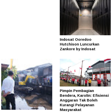
Indosat Ooredoo
Hutchison Luncurkan
Zankore by Indosat
Pimpin Pembagian
Bendera, Karolin: Efisiensi
Anggaran Tak Boleh
Kurangi Pelayanan
Masyarakat