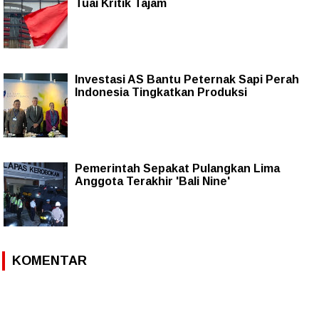
Tuai Kritik Tajam
Investasi AS Bantu Peternak Sapi Perah
Indonesia Tingkatkan Produksi
Pemerintah Sepakat Pulangkan Lima
Anggota Terakhir 'Bali Nine'
KOMENTAR