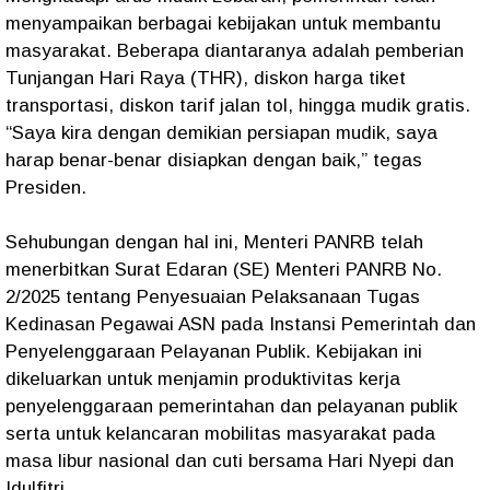
menyampaikan berbagai kebijakan untuk membantu
masyarakat. Beberapa diantaranya adalah pemberian
Tunjangan Hari Raya (THR), diskon harga tiket
transportasi, diskon tarif jalan tol, hingga mudik gratis.
“Saya kira dengan demikian persiapan mudik, saya
harap benar-benar disiapkan dengan baik,” tegas
Presiden.
Sehubungan dengan hal ini, Menteri PANRB telah
menerbitkan Surat Edaran (SE) Menteri PANRB No.
2/2025 tentang Penyesuaian Pelaksanaan Tugas
Kedinasan Pegawai ASN pada Instansi Pemerintah dan
Penyelenggaraan Pelayanan Publik. Kebijakan ini
dikeluarkan untuk menjamin produktivitas kerja
penyelenggaraan pemerintahan dan pelayanan publik
serta untuk kelancaran mobilitas masyarakat pada
masa libur nasional dan cuti bersama Hari Nyepi dan
Idulfitri.