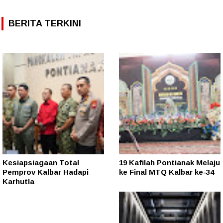
BERITA TERKINI
Kesiapsiagaan Total
19 Kafilah Pontianak Melaju
Pemprov Kalbar Hadapi
ke Final MTQ Kalbar ke-34
Karhutla