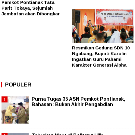
Pemkot Pontianak Tata
Parit Tokaya, Sejumlah
Jembatan akan Dibongkar
Resmikan Gedung SDN 10
Ngabang, Bupati Karolin
Ingatkan Guru Pahami
Karakter Generasi Alpha
POPULER
Purna Tugas 35 ASN Pemkot Pontianak,
Bahasan: Bukan Akhir Pengabdian