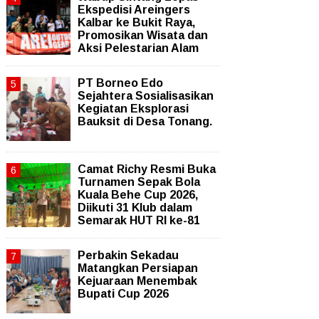
Ekspedisi Areingers
Kalbar ke Bukit Raya,
Promosikan Wisata dan
Aksi Pelestarian Alam
PT Borneo Edo
Sejahtera Sosialisasikan
Kegiatan Eksplorasi
Bauksit di Desa Tonang.
Camat Richy Resmi Buka
Turnamen Sepak Bola
Kuala Behe Cup 2026,
Diikuti 31 Klub dalam
Semarak HUT RI ke-81
Perbakin Sekadau
Matangkan Persiapan
Kejuaraan Menembak
Bupati Cup 2026