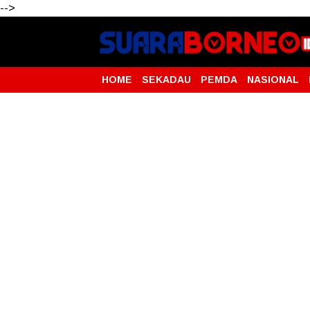
-->
HOME
SEKADAU
PEMDA
NASIONAL