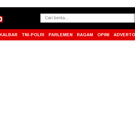
KALBAR
TNI-POLRI
PARLEMEN
RAGAM
OPINI
ADVERTO