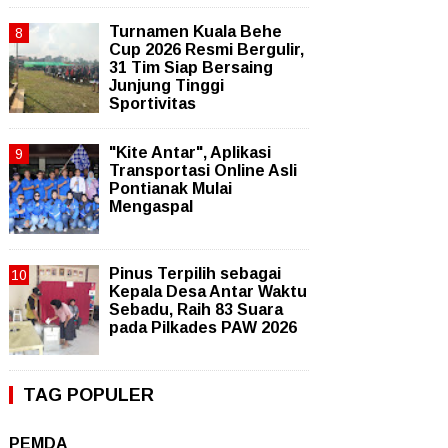
Turnamen Kuala Behe
Cup 2026 Resmi Bergulir,
31 Tim Siap Bersaing
Junjung Tinggi
Sportivitas
"Kite Antar", Aplikasi
Transportasi Online Asli
Pontianak Mulai
Mengaspal
Pinus Terpilih sebagai
Kepala Desa Antar Waktu
Sebadu, Raih 83 Suara
pada Pilkades PAW 2026
TAG POPULER
PEMDA