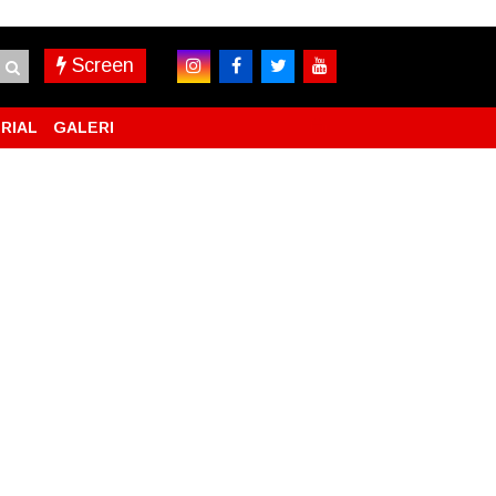
Screen
RIAL
GALERI