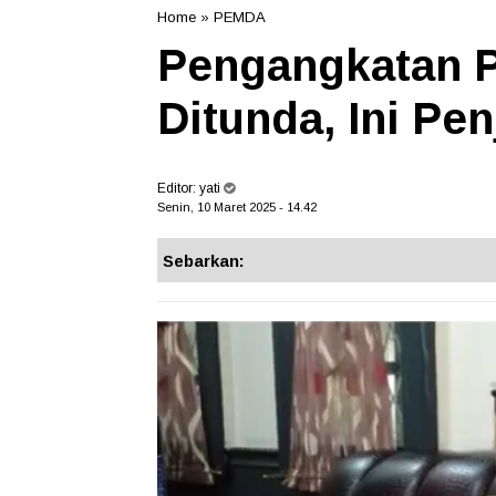
Home
»
PEMDA
Pengangkatan 
Ditunda, Ini Pe
Editor:
yati
Senin, 10 Maret 2025 - 14.42
Sebarkan: