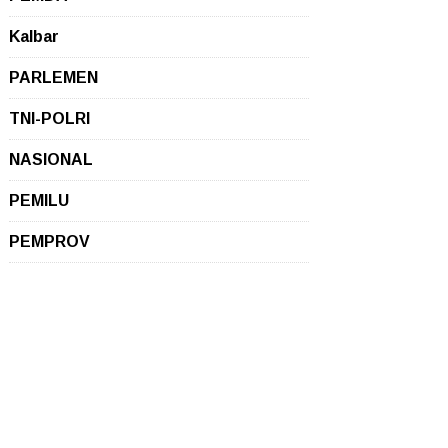
Kalbar
PARLEMEN
TNI-POLRI
NASIONAL
PEMILU
PEMPROV