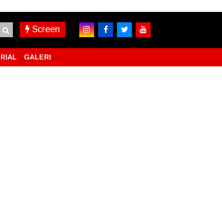
Screen
RIAL
GALERI