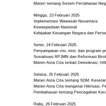
Materi tentang Sistem Pertahanan Ne
Minggu, 23 Februari 2025
Implementasi Wawasan Nusantara
Kewaspadaan Nasional
Kebijakan Keuangan Negara dan Pert
Senin, 24 Februari 2025
Penyampaian visi, misi, dan program pr
Sosialisasi RPJMN dan Reformasi Biro
Materi Asta Cita terkait Demokrasi, H
Selasa, 25 Februari 2025
Materi Asta Cita tentang SDM, Keseta
Materi Asta Cita mengenai Hilirisasi,
Pembahasan tentang Pencegahan Koru
Rabu, 26 Februari 2025