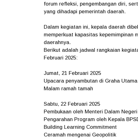
forum refleksi, pengembangan diri, se
yang dihadapi pemerintah daerah.
Dalam kegiatan ini, kepala daerah dibe
memperkuat kapasitas kepemimpinan m
daerahnya.
Berikut adalah jadwal rangkaian kegia
Februari 2025:
Jumat, 21 Februari 2025
Upacara penyambutan di Graha Utama 
Malam ramah tamah
Sabtu, 22 Februari 2025
Pembukaan oleh Menteri Dalam Negeri
Pengarahan Program oleh Kepala BP
Building Learning Commitment
Ceramah mengenai Geopolitik