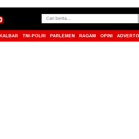
KALBAR
TNI-POLRI
PARLEMEN
RAGAM
OPINI
ADVERTO