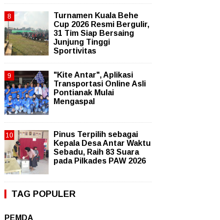
Turnamen Kuala Behe
Cup 2026 Resmi Bergulir,
31 Tim Siap Bersaing
Junjung Tinggi
Sportivitas
"Kite Antar", Aplikasi
Transportasi Online Asli
Pontianak Mulai
Mengaspal
Pinus Terpilih sebagai
Kepala Desa Antar Waktu
Sebadu, Raih 83 Suara
pada Pilkades PAW 2026
TAG POPULER
PEMDA