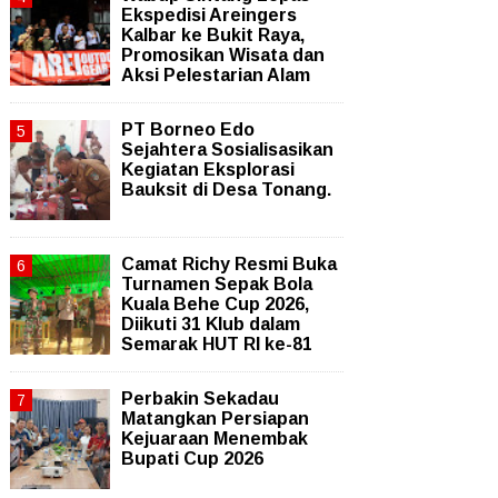
Ekspedisi Areingers
Kalbar ke Bukit Raya,
Promosikan Wisata dan
Aksi Pelestarian Alam
PT Borneo Edo
Sejahtera Sosialisasikan
Kegiatan Eksplorasi
Bauksit di Desa Tonang.
Camat Richy Resmi Buka
Turnamen Sepak Bola
Kuala Behe Cup 2026,
Diikuti 31 Klub dalam
Semarak HUT RI ke-81
Perbakin Sekadau
Matangkan Persiapan
Kejuaraan Menembak
Bupati Cup 2026