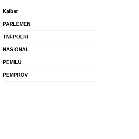
Kalbar
PARLEMEN
TNI-POLRI
NASIONAL
PEMILU
PEMPROV