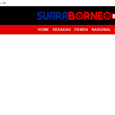
-->
HOME
SEKADAU
PEMDA
NASIONAL