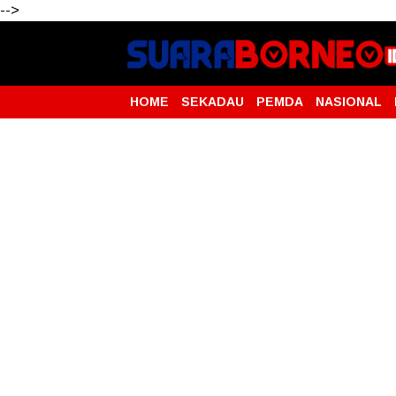
-->
HOME
SEKADAU
PEMDA
NASIONAL