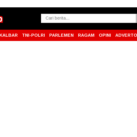
KALBAR
TNI-POLRI
PARLEMEN
RAGAM
OPINI
ADVERTO