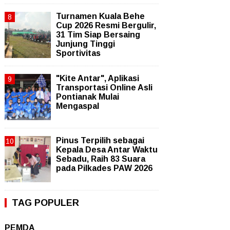
Turnamen Kuala Behe
Cup 2026 Resmi Bergulir,
31 Tim Siap Bersaing
Junjung Tinggi
Sportivitas
"Kite Antar", Aplikasi
Transportasi Online Asli
Pontianak Mulai
Mengaspal
Pinus Terpilih sebagai
Kepala Desa Antar Waktu
Sebadu, Raih 83 Suara
pada Pilkades PAW 2026
TAG POPULER
PEMDA