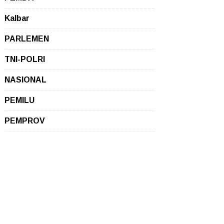
Kalbar
PARLEMEN
TNI-POLRI
NASIONAL
PEMILU
PEMPROV