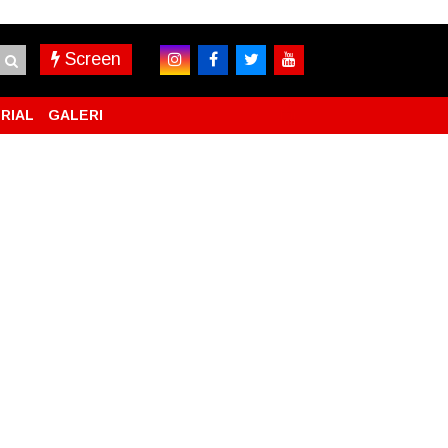
Screen
RIAL
GALERI