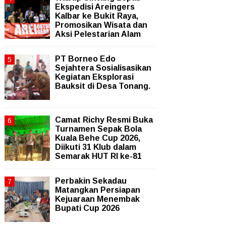
Ekspedisi Areingers
Kalbar ke Bukit Raya,
Promosikan Wisata dan
Aksi Pelestarian Alam
PT Borneo Edo
Sejahtera Sosialisasikan
Kegiatan Eksplorasi
Bauksit di Desa Tonang.
Camat Richy Resmi Buka
Turnamen Sepak Bola
Kuala Behe Cup 2026,
Diikuti 31 Klub dalam
Semarak HUT RI ke-81
Perbakin Sekadau
Matangkan Persiapan
Kejuaraan Menembak
Bupati Cup 2026