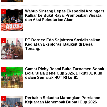
Wabup Sintang Lepas Ekspedisi Areingers
Kalbar ke Bukit Raya, Promosikan Wisata
dan Aksi Pelestarian Alam
PT Borneo Edo Sejahtera Sosialisasikan
Kegiatan Eksplorasi Bauksit di Desa
Tonang.
Camat Richy Resmi Buka Turnamen Sepak
Bola Kuala Behe Cup 2026, Diikuti 31 Klub
dalam Semarak HUT RI ke-81
Perbakin Sekadau Matangkan Persiapan
Kejuaraan Menembak Bupati Cup 2026