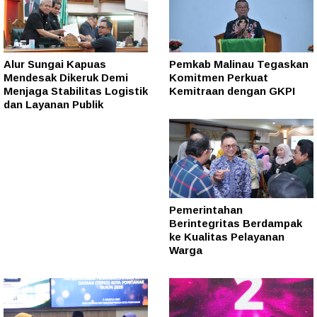
Alur Sungai Kapuas
Pemkab Malinau Tegaskan
Mendesak Dikeruk Demi
Komitmen Perkuat
Menjaga Stabilitas Logistik
Kemitraan dengan GKPI
dan Layanan Publik
Pemerintahan
Berintegritas Berdampak
ke Kualitas Pelayanan
Warga