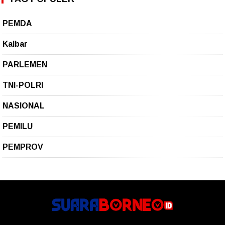
PEMDA
Kalbar
PARLEMEN
TNI-POLRI
NASIONAL
PEMILU
PEMPROV