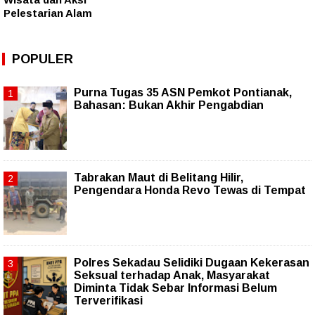
Pelestarian Alam
POPULER
Purna Tugas 35 ASN Pemkot Pontianak,
Bahasan: Bukan Akhir Pengabdian
Tabrakan Maut di Belitang Hilir,
Pengendara Honda Revo Tewas di Tempat
Polres Sekadau Selidiki Dugaan Kekerasan
Seksual terhadap Anak, Masyarakat
Diminta Tidak Sebar Informasi Belum
Terverifikasi