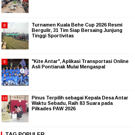
Turnamen Kuala Behe Cup 2026 Resmi
Bergulir, 31 Tim Siap Bersaing Junjung
Tinggi Sportivitas
"Kite Antar", Aplikasi Transportasi Online
Asli Pontianak Mulai Mengaspal
Pinus Terpilih sebagai Kepala Desa Antar
Waktu Sebadu, Raih 83 Suara pada
Pilkades PAW 2026
TAG POPULER