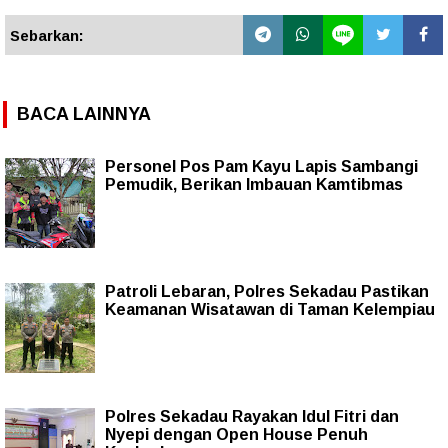
Sebarkan:
BACA LAINNYA
Personel Pos Pam Kayu Lapis Sambangi
Pemudik, Berikan Imbauan Kamtibmas
Patroli Lebaran, Polres Sekadau Pastikan
Keamanan Wisatawan di Taman Kelempiau
Polres Sekadau Rayakan Idul Fitri dan
Nyepi dengan Open House Penuh