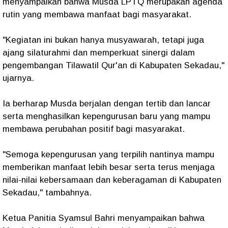
menyampaikan bahwa Musda LPTQ merupakan agenda
rutin yang membawa manfaat bagi masyarakat.
"Kegiatan ini bukan hanya musyawarah, tetapi juga
ajang silaturahmi dan memperkuat sinergi dalam
pengembangan Tilawatil Qur'an di Kabupaten Sekadau,"
ujarnya.
Ia berharap Musda berjalan dengan tertib dan lancar
serta menghasilkan kepengurusan baru yang mampu
membawa perubahan positif bagi masyarakat.
"Semoga kepengurusan yang terpilih nantinya mampu
memberikan manfaat lebih besar serta terus menjaga
nilai-nilai kebersamaan dan keberagaman di Kabupaten
Sekadau," tambahnya.
Ketua Panitia Syamsul Bahri menyampaikan bahwa