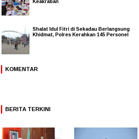
Keakraban
Shalat Idul Fitri di Sekadau Berlangsung
Khidmat, Polres Kerahkan 145 Personel
KOMENTAR
BERITA TERKINI