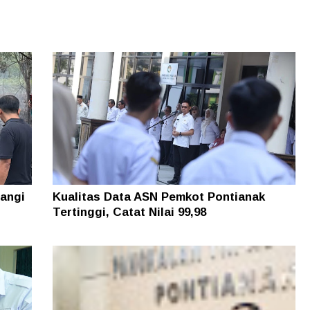
angi
Kualitas Data ASN Pemkot Pontianak
Tertinggi, Catat Nilai 99,98