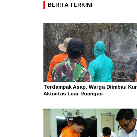
BERITA TERKINI
Terdampak Asap, Warga Diimbau Kur
Aktivitas Luar Ruangan