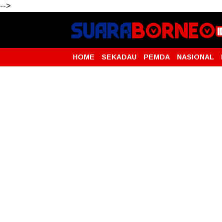
-->
HOME
SEKADAU
PEMDA
NASIONAL