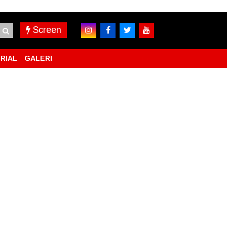
Screen
RIAL
GALERI