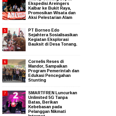
Ekspedisi Areingers
Kalbar ke Bukit Raya,
Promosikan Wisata dan
Aksi Pelestarian Alam
PT Borneo Edo
Sejahtera Sosialisasikan
Kegiatan Eksplorasi
Bauksit di Desa Tonang.
Cornelis Reses di
Mandor, Sampaikan
Program Pemerintah dan
Edukasi Pencegahan
Stunting
SMARTFREN Luncurkan
Unlimited 5G Tanpa
Batas, Berikan
Kebebasan pada
Pelanggan Nikmati