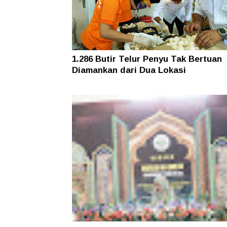
1.286 Butir Telur Penyu Tak Bertuan
Diamankan dari Dua Lokasi