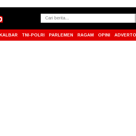
KALBAR
TNI-POLRI
PARLEMEN
RAGAM
OPINI
ADVERTO