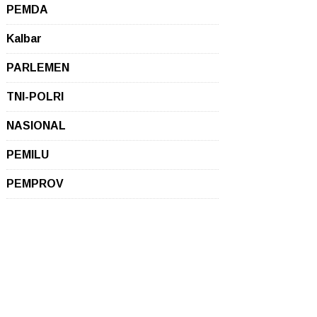
PEMDA
Kalbar
PARLEMEN
TNI-POLRI
NASIONAL
PEMILU
PEMPROV