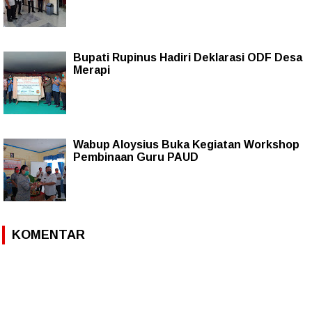
Bupati Rupinus Hadiri Deklarasi ODF Desa
Merapi
Wabup Aloysius Buka Kegiatan Workshop
Pembinaan Guru PAUD
KOMENTAR