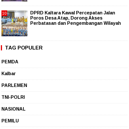
DPRD Kaltara Kawal Percepatan Jalan
Poros Desa Atap, Dorong Akses
Perbatasan dan Pengembangan Wilayah
TAG POPULER
PEMDA
Kalbar
PARLEMEN
TNI-POLRI
NASIONAL
PEMILU