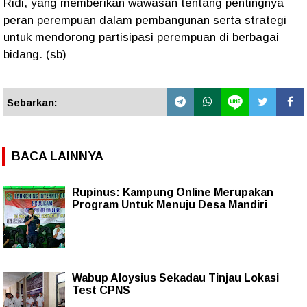
Ridi, yang memberikan wawasan tentang pentingnya
peran perempuan dalam pembangunan serta strategi
untuk mendorong partisipasi perempuan di berbagai
bidang. (sb)
Sebarkan:
BACA LAINNYA
Rupinus: Kampung Online Merupakan
Program Untuk Menuju Desa Mandiri
Wabup Aloysius Sekadau Tinjau Lokasi
Test CPNS