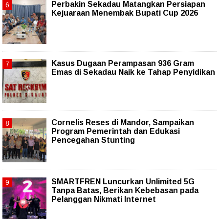
Perbakin Sekadau Matangkan Persiapan
Kejuaraan Menembak Bupati Cup 2026
Kasus Dugaan Perampasan 936 Gram
Emas di Sekadau Naik ke Tahap Penyidikan
Cornelis Reses di Mandor, Sampaikan
Program Pemerintah dan Edukasi
Pencegahan Stunting
SMARTFREN Luncurkan Unlimited 5G
Tanpa Batas, Berikan Kebebasan pada
Pelanggan Nikmati Internet