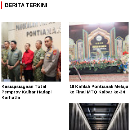
BERITA TERKINI
Kesiapsiagaan Total
19 Kafilah Pontianak Melaju
Pemprov Kalbar Hadapi
ke Final MTQ Kalbar ke-34
Karhutla