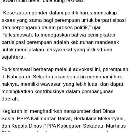
jawab lebih besar dibanding laki-laki.
“Kesetaraan gender dalam politik harus mencakup
akses yang sama bagi perempuan untuk berpartisipasi
dan berpengaruh dalam proses politik,” ujar
Purkismawati. Ia menegaskan bahwa peningkatan
partisipasi perempuan adalah kebutuhan mendesak
untuk menciptakan masyarakat yang inklusif dan
sejahtera.
Purkismawati berharap melalui advokasi ini, perempuan
di Kabupaten Sekadau akan semakin memahami hak-
haknya, memiliki wawasan yang lebih luas, dan dapat
meningkatkan kontribusinya dalam pembangunan
daerah.
Kegiatan ini menghadirkan narasumber dari Dinas
Sosial PPPA Kalimantan Barat, Herkulana Mekarryani,
dan Kepala Dinas PPPA Kabupaten Sekadau, Martinus