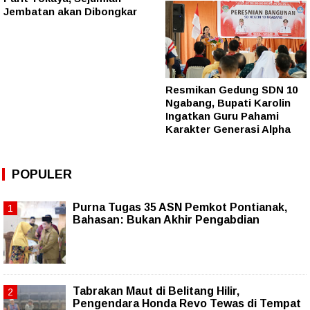
Jembatan akan Dibongkar
Resmikan Gedung SDN 10
Ngabang, Bupati Karolin
Ingatkan Guru Pahami
Karakter Generasi Alpha
POPULER
Purna Tugas 35 ASN Pemkot Pontianak,
Bahasan: Bukan Akhir Pengabdian
Tabrakan Maut di Belitang Hilir,
Pengendara Honda Revo Tewas di Tempat