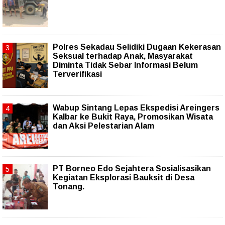
Polres Sekadau Selidiki Dugaan Kekerasan
Seksual terhadap Anak, Masyarakat
Diminta Tidak Sebar Informasi Belum
Terverifikasi
Wabup Sintang Lepas Ekspedisi Areingers
Kalbar ke Bukit Raya, Promosikan Wisata
dan Aksi Pelestarian Alam
PT Borneo Edo Sejahtera Sosialisasikan
Kegiatan Eksplorasi Bauksit di Desa
Tonang.