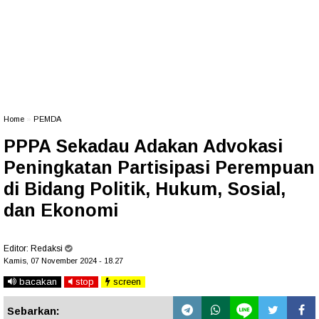
Home
»
PEMDA
PPPA Sekadau Adakan Advokasi
Peningkatan Partisipasi Perempuan
di Bidang Politik, Hukum, Sosial,
dan Ekonomi
Editor:
Redaksi
Kamis, 07 November 2024 - 18.27
bacakan
stop
screen
Sebarkan: