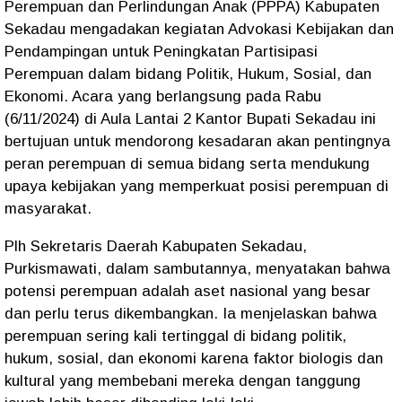
Perempuan dan Perlindungan Anak (PPPA) Kabupaten
Sekadau mengadakan kegiatan Advokasi Kebijakan dan
Pendampingan untuk Peningkatan Partisipasi
Perempuan dalam bidang Politik, Hukum, Sosial, dan
Ekonomi. Acara yang berlangsung pada Rabu
(6/11/2024) di Aula Lantai 2 Kantor Bupati Sekadau ini
bertujuan untuk mendorong kesadaran akan pentingnya
peran perempuan di semua bidang serta mendukung
upaya kebijakan yang memperkuat posisi perempuan di
masyarakat.
Plh Sekretaris Daerah Kabupaten Sekadau,
Purkismawati, dalam sambutannya, menyatakan bahwa
potensi perempuan adalah aset nasional yang besar
dan perlu terus dikembangkan. Ia menjelaskan bahwa
perempuan sering kali tertinggal di bidang politik,
hukum, sosial, dan ekonomi karena faktor biologis dan
kultural yang membebani mereka dengan tanggung