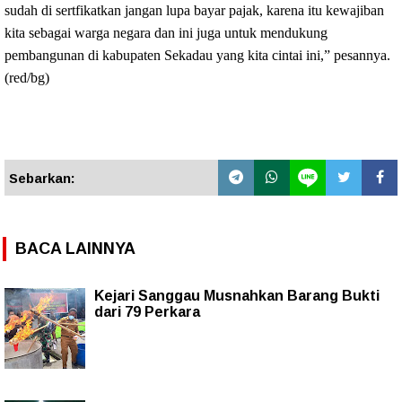
sudah di sertfikatkan jangan lupa bayar pajak, karena itu kewajiban
kita sebagai warga negara dan ini juga untuk mendukung
pembangunan di kabupaten Sekadau yang kita cintai ini,” pesannya.
(red/bg)
Sebarkan:
BACA LAINNYA
Kejari Sanggau Musnahkan Barang Bukti
dari 79 Perkara