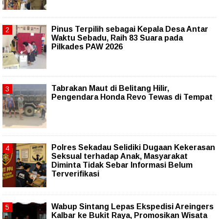
Pinus Terpilih sebagai Kepala Desa Antar
Waktu Sebadu, Raih 83 Suara pada
Pilkades PAW 2026
Tabrakan Maut di Belitang Hilir,
Pengendara Honda Revo Tewas di Tempat
Polres Sekadau Selidiki Dugaan Kekerasan
Seksual terhadap Anak, Masyarakat
Diminta Tidak Sebar Informasi Belum
Terverifikasi
Wabup Sintang Lepas Ekspedisi Areingers
Kalbar ke Bukit Raya, Promosikan Wisata