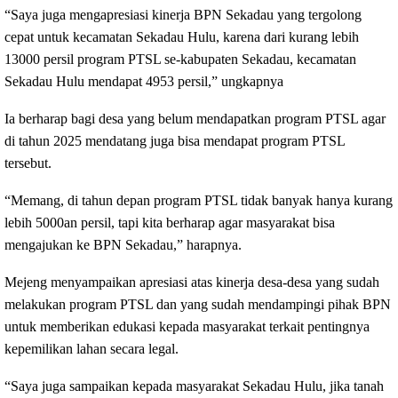
“Saya juga mengapresiasi kinerja BPN Sekadau yang tergolong
cepat untuk kecamatan Sekadau Hulu, karena dari kurang lebih
13000 persil program PTSL se-kabupaten Sekadau, kecamatan
Sekadau Hulu mendapat
4953 persil,” ungkapnya
Ia berharap bagi desa yang belum mendapatkan program PTSL agar
di tahun 2025 mendatang juga bisa mendapat program PTSL
tersebut.
“Memang, di tahun depan program PTSL tidak banyak hanya kurang
lebih 5000an persil, tapi kita berharap agar masyarakat bisa
mengajukan ke BPN Sekadau,” harapnya.
Mejeng menyampaikan apresiasi atas kinerja desa-desa yang sudah
melakukan program PTSL dan yang sudah mendampingi pihak BPN
untuk memberikan edukasi kepada masyarakat terkait pentingnya
kepemilikan lahan secara legal.
“Saya juga sampaikan kepada masyarakat Sekadau Hulu, jika tanah