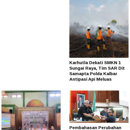
Karhutla Dekati SMKN 1
Sungai Raya, Tim SAR Dit
Samapta Polda Kalbar
Antipasi Api Meluas
Pembahasan Perubahan