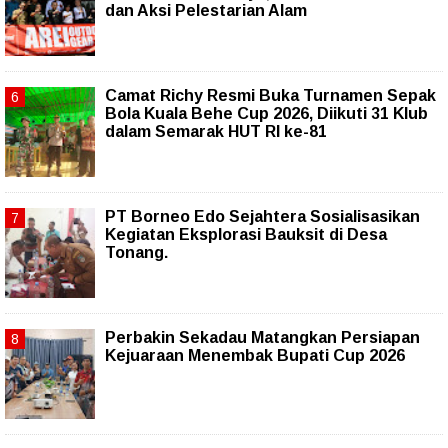
dan Aksi Pelestarian Alam
Camat Richy Resmi Buka Turnamen Sepak
Bola Kuala Behe Cup 2026, Diikuti 31 Klub
dalam Semarak HUT RI ke-81
PT Borneo Edo Sejahtera Sosialisasikan
Kegiatan Eksplorasi Bauksit di Desa
Tonang.
Perbakin Sekadau Matangkan Persiapan
Kejuaraan Menembak Bupati Cup 2026