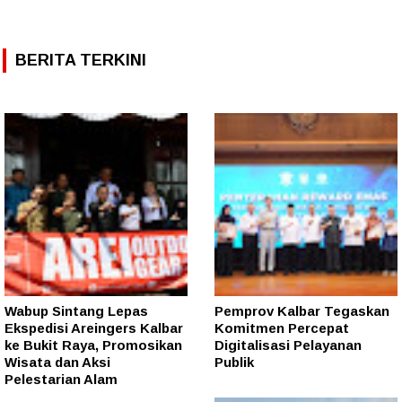
BERITA TERKINI
Wabup Sintang Lepas
Pemprov Kalbar Tegaskan
Ekspedisi Areingers Kalbar
Komitmen Percepat
ke Bukit Raya, Promosikan
Digitalisasi Pelayanan
Wisata dan Aksi
Publik
Pelestarian Alam