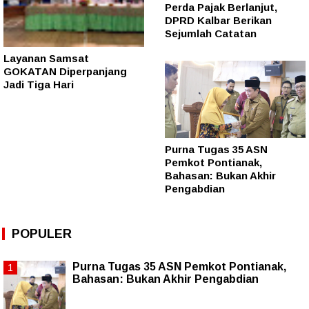
Perda Pajak Berlanjut,
DPRD Kalbar Berikan
Sejumlah Catatan
Layanan Samsat
GOKATAN Diperpanjang
Jadi Tiga Hari
Purna Tugas 35 ASN
Pemkot Pontianak,
Bahasan: Bukan Akhir
Pengabdian
POPULER
Purna Tugas 35 ASN Pemkot Pontianak,
Bahasan: Bukan Akhir Pengabdian