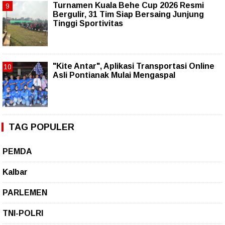
Turnamen Kuala Behe Cup 2026 Resmi
Bergulir, 31 Tim Siap Bersaing Junjung
Tinggi Sportivitas
"Kite Antar", Aplikasi Transportasi Online
Asli Pontianak Mulai Mengaspal
TAG POPULER
PEMDA
Kalbar
PARLEMEN
TNI-POLRI