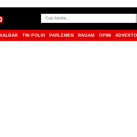
KALBAR
TNI-POLRI
PARLEMEN
RAGAM
OPINI
ADVERTO