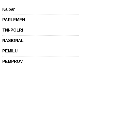
Kalbar
PARLEMEN
TNI-POLRI
NASIONAL
PEMILU
PEMPROV