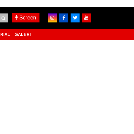
Screen
RIAL
GALERI