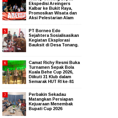
Ekspedisi Areingers
Kalbar ke Bukit Raya,
Promosikan Wisata dan
Aksi Pelestarian Alam
PT Borneo Edo
Sejahtera Sosialisasikan
Kegiatan Eksplorasi
Bauksit di Desa Tonang.
Camat Richy Resmi Buka
Turnamen Sepak Bola
Kuala Behe Cup 2026,
Diikuti 31 Klub dalam
Semarak HUT RI ke-81
Perbakin Sekadau
Matangkan Persiapan
Kejuaraan Menembak
Bupati Cup 2026