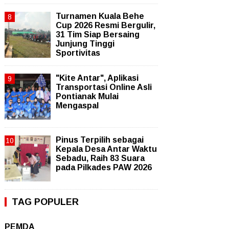
Turnamen Kuala Behe
Cup 2026 Resmi Bergulir,
31 Tim Siap Bersaing
Junjung Tinggi
Sportivitas
"Kite Antar", Aplikasi
Transportasi Online Asli
Pontianak Mulai
Mengaspal
Pinus Terpilih sebagai
Kepala Desa Antar Waktu
Sebadu, Raih 83 Suara
pada Pilkades PAW 2026
TAG POPULER
PEMDA