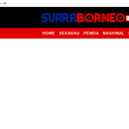
-->
HOME
SEKADAU
PEMDA
NASIONAL