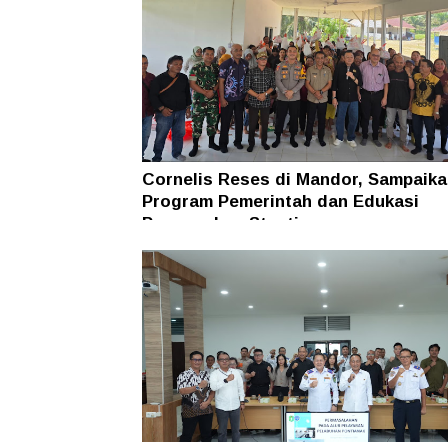
Cornelis Reses di Mandor, Sampaika
Program Pemerintah dan Edukasi
Pencegahan Stunting