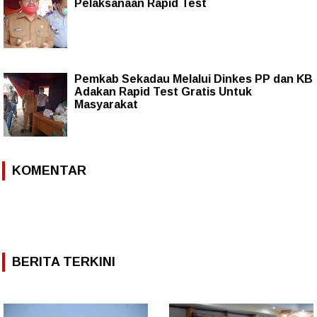
Pelaksanaan Rapid Test
Pemkab Sekadau Melalui Dinkes PP dan KB
Adakan Rapid Test Gratis Untuk
Masyarakat
KOMENTAR
BERITA TERKINI