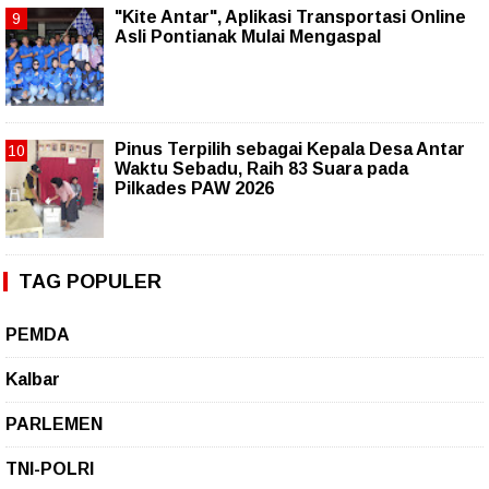
"Kite Antar", Aplikasi Transportasi Online
Asli Pontianak Mulai Mengaspal
Pinus Terpilih sebagai Kepala Desa Antar
Waktu Sebadu, Raih 83 Suara pada
Pilkades PAW 2026
TAG POPULER
PEMDA
Kalbar
PARLEMEN
TNI-POLRI