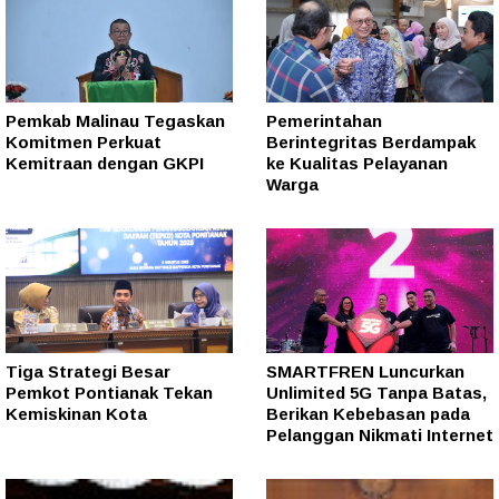
Pemkab Malinau Tegaskan
Pemerintahan
Komitmen Perkuat
Berintegritas Berdampak
Kemitraan dengan GKPI
ke Kualitas Pelayanan
Warga
Tiga Strategi Besar
SMARTFREN Luncurkan
Pemkot Pontianak Tekan
Unlimited 5G Tanpa Batas,
Kemiskinan Kota
Berikan Kebebasan pada
Pelanggan Nikmati Internet