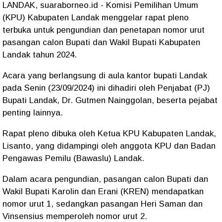
LANDAK, suaraborneo.id - Komisi Pemilihan Umum
(KPU) Kabupaten Landak menggelar rapat pleno
terbuka untuk pengundian dan penetapan nomor urut
pasangan calon Bupati dan Wakil Bupati Kabupaten
Landak tahun 2024.
Acara yang berlangsung di aula kantor bupati Landak
pada Senin (23/09/2024) ini dihadiri oleh Penjabat (PJ)
Bupati Landak, Dr. Gutmen Nainggolan, beserta pejabat
penting lainnya.
Rapat pleno dibuka oleh Ketua KPU Kabupaten Landak,
Lisanto, yang didampingi oleh anggota KPU dan Badan
Pengawas Pemilu (Bawaslu) Landak.
Dalam acara pengundian, pasangan calon Bupati dan
Wakil Bupati Karolin dan Erani (KREN) mendapatkan
nomor urut 1, sedangkan pasangan Heri Saman dan
Vinsensius memperoleh nomor urut 2.