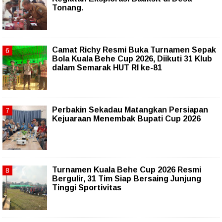
Tonang.
Camat Richy Resmi Buka Turnamen Sepak
Bola Kuala Behe Cup 2026, Diikuti 31 Klub
dalam Semarak HUT RI ke-81
Perbakin Sekadau Matangkan Persiapan
Kejuaraan Menembak Bupati Cup 2026
Turnamen Kuala Behe Cup 2026 Resmi
Bergulir, 31 Tim Siap Bersaing Junjung
Tinggi Sportivitas