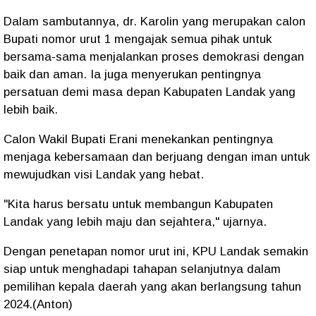
Dalam sambutannya, dr. Karolin yang merupakan calon
Bupati nomor urut 1 mengajak semua pihak untuk
bersama-sama menjalankan proses demokrasi dengan
baik dan aman. Ia juga menyerukan pentingnya
persatuan demi masa depan Kabupaten Landak yang
lebih baik.
Calon Wakil Bupati Erani menekankan pentingnya
menjaga kebersamaan dan berjuang dengan iman untuk
mewujudkan visi Landak yang hebat.
"Kita harus bersatu untuk membangun Kabupaten
Landak yang lebih maju dan sejahtera," ujarnya.
Dengan penetapan nomor urut ini, KPU Landak semakin
siap untuk menghadapi tahapan selanjutnya dalam
pemilihan kepala daerah yang akan berlangsung tahun
2024.(Anton)