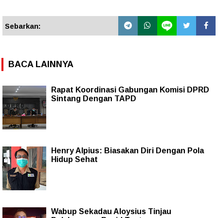
Sebarkan:
BACA LAINNYA
Rapat Koordinasi Gabungan Komisi DPRD
Sintang Dengan TAPD
Henry Alpius: Biasakan Diri Dengan Pola
Hidup Sehat
Wabup Sekadau Aloysius Tinjau