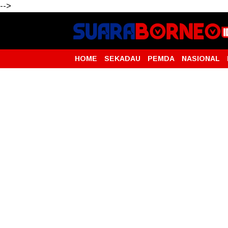
-->
HOME
SEKADAU
PEMDA
NASIONAL