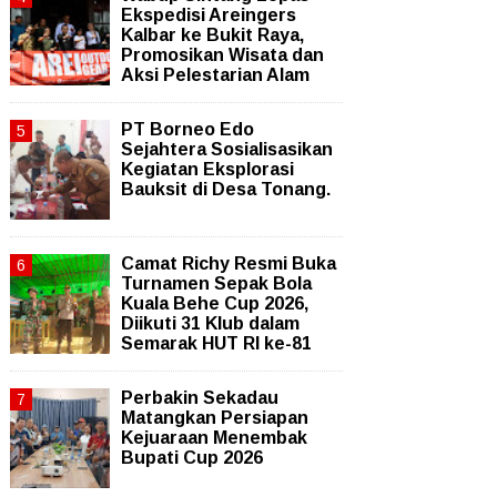
Ekspedisi Areingers
Kalbar ke Bukit Raya,
Promosikan Wisata dan
Aksi Pelestarian Alam
PT Borneo Edo
Sejahtera Sosialisasikan
Kegiatan Eksplorasi
Bauksit di Desa Tonang.
Camat Richy Resmi Buka
Turnamen Sepak Bola
Kuala Behe Cup 2026,
Diikuti 31 Klub dalam
Semarak HUT RI ke-81
Perbakin Sekadau
Matangkan Persiapan
Kejuaraan Menembak
Bupati Cup 2026