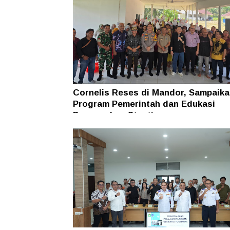
Cornelis Reses di Mandor, Sampaika
Program Pemerintah dan Edukasi
Pencegahan Stunting