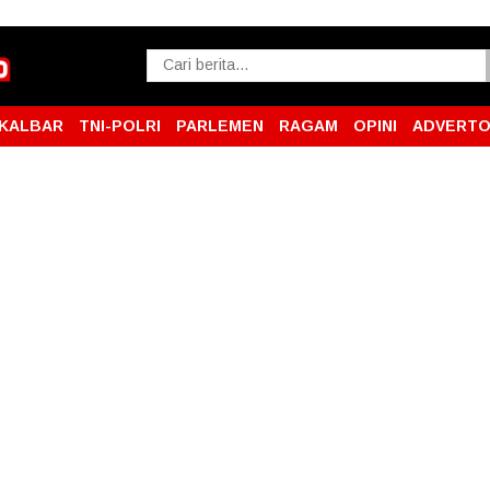
KALBAR
TNI-POLRI
PARLEMEN
RAGAM
OPINI
ADVERTO