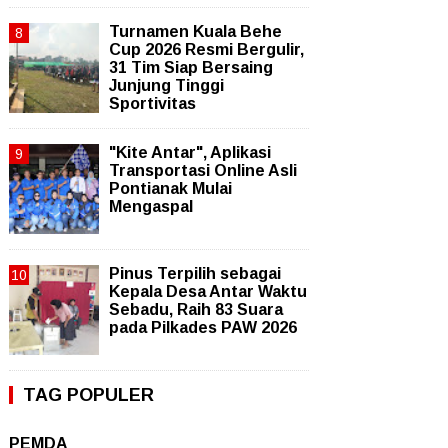
Turnamen Kuala Behe
Cup 2026 Resmi Bergulir,
31 Tim Siap Bersaing
Junjung Tinggi
Sportivitas
"Kite Antar", Aplikasi
Transportasi Online Asli
Pontianak Mulai
Mengaspal
Pinus Terpilih sebagai
Kepala Desa Antar Waktu
Sebadu, Raih 83 Suara
pada Pilkades PAW 2026
TAG POPULER
PEMDA