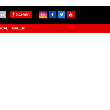
Screen
RIAL
GALERI