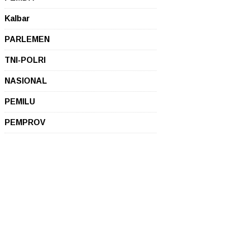
Kalbar
PARLEMEN
TNI-POLRI
NASIONAL
PEMILU
PEMPROV