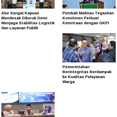
Alur Sungai Kapuas
Pemkab Malinau Tegaskan
Mendesak Dikeruk Demi
Komitmen Perkuat
Menjaga Stabilitas Logistik
Kemitraan dengan GKPI
dan Layanan Publik
Pemerintahan
Berintegritas Berdampak
ke Kualitas Pelayanan
Warga