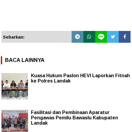
Sebarkan:
BACA LAINNYA
Kuasa Hukum Paslon HEVI Laporkan Fitnah
ke Polres Landak
Fasilitasi dan Pembinaan Aparatur
Pengawas Pemilu Bawaslu Kabupaten
Landak