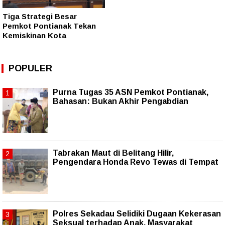
Tiga Strategi Besar
Pemkot Pontianak Tekan
Kemiskinan Kota
POPULER
Purna Tugas 35 ASN Pemkot Pontianak,
Bahasan: Bukan Akhir Pengabdian
Tabrakan Maut di Belitang Hilir,
Pengendara Honda Revo Tewas di Tempat
Polres Sekadau Selidiki Dugaan Kekerasan
Seksual terhadap Anak, Masyarakat