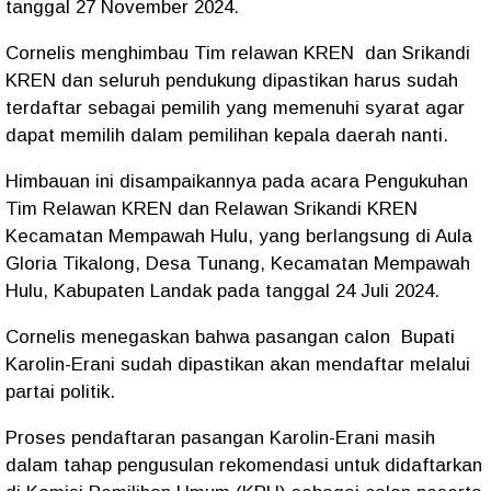
tanggal 27 November 2024.
Cornelis menghimbau Tim relawan KREN dan Srikandi
KREN dan seluruh pendukung dipastikan harus sudah
terdaftar sebagai pemilih yang memenuhi syarat agar
dapat memilih dalam pemilihan kepala daerah nanti.
Himbauan ini disampaikannya pada acara Pengukuhan
Tim Relawan KREN dan Relawan Srikandi KREN
Kecamatan Mempawah Hulu, yang berlangsung di Aula
Gloria Tikalong, Desa Tunang, Kecamatan Mempawah
Hulu, Kabupaten Landak pada tanggal 24 Juli 2024.
Cornelis menegaskan bahwa pasangan calon Bupati
Karolin-Erani sudah dipastikan akan mendaftar melalui
partai politik.
Proses pendaftaran pasangan Karolin-Erani masih
dalam tahap pengusulan rekomendasi untuk didaftarkan