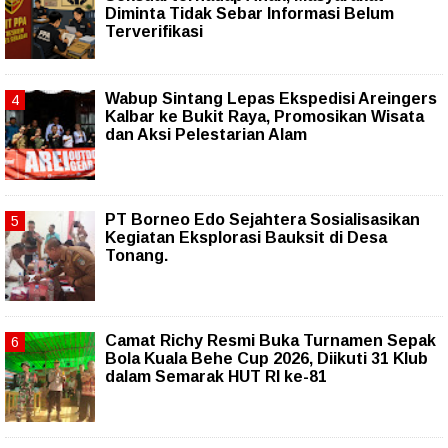
Diminta Tidak Sebar Informasi Belum
Terverifikasi
Wabup Sintang Lepas Ekspedisi Areingers
Kalbar ke Bukit Raya, Promosikan Wisata
dan Aksi Pelestarian Alam
PT Borneo Edo Sejahtera Sosialisasikan
Kegiatan Eksplorasi Bauksit di Desa
Tonang.
Camat Richy Resmi Buka Turnamen Sepak
Bola Kuala Behe Cup 2026, Diikuti 31 Klub
dalam Semarak HUT RI ke-81