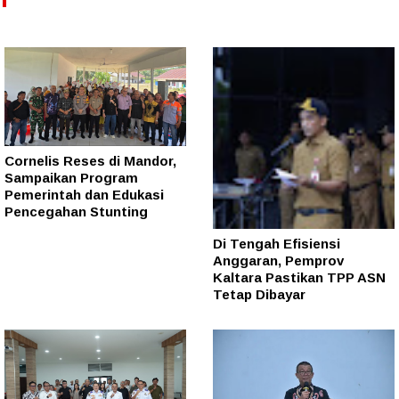
Cornelis Reses di Mandor,
Sampaikan Program
Pemerintah dan Edukasi
Pencegahan Stunting
Di Tengah Efisiensi
Anggaran, Pemprov
Kaltara Pastikan TPP ASN
Tetap Dibayar