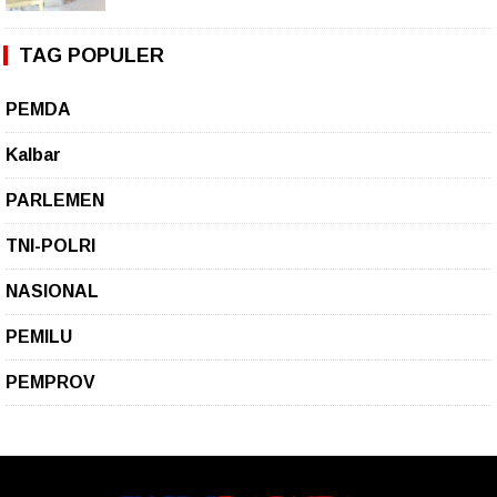
TAG POPULER
PEMDA
Kalbar
PARLEMEN
TNI-POLRI
NASIONAL
PEMILU
PEMPROV