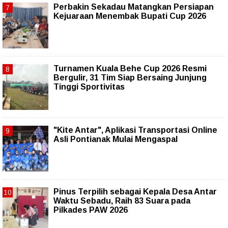
Perbakin Sekadau Matangkan Persiapan
Kejuaraan Menembak Bupati Cup 2026
Turnamen Kuala Behe Cup 2026 Resmi
Bergulir, 31 Tim Siap Bersaing Junjung
Tinggi Sportivitas
"Kite Antar", Aplikasi Transportasi Online
Asli Pontianak Mulai Mengaspal
Pinus Terpilih sebagai Kepala Desa Antar
Waktu Sebadu, Raih 83 Suara pada
Pilkades PAW 2026