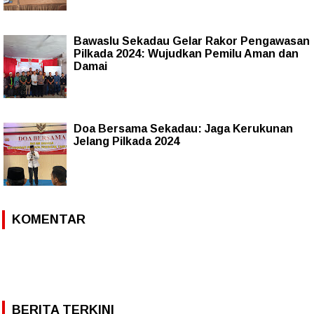
Bawaslu Sekadau Gelar Rakor Pengawasan
Pilkada 2024: Wujudkan Pemilu Aman dan
Damai
Doa Bersama Sekadau: Jaga Kerukunan
Jelang Pilkada 2024
KOMENTAR
BERITA TERKINI