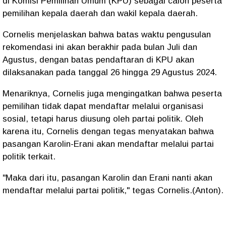
di Komisi Pemilihan Umum (KPU) sebagai calon peserta
pemilihan kepala daerah dan wakil kepala daerah.
Cornelis menjelaskan bahwa batas waktu pengusulan
rekomendasi ini akan berakhir pada bulan Juli dan
Agustus, dengan batas pendaftaran di KPU akan
dilaksanakan pada tanggal 26 hingga 29 Agustus 2024.
Menariknya, Cornelis juga mengingatkan bahwa peserta
pemilihan tidak dapat mendaftar melalui organisasi
sosial, tetapi harus diusung oleh partai politik. Oleh
karena itu, Cornelis dengan tegas menyatakan bahwa
pasangan Karolin-Erani akan mendaftar melalui partai
politik terkait.
"Maka dari itu, pasangan Karolin dan Erani nanti akan
mendaftar melalui partai politik," tegas Cornelis.(Anton).