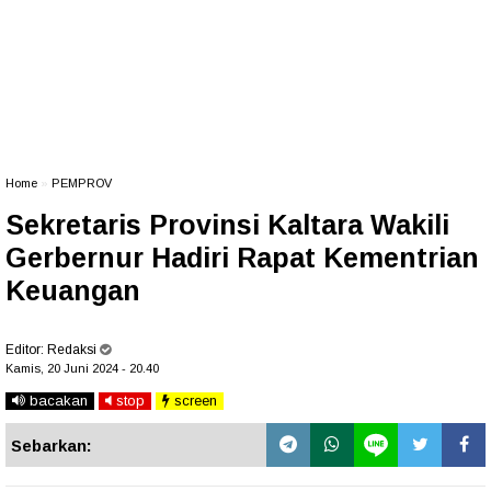
Home
»
PEMPROV
Sekretaris Provinsi Kaltara Wakili
Gerbernur Hadiri Rapat Kementrian
Keuangan
Editor:
Redaksi
Kamis, 20 Juni 2024 - 20.40
bacakan
stop
screen
Sebarkan: