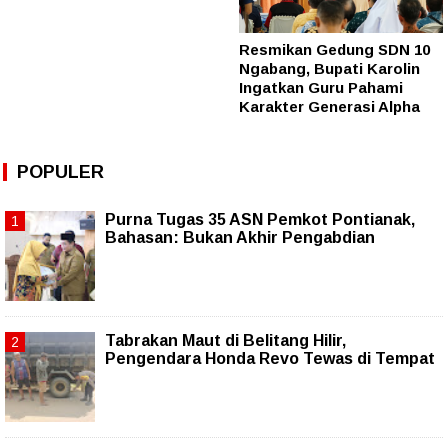
Resmikan Gedung SDN 10
Ngabang, Bupati Karolin
Ingatkan Guru Pahami
Karakter Generasi Alpha
POPULER
Purna Tugas 35 ASN Pemkot Pontianak,
Bahasan: Bukan Akhir Pengabdian
Tabrakan Maut di Belitang Hilir,
Pengendara Honda Revo Tewas di Tempat