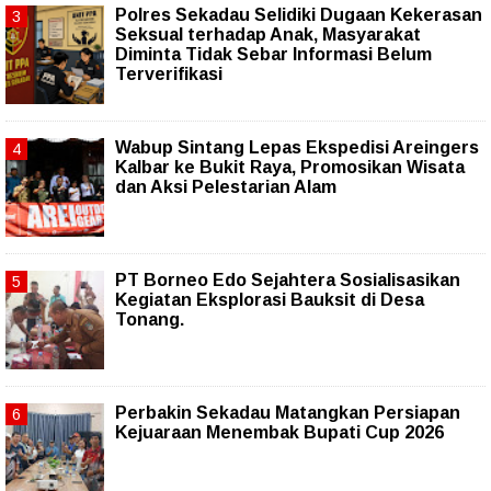
Polres Sekadau Selidiki Dugaan Kekerasan
Seksual terhadap Anak, Masyarakat
Diminta Tidak Sebar Informasi Belum
Terverifikasi
Wabup Sintang Lepas Ekspedisi Areingers
Kalbar ke Bukit Raya, Promosikan Wisata
dan Aksi Pelestarian Alam
PT Borneo Edo Sejahtera Sosialisasikan
Kegiatan Eksplorasi Bauksit di Desa
Tonang.
Perbakin Sekadau Matangkan Persiapan
Kejuaraan Menembak Bupati Cup 2026