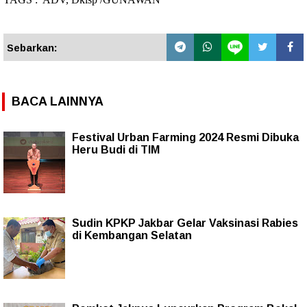
Sebarkan:
BACA LAINNYA
Festival Urban Farming 2024 Resmi Dibuka
Heru Budi di TIM
Sudin KPKP Jakbar Gelar Vaksinasi Rabies
di Kembangan Selatan