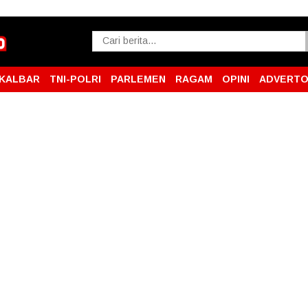
KALBAR
TNI-POLRI
PARLEMEN
RAGAM
OPINI
ADVERTO