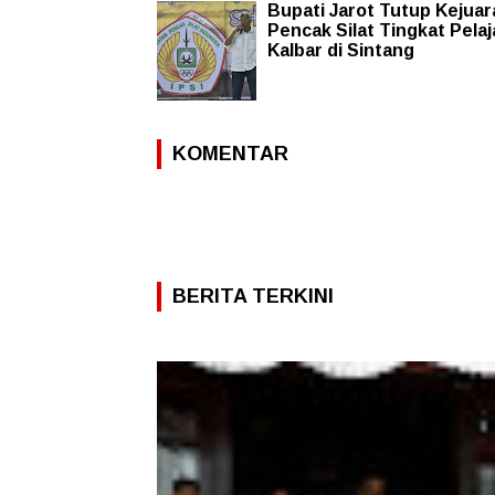
Bupati Jarot Tutup Kejuar
Pencak Silat Tingkat Pelaj
Kalbar di Sintang
KOMENTAR
BERITA TERKINI