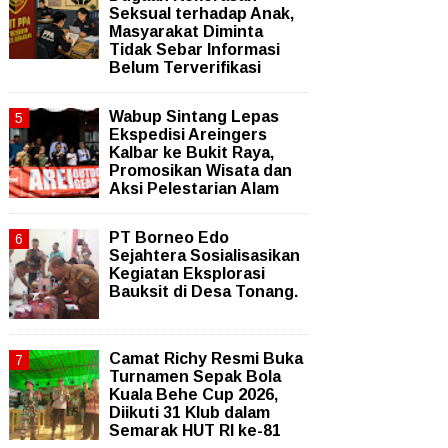
Seksual terhadap Anak,
Masyarakat Diminta
Tidak Sebar Informasi
Belum Terverifikasi
Wabup Sintang Lepas
Ekspedisi Areingers
Kalbar ke Bukit Raya,
Promosikan Wisata dan
Aksi Pelestarian Alam
PT Borneo Edo
Sejahtera Sosialisasikan
Kegiatan Eksplorasi
Bauksit di Desa Tonang.
Camat Richy Resmi Buka
Turnamen Sepak Bola
Kuala Behe Cup 2026,
Diikuti 31 Klub dalam
Semarak HUT RI ke-81