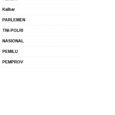
Kalbar
PARLEMEN
TNI-POLRI
NASIONAL
PEMILU
PEMPROV