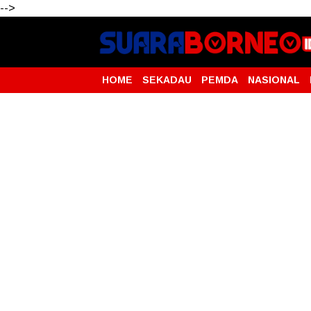
-->
HOME
SEKADAU
PEMDA
NASIONAL