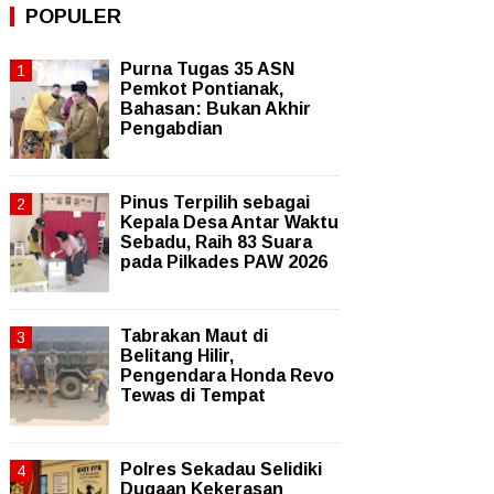
POPULER
Purna Tugas 35 ASN
Pemkot Pontianak,
Bahasan: Bukan Akhir
Pengabdian
Pinus Terpilih sebagai
Kepala Desa Antar Waktu
Sebadu, Raih 83 Suara
pada Pilkades PAW 2026
Tabrakan Maut di
Belitang Hilir,
Pengendara Honda Revo
Tewas di Tempat
Polres Sekadau Selidiki
Dugaan Kekerasan