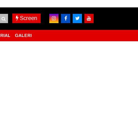
Screen
RIAL
GALERI