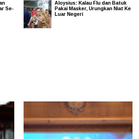
an
Aloysius: Kalau Flu dan Batuk
ar Se-
Pakai Masker, Urungkan Niat Ke
Luar Negeri