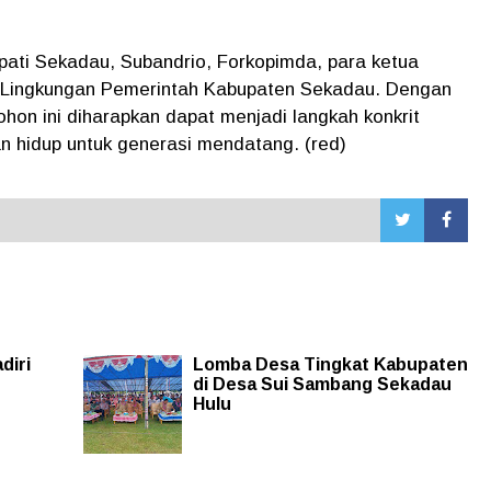
Bupati Sekadau, Subandrio, Forkopimda, para ketua
i Lingkungan Pemerintah Kabupaten Sekadau. Dengan
n ini diharapkan dapat menjadi langkah konkrit
n hidup untuk generasi mendatang. (red)
diri
Lomba Desa Tingkat Kabupaten
di Desa Sui Sambang Sekadau
Hulu