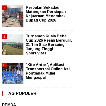
Perbakin Sekadau
Matangkan Persiapan
Kejuaraan Menembak
Bupati Cup 2026
Turnamen Kuala Behe
Cup 2026 Resmi Bergulir,
31 Tim Siap Bersaing
Junjung Tinggi
Sportivitas
"Kite Antar", Aplikasi
Transportasi Online Asli
Pontianak Mulai
Mengaspal
TAG POPULER
PEMDA