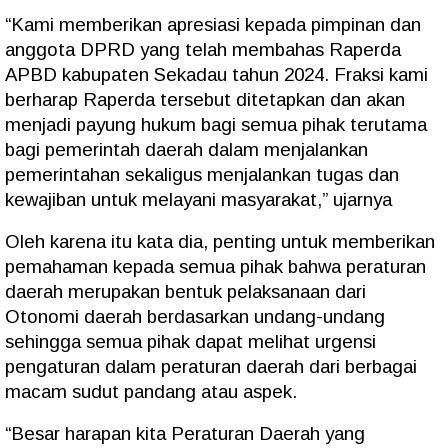
“Kami memberikan apresiasi kepada pimpinan dan
anggota DPRD yang telah membahas Raperda
APBD kabupaten Sekadau tahun 2024. Fraksi kami
berharap Raperda tersebut ditetapkan dan akan
menjadi payung hukum bagi semua pihak terutama
bagi pemerintah daerah dalam menjalankan
pemerintahan sekaligus menjalankan tugas dan
kewajiban untuk melayani masyarakat,” ujarnya
Oleh karena itu kata dia, penting untuk memberikan
pemahaman kepada semua pihak bahwa peraturan
daerah merupakan bentuk pelaksanaan dari
Otonomi daerah berdasarkan undang-undang
sehingga semua pihak dapat melihat urgensi
pengaturan dalam peraturan daerah dari berbagai
macam sudut pandang atau aspek.
“Besar harapan kita Peraturan Daerah yang