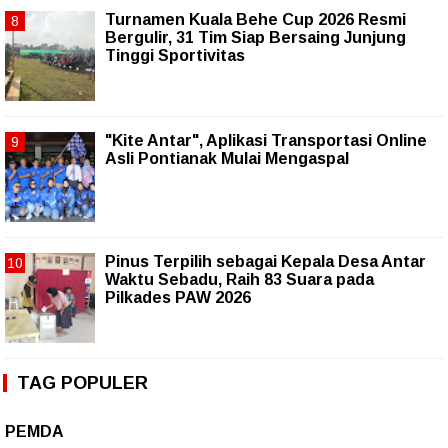
Turnamen Kuala Behe Cup 2026 Resmi
Bergulir, 31 Tim Siap Bersaing Junjung
Tinggi Sportivitas
"Kite Antar", Aplikasi Transportasi Online
Asli Pontianak Mulai Mengaspal
Pinus Terpilih sebagai Kepala Desa Antar
Waktu Sebadu, Raih 83 Suara pada
Pilkades PAW 2026
TAG POPULER
PEMDA