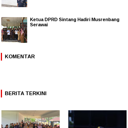
Ketua DPRD Sintang Hadiri Musrenbang
Serawai
KOMENTAR
BERITA TERKINI