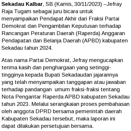
Sekadau Kalbar
, SB (Kamis, 30/11/2023) –Jefray
Raja Tugam sebagai juru bicara untuk
menyampaikan Pendapat Akhir dari Fraksi Partai
Demokrat dan Pengambilan Keputusan terhadap
Rancangan Peraturan Daerah (Raperda) Anggaran
Pendapatan dan Belanja Daerah (APBD) kabupaten
Sekadau tahun 2024.
Atas nama Partai Demokrat, Jefray mengucapkan
terima kasih dan penghargaan yang setinggi-
tingginya kepada Bupati Sekadaudan jajarannya
yang telah menyampaikan tanggapan atau jawaban
terhadap pandangan
umum fraksi-fraksi tentang
Nota Pengantar Raperda APBD kabupaten Sekadau
tahun 2023. Melalui serangkaian proses pembahasan
oleh anggota DPRD bersama pemerintah daerah
Kabupaten Sekadau tersebut, maka laporan ini
dapat dilakukan persetujuan bersama.