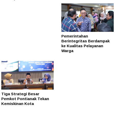
Pemerintahan
Berintegritas Berdampak
ke Kualitas Pelayanan
Warga
Tiga Strategi Besar
Pemkot Pontianak Tekan
Kemiskinan Kota