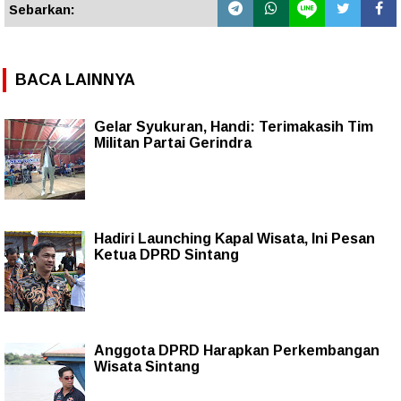
Sebarkan:
BACA LAINNYA
Gelar Syukuran, Handi: Terimakasih Tim
Militan Partai Gerindra
Hadiri Launching Kapal Wisata, Ini Pesan
Ketua DPRD Sintang
Anggota DPRD Harapkan Perkembangan
Wisata Sintang