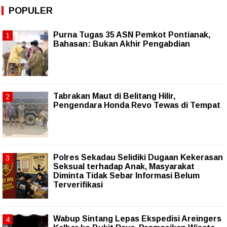
POPULER
Purna Tugas 35 ASN Pemkot Pontianak,
Bahasan: Bukan Akhir Pengabdian
Tabrakan Maut di Belitang Hilir,
Pengendara Honda Revo Tewas di Tempat
Polres Sekadau Selidiki Dugaan Kekerasan
Seksual terhadap Anak, Masyarakat
Diminta Tidak Sebar Informasi Belum
Terverifikasi
Wabup Sintang Lepas Ekspedisi Areingers