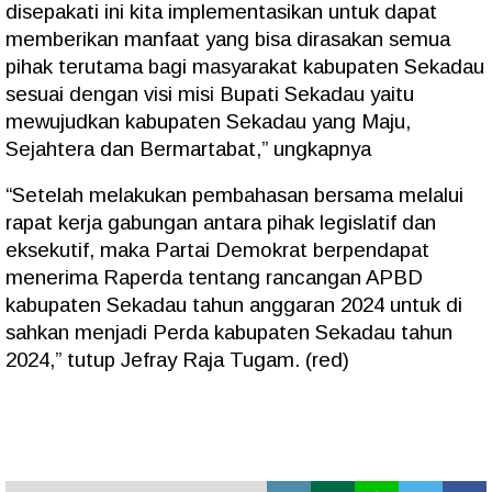
disepakati ini kita implementasikan untuk dapat
memberikan manfaat yang bisa dirasakan semua
pihak terutama bagi masyarakat kabupaten Sekadau
sesuai dengan visi misi Bupati Sekadau yaitu
mewujudkan kabupaten Sekadau yang Maju,
Sejahtera dan Bermartabat,” ungkapnya
“Setelah melakukan pembahasan bersama melalui
rapat kerja gabungan antara pihak legislatif dan
eksekutif, maka Partai Demokrat berpendapat
menerima Raperda tentang rancangan APBD
kabupaten Sekadau tahun anggaran 2024 untuk di
sahkan menjadi Perda kabupaten Sekadau tahun
2024,” tutup Jefray Raja Tugam. (red)