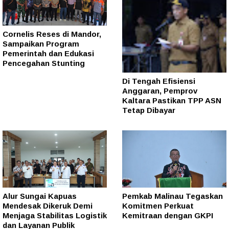
Cornelis Reses di Mandor,
Sampaikan Program
Pemerintah dan Edukasi
Pencegahan Stunting
Di Tengah Efisiensi
Anggaran, Pemprov
Kaltara Pastikan TPP ASN
Tetap Dibayar
Alur Sungai Kapuas
Pemkab Malinau Tegaskan
Mendesak Dikeruk Demi
Komitmen Perkuat
Menjaga Stabilitas Logistik
Kemitraan dengan GKPI
dan Layanan Publik