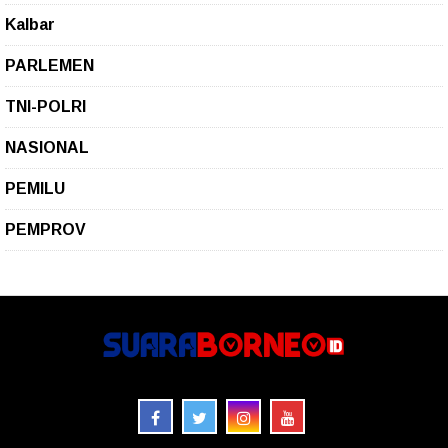
Kalbar
PARLEMEN
TNI-POLRI
NASIONAL
PEMILU
PEMPROV