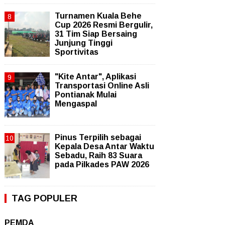
Turnamen Kuala Behe
Cup 2026 Resmi Bergulir,
31 Tim Siap Bersaing
Junjung Tinggi
Sportivitas
"Kite Antar", Aplikasi
Transportasi Online Asli
Pontianak Mulai
Mengaspal
Pinus Terpilih sebagai
Kepala Desa Antar Waktu
Sebadu, Raih 83 Suara
pada Pilkades PAW 2026
TAG POPULER
PEMDA