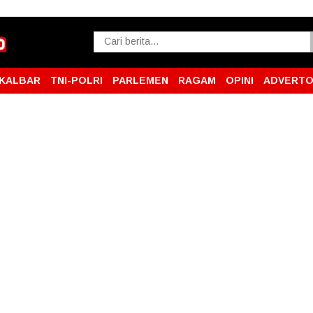
KALBAR
TNI-POLRI
PARLEMEN
RAGAM
OPINI
ADVERTO