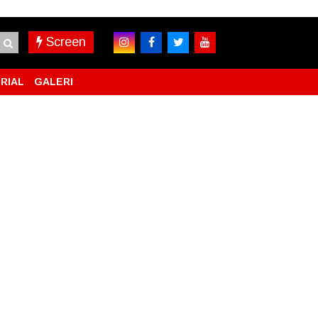
Screen
RIAL
GALERI