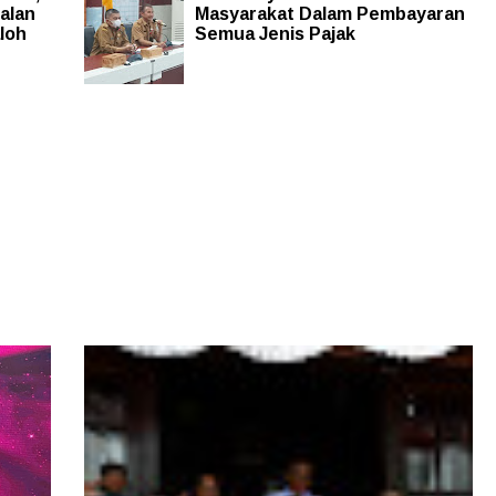
Jalan
Masyarakat Dalam Pembayaran
loh
Semua Jenis Pajak