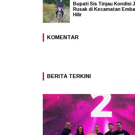
Bupati Sis Tinjau Kondisi 
Rusak di Kecamatan Emba
Hilir
KOMENTAR
BERITA TERKINI