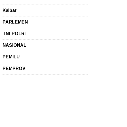
Kalbar
PARLEMEN
TNI-POLRI
NASIONAL
PEMILU
PEMPROV