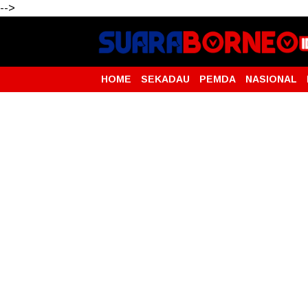
-->
HOME
SEKADAU
PEMDA
NASIONAL