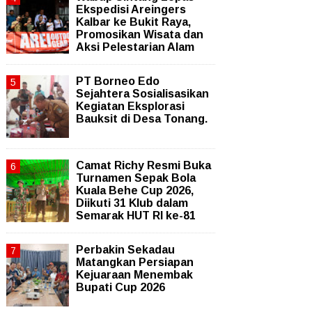
Ekspedisi Areingers
Kalbar ke Bukit Raya,
Promosikan Wisata dan
Aksi Pelestarian Alam
PT Borneo Edo
Sejahtera Sosialisasikan
Kegiatan Eksplorasi
Bauksit di Desa Tonang.
Camat Richy Resmi Buka
Turnamen Sepak Bola
Kuala Behe Cup 2026,
Diikuti 31 Klub dalam
Semarak HUT RI ke-81
Perbakin Sekadau
Matangkan Persiapan
Kejuaraan Menembak
Bupati Cup 2026