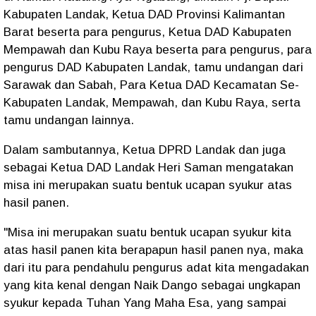
Kabupaten Landak, Ketua DAD Provinsi Kalimantan
Barat beserta para pengurus, Ketua DAD Kabupaten
Mempawah dan Kubu Raya beserta para pengurus, para
pengurus DAD Kabupaten Landak, tamu undangan dari
Sarawak dan Sabah, Para Ketua DAD Kecamatan Se-
Kabupaten Landak, Mempawah, dan Kubu Raya, serta
tamu undangan lainnya.
Dalam sambutannya, Ketua DPRD Landak dan juga
sebagai Ketua DAD Landak Heri Saman mengatakan
misa ini merupakan suatu bentuk ucapan syukur atas
hasil panen.
"Misa ini merupakan suatu bentuk ucapan syukur kita
atas hasil panen kita berapapun hasil panen nya, maka
dari itu para pendahulu pengurus adat kita mengadakan
yang kita kenal dengan Naik Dango sebagai ungkapan
syukur kepada Tuhan Yang Maha Esa, yang sampai