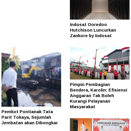
Indosat Ooredoo
Hutchison Luncurkan
Zankore by Indosat
Pimpin Pembagian
Bendera, Karolin: Efisiensi
Anggaran Tak Boleh
Kurangi Pelayanan
Masyarakat
Pemkot Pontianak Tata
Parit Tokaya, Sejumlah
Jembatan akan Dibongkar