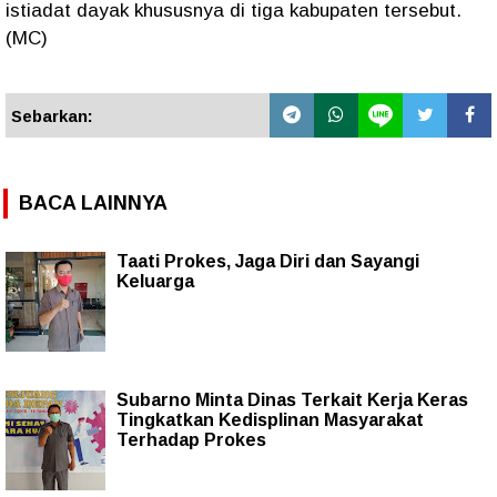
istiadat dayak khususnya di tiga kabupaten tersebut.
(MC)
Sebarkan:
BACA LAINNYA
Taati Prokes, Jaga Diri dan Sayangi
Keluarga
Subarno Minta Dinas Terkait Kerja Keras
Tingkatkan Kedisplinan Masyarakat
Terhadap Prokes