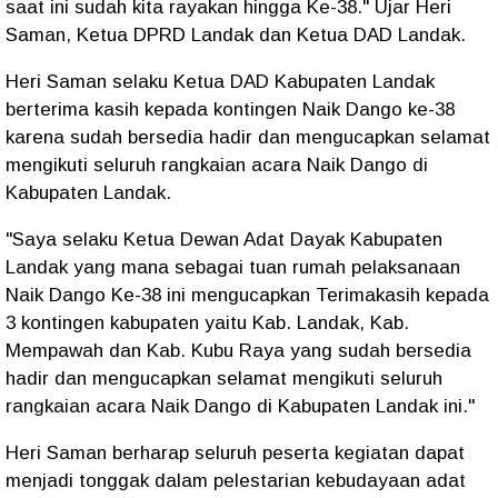
saat ini sudah kita rayakan hingga Ke-38." Ujar Heri
Saman, Ketua DPRD Landak dan Ketua DAD Landak.
Heri Saman selaku Ketua DAD Kabupaten Landak
berterima kasih kepada kontingen Naik Dango ke-38
karena sudah bersedia hadir dan mengucapkan selamat
mengikuti seluruh rangkaian acara Naik Dango di
Kabupaten Landak.
"Saya selaku Ketua Dewan Adat Dayak Kabupaten
Landak yang mana sebagai tuan rumah pelaksanaan
Naik Dango Ke-38 ini mengucapkan Terimakasih kepada
3 kontingen kabupaten yaitu Kab. Landak, Kab.
Mempawah dan Kab. Kubu Raya yang sudah bersedia
hadir dan mengucapkan selamat mengikuti seluruh
rangkaian acara Naik Dango di Kabupaten Landak ini."
Heri Saman berharap seluruh peserta kegiatan dapat
menjadi tonggak dalam pelestarian kebudayaan adat