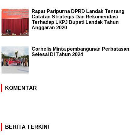
Rapat Paripurna DPRD Landak Tentang
Catatan Strategis Dan Rekomendasi
Terhadap LKPJ Bupati Landak Tahun
Anggaran 2020
Cornelis Minta pembangunan Perbatasan
Selesai Di Tahun 2024
KOMENTAR
BERITA TERKINI