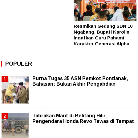
Resmikan Gedung SDN 10
Ngabang, Bupati Karolin
Ingatkan Guru Pahami
Karakter Generasi Alpha
POPULER
Purna Tugas 35 ASN Pemkot Pontianak,
Bahasan: Bukan Akhir Pengabdian
Tabrakan Maut di Belitang Hilir,
Pengendara Honda Revo Tewas di Tempat