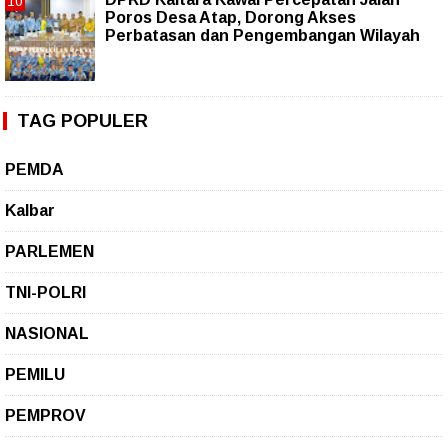
Poros Desa Atap, Dorong Akses
Perbatasan dan Pengembangan Wilayah
TAG POPULER
PEMDA
Kalbar
PARLEMEN
TNI-POLRI
NASIONAL
PEMILU
PEMPROV