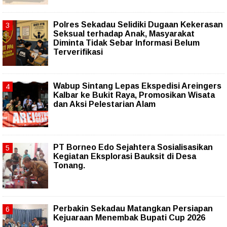
Polres Sekadau Selidiki Dugaan Kekerasan
Seksual terhadap Anak, Masyarakat
Diminta Tidak Sebar Informasi Belum
Terverifikasi
Wabup Sintang Lepas Ekspedisi Areingers
Kalbar ke Bukit Raya, Promosikan Wisata
dan Aksi Pelestarian Alam
PT Borneo Edo Sejahtera Sosialisasikan
Kegiatan Eksplorasi Bauksit di Desa
Tonang.
Perbakin Sekadau Matangkan Persiapan
Kejuaraan Menembak Bupati Cup 2026