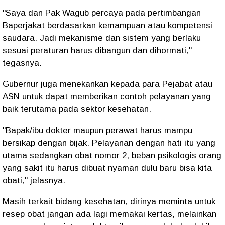
"Saya dan Pak Wagub percaya pada pertimbangan
Baperjakat berdasarkan kemampuan atau kompetensi
saudara. Jadi mekanisme dan sistem yang berlaku
sesuai peraturan harus dibangun dan dihormati,"
tegasnya.
Gubernur juga menekankan kepada para Pejabat atau
ASN untuk dapat memberikan contoh pelayanan yang
baik terutama pada sektor kesehatan.
"Bapak/ibu dokter maupun perawat harus mampu
bersikap dengan bijak. Pelayanan dengan hati itu yang
utama sedangkan obat nomor 2, beban psikologis orang
yang sakit itu harus dibuat nyaman dulu baru bisa kita
obati," jelasnya.
Masih terkait bidang kesehatan, dirinya meminta untuk
resep obat jangan ada lagi memakai kertas, melainkan