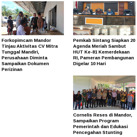
Forkopimcam Mandor
Pemkab Sintang Siapkan 20
Tinjau Aktivitas CV Mitra
Agenda Meriah Sambut
Tunggal Mandiri,
HUT Ke-81 Kemerdekaan
Perusahaan Diminta
RI, Pameran Pembangunan
Sampaikan Dokumen
Digelar 10 Hari
Perizinan
Cornelis Reses di Mandor,
Sampaikan Program
Pemerintah dan Edukasi
Pencegahan Stunting