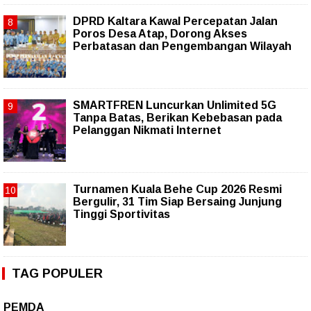
DPRD Kaltara Kawal Percepatan Jalan
Poros Desa Atap, Dorong Akses
Perbatasan dan Pengembangan Wilayah
SMARTFREN Luncurkan Unlimited 5G
Tanpa Batas, Berikan Kebebasan pada
Pelanggan Nikmati Internet
Turnamen Kuala Behe Cup 2026 Resmi
Bergulir, 31 Tim Siap Bersaing Junjung
Tinggi Sportivitas
TAG POPULER
PEMDA