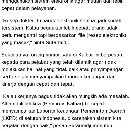
menggunakan sistem elektronik agar mudah dan lebih
cepat dalam pelayanan.
"Resep dokter itu harus elektronik semua, jadi sudah
tersistem. Kalau begitukan lebih cepat, orang tidak
perlu mengantri tapi berdasarkan file (resep elektronik)
yang masuk," pinta Sutarmidji.
Selanjutnya, orang nomor satu di Kalbar ini berpesan
kepada para pejabat yang telah dilantik agar tidak
melakukan hal-hal yang tidak baik atau penyimpangan
serta selalu menyampaikan laporan keuangan dan
kinerja dengan cepat dan tepat.
"Kalau kerjanya bagus tidak akan mungkin ada masalah.
Alhamdulillah kita (Pemprov. Kalbar) tercepat
menyampaikan Laporan Keuangan Pemerintah Daerah
(LKPD) di seluruh Indonesia, dikarenakan sistem kita
berjalan dengan baik," pesan Sutarmidji menutup