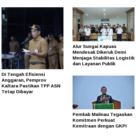
Alur Sungai Kapuas
Mendesak Dikeruk Demi
Menjaga Stabilitas Logistik
dan Layanan Publik
Di Tengah Efisiensi
Anggaran, Pemprov
Kaltara Pastikan TPP ASN
Tetap Dibayar
Pemkab Malinau Tegaskan
Komitmen Perkuat
Kemitraan dengan GKPI