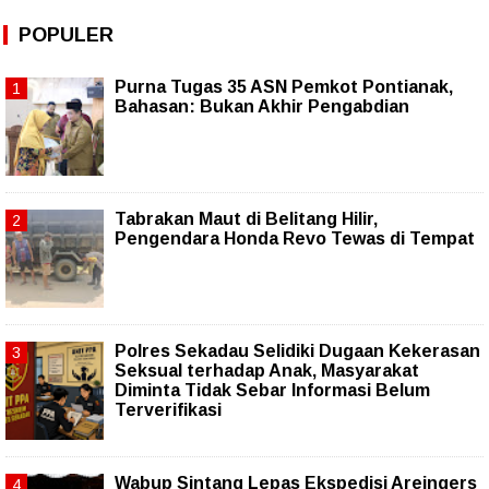
POPULER
Purna Tugas 35 ASN Pemkot Pontianak,
Bahasan: Bukan Akhir Pengabdian
Tabrakan Maut di Belitang Hilir,
Pengendara Honda Revo Tewas di Tempat
Polres Sekadau Selidiki Dugaan Kekerasan
Seksual terhadap Anak, Masyarakat
Diminta Tidak Sebar Informasi Belum
Terverifikasi
Wabup Sintang Lepas Ekspedisi Areingers