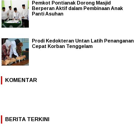
Pemkot Pontianak Dorong Masjid
Berperan Aktif dalam Pembinaan Anak
Panti Asuhan
Prodi Kedokteran Untan Latih Penanganan
Cepat Korban Tenggelam
KOMENTAR
BERITA TERKINI