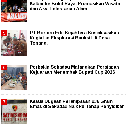
Kalbar ke Bukit Raya, Promosikan Wisata
dan Aksi Pelestarian Alam
PT Borneo Edo Sejahtera Sosialisasikan
Kegiatan Eksplorasi Bauksit di Desa
Tonang.
Perbakin Sekadau Matangkan Persiapan
Kejuaraan Menembak Bupati Cup 2026
Kasus Dugaan Perampasan 936 Gram
Emas di Sekadau Naik ke Tahap Penyidikan