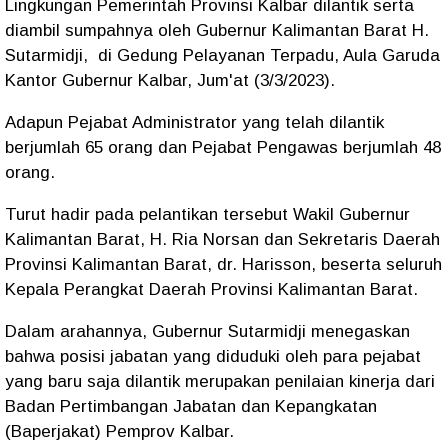
Lingkungan Pemerintah Provinsi Kalbar dilantik serta
diambil sumpahnya oleh Gubernur Kalimantan Barat H.
Sutarmidji, di Gedung Pelayanan Terpadu, Aula Garuda
Kantor Gubernur Kalbar, Jum'at (3/3/2023).
Adapun Pejabat Administrator yang telah dilantik
berjumlah 65 orang dan Pejabat Pengawas berjumlah 48
orang.
Turut hadir pada pelantikan tersebut Wakil Gubernur
Kalimantan Barat, H. Ria Norsan dan Sekretaris Daerah
Provinsi Kalimantan Barat, dr. Harisson, beserta seluruh
Kepala Perangkat Daerah Provinsi Kalimantan Barat.
Dalam arahannya, Gubernur Sutarmidji menegaskan
bahwa posisi jabatan yang diduduki oleh para pejabat
yang baru saja dilantik merupakan penilaian kinerja dari
Badan Pertimbangan Jabatan dan Kepangkatan
(Baperjakat) Pemprov Kalbar.