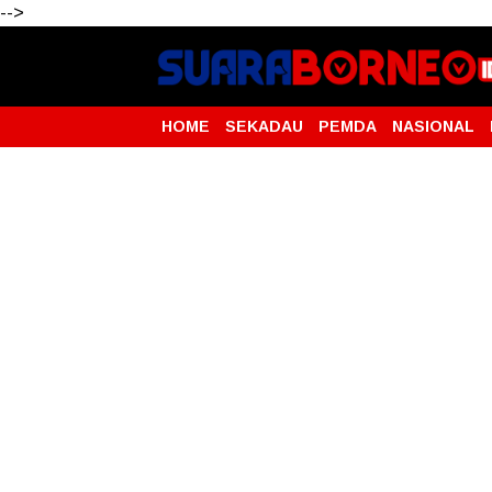
-->
HOME
SEKADAU
PEMDA
NASIONAL