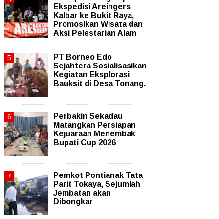
Ekspedisi Areingers
Kalbar ke Bukit Raya,
Promosikan Wisata dan
Aksi Pelestarian Alam
PT Borneo Edo
Sejahtera Sosialisasikan
Kegiatan Eksplorasi
Bauksit di Desa Tonang.
Perbakin Sekadau
Matangkan Persiapan
Kejuaraan Menembak
Bupati Cup 2026
Pemkot Pontianak Tata
Parit Tokaya, Sejumlah
Jembatan akan
Dibongkar