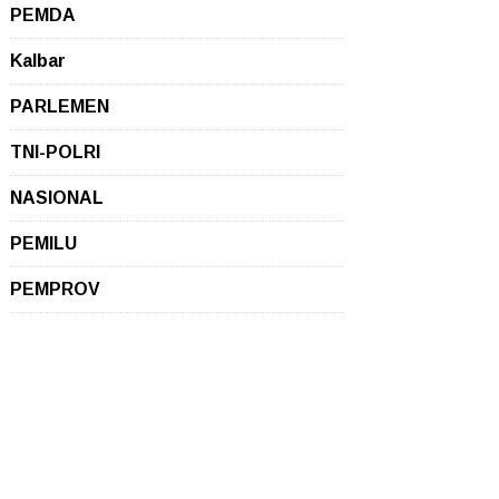
PEMDA
Kalbar
PARLEMEN
TNI-POLRI
NASIONAL
PEMILU
PEMPROV