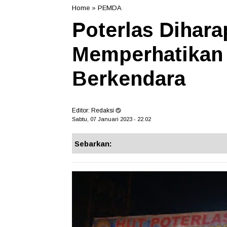
Home
»
PEMDA
Poterlas Dihara
Memperhatikan
Berkendara
Editor:
Redaksi
Sabtu, 07 Januari 2023 - 22.02
Sebarkan: