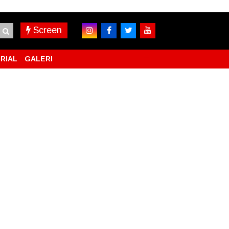
Screen
RIAL
GALERI