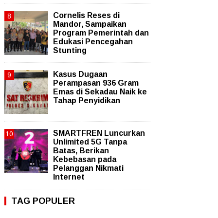
Cornelis Reses di
Mandor, Sampaikan
Program Pemerintah dan
Edukasi Pencegahan
Stunting
Kasus Dugaan
Perampasan 936 Gram
Emas di Sekadau Naik ke
Tahap Penyidikan
SMARTFREN Luncurkan
Unlimited 5G Tanpa
Batas, Berikan
Kebebasan pada
Pelanggan Nikmati
Internet
TAG POPULER