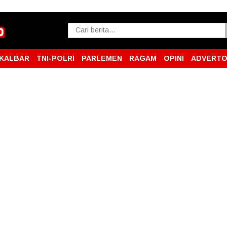
KALBAR
TNI-POLRI
PARLEMEN
RAGAM
OPINI
ADVERTO