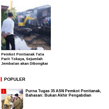
Pemkot Pontianak Tata
Parit Tokaya, Sejumlah
Jembatan akan Dibongkar
POPULER
Purna Tugas 35 ASN Pemkot Pontianak,
Bahasan: Bukan Akhir Pengabdian