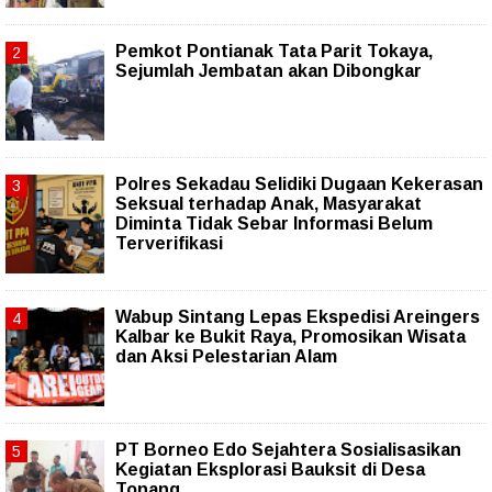
Pemkot Pontianak Tata Parit Tokaya,
Sejumlah Jembatan akan Dibongkar
Polres Sekadau Selidiki Dugaan Kekerasan
Seksual terhadap Anak, Masyarakat
Diminta Tidak Sebar Informasi Belum
Terverifikasi
Wabup Sintang Lepas Ekspedisi Areingers
Kalbar ke Bukit Raya, Promosikan Wisata
dan Aksi Pelestarian Alam
PT Borneo Edo Sejahtera Sosialisasikan
Kegiatan Eksplorasi Bauksit di Desa
Tonang.