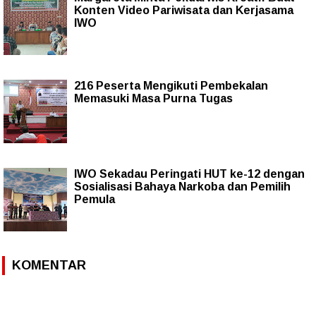
Konten Video Pariwisata dan Kerjasama
IWO
216 Peserta Mengikuti Pembekalan
Memasuki Masa Purna Tugas
IWO Sekadau Peringati HUT ke-12 dengan
Sosialisasi Bahaya Narkoba dan Pemilih
Pemula
KOMENTAR