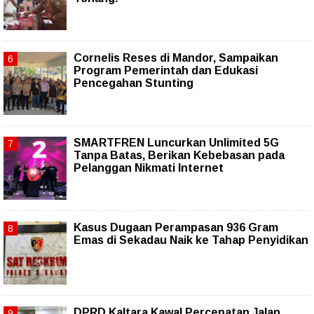
Cornelis Reses di Mandor, Sampaikan
Program Pemerintah dan Edukasi
Pencegahan Stunting
SMARTFREN Luncurkan Unlimited 5G
Tanpa Batas, Berikan Kebebasan pada
Pelanggan Nikmati Internet
Kasus Dugaan Perampasan 936 Gram
Emas di Sekadau Naik ke Tahap Penyidikan
DPRD Kaltara Kawal Percepatan Jalan