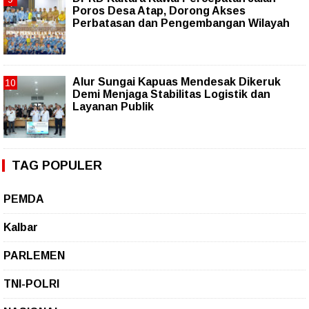
Poros Desa Atap, Dorong Akses
Perbatasan dan Pengembangan Wilayah
Alur Sungai Kapuas Mendesak Dikeruk
Demi Menjaga Stabilitas Logistik dan
Layanan Publik
TAG POPULER
PEMDA
Kalbar
PARLEMEN
TNI-POLRI