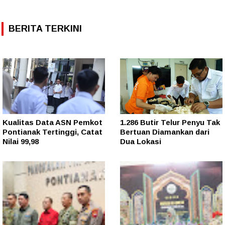
BERITA TERKINI
Kualitas Data ASN Pemkot
1.286 Butir Telur Penyu Tak
Pontianak Tertinggi, Catat
Bertuan Diamankan dari
Nilai 99,98
Dua Lokasi