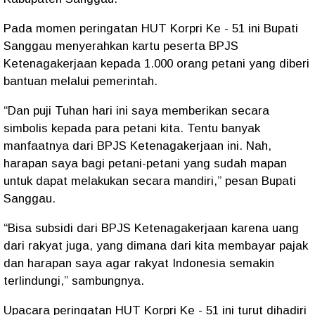
Pada momen peringatan HUT Korpri Ke - 51 ini Bupati
Sanggau menyerahkan kartu peserta BPJS
Ketenagakerjaan kepada 1.000 orang petani yang diberi
bantuan melalui pemerintah.
“Dan puji Tuhan hari ini saya memberikan secara
simbolis kepada para petani kita. Tentu banyak
manfaatnya dari BPJS Ketenagakerjaan ini. Nah,
harapan saya bagi petani-petani yang sudah mapan
untuk dapat melakukan secara mandiri,” pesan Bupati
Sanggau.
“Bisa subsidi dari BPJS Ketenagakerjaan karena uang
dari rakyat juga, yang dimana dari kita membayar pajak
dan harapan saya agar rakyat Indonesia semakin
terlindungi,” sambungnya.
Upacara peringatan HUT Korpri Ke - 51 ini turut dihadiri