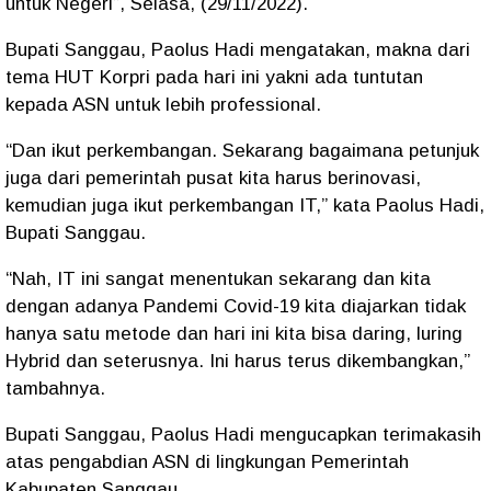
untuk Negeri”, Selasa, (29/11/2022).
Bupati Sanggau, Paolus Hadi mengatakan, makna dari
tema HUT Korpri pada hari ini yakni ada tuntutan
kepada ASN untuk lebih professional.
“Dan ikut perkembangan. Sekarang bagaimana petunjuk
juga dari pemerintah pusat kita harus berinovasi,
kemudian juga ikut perkembangan IT,” kata Paolus Hadi,
Bupati Sanggau.
“Nah, IT ini sangat menentukan sekarang dan kita
dengan adanya Pandemi Covid-19 kita diajarkan tidak
hanya satu metode dan hari ini kita bisa daring, luring
Hybrid dan seterusnya. Ini harus terus dikembangkan,”
tambahnya.
Bupati Sanggau, Paolus Hadi mengucapkan terimakasih
atas pengabdian ASN di lingkungan Pemerintah
Kabupaten Sanggau.