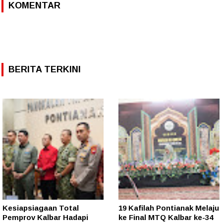
KOMENTAR
BERITA TERKINI
Kesiapsiagaan Total
19 Kafilah Pontianak Melaju
Pemprov Kalbar Hadapi
ke Final MTQ Kalbar ke-34