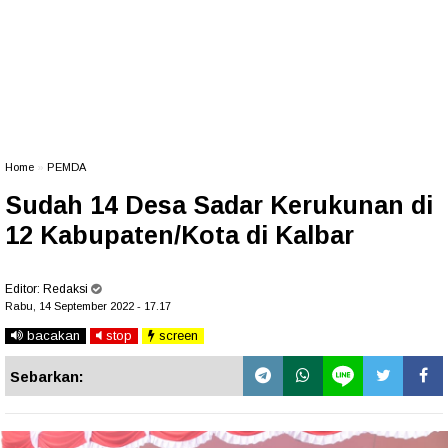
Home
»
PEMDA
Sudah 14 Desa Sadar Kerukunan di
12 Kabupaten/Kota di Kalbar
Editor:
Redaksi
Rabu, 14 September 2022 - 17.17
bacakan
stop
screen
Sebarkan: