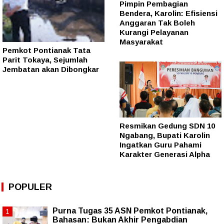
Pimpin Pembagian
Bendera, Karolin: Efisiensi
Anggaran Tak Boleh
Kurangi Pelayanan
Masyarakat
Pemkot Pontianak Tata
Parit Tokaya, Sejumlah
Jembatan akan Dibongkar
Resmikan Gedung SDN 10
Ngabang, Bupati Karolin
Ingatkan Guru Pahami
Karakter Generasi Alpha
POPULER
Purna Tugas 35 ASN Pemkot Pontianak,
Bahasan: Bukan Akhir Pengabdian