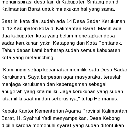
menginspirasi desa lain di Kabupaten Sintang dan di
Kalimantan Barat untuk melakukan hal yang sama.
Saat ini kata dia, sudah ada 14 Desa Sadar Kerukunan
di 12 Kabupaten kota di Kalimantan Barat. Masih ada
dua kabupaten kota yang belum menetapkan desa
sadar kerukunan yakni Ketapang dan Kota Pontianak.
Tahun depan kami berharap sudah semua kabupaten
kota yang melaunching.
“Kami ingin setiap kecamatan memiliki satu Desa Sadar
Kerukunan. Saya berpesan agar masyarakat teruslah
menjaga kerukunan dan keberagaman sebagai
anugerah yang kita miliki. Jaga kerukunan yang sudah
kita miliki saat ini dan seterusnya," tutup Hermanus.
Kepala Kantor Kementerian Agama Provinsi Kalimantan
Barat, H. Syahrul Yadi menyampaikan, Desa Kebong
dipilih karena memenuhi syarat yang sudah ditentukan