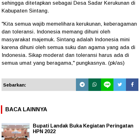
sehingga ditetapkan sebagai Desa Sadar Kerukunan di
Kabupaten Sintang.
"Kita semua wajib memelihara kerukunan, keberagaman
dan toleransi. Indonesia memang dihuni oleh
masyarakat majemuk. Sintang adalah Indonesia mini
karena dihuni oleh semua suku dan agama yang ada di
Indonesia. Sikap moderat dan toleransi harus ada di
semua umat yang beragama," pungkasnya. (pk/as)
Sebarkan:
BACA LAINNYA
Bupati Landak Buka Kegiatan Peringatan
HPN 2022