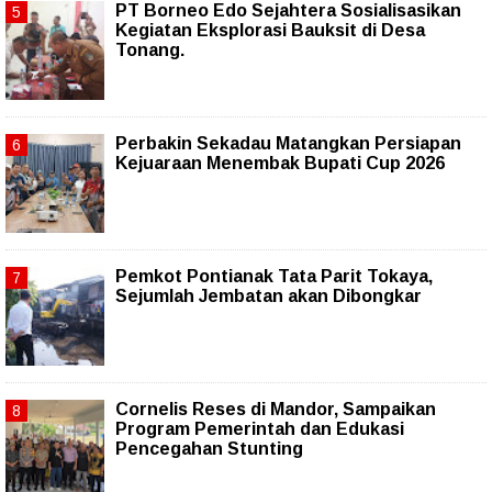
PT Borneo Edo Sejahtera Sosialisasikan
Kegiatan Eksplorasi Bauksit di Desa
Tonang.
Perbakin Sekadau Matangkan Persiapan
Kejuaraan Menembak Bupati Cup 2026
Pemkot Pontianak Tata Parit Tokaya,
Sejumlah Jembatan akan Dibongkar
Cornelis Reses di Mandor, Sampaikan
Program Pemerintah dan Edukasi
Pencegahan Stunting