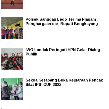
Polsek Sanggau Ledo Terima Piagam
Penghargaan dari Bupati Bengkayang
IWO Landak Peringati HPN Gelar Dialog
Publik
Sekda Ketapang Buka Kejuaraan Pencak
Silat IPSI CUP 2022