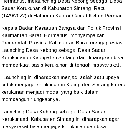
Hermanus, melaunching Desa Kebong sebagai Desa
Sadar Kerukunan di Kabupaten Sintang, Rabu
(14/9/2022) di Halaman Kantor Camat Kelam Permai.
Kepala Badan Kesatuan Bangsa dan Politik Provinsi
Kalimantan Barat, Hermanus menyampaikan
Pemerintah Provinsi Kalimantan Barat mengapresiasi
Launching Desa Kebong sebagai Desa Sadar
Kerukunan di Kabupaten Sintang dan diharapkan bisa
memperkuat basis kerukunan di tengah masyarakat.
"Launching ini diharapkan menjadi salah satu upaya
untuk menjaga kerukunan di Kabupaten Sintang karena
kerukunan menjadi modal yang baik dalam
membangun," ungkapnya.
Launching Desa Kebong sebagai Desa Sadar
Kerukunandi Kabupaten Sintang ini diharapkan agar
masyarakat bisa menjaga kerukunan dan bisa