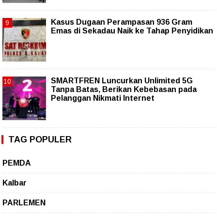
Kasus Dugaan Perampasan 936 Gram
Emas di Sekadau Naik ke Tahap Penyidikan
SMARTFREN Luncurkan Unlimited 5G
Tanpa Batas, Berikan Kebebasan pada
Pelanggan Nikmati Internet
TAG POPULER
PEMDA
Kalbar
PARLEMEN