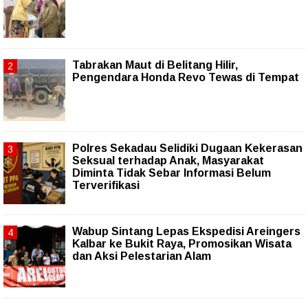
Tabrakan Maut di Belitang Hilir,
Pengendara Honda Revo Tewas di Tempat
Polres Sekadau Selidiki Dugaan Kekerasan
Seksual terhadap Anak, Masyarakat
Diminta Tidak Sebar Informasi Belum
Terverifikasi
Wabup Sintang Lepas Ekspedisi Areingers
Kalbar ke Bukit Raya, Promosikan Wisata
dan Aksi Pelestarian Alam