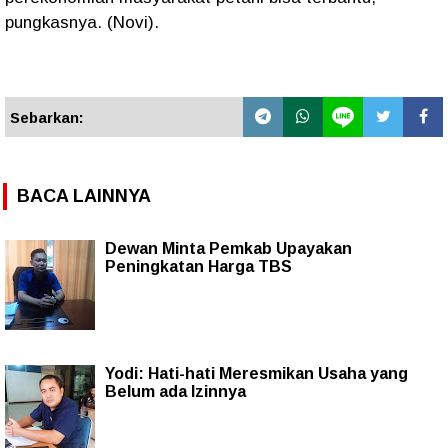
pungkasnya. (Novi).
Sebarkan:
BACA LAINNYA
Dewan Minta Pemkab Upayakan
Peningkatan Harga TBS
Yodi: Hati-hati Meresmikan Usaha yang
Belum ada Izinnya