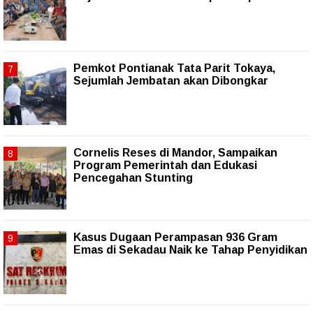
Pemkot Pontianak Tata Parit Tokaya,
Sejumlah Jembatan akan Dibongkar
Cornelis Reses di Mandor, Sampaikan
Program Pemerintah dan Edukasi
Pencegahan Stunting
Kasus Dugaan Perampasan 936 Gram
Emas di Sekadau Naik ke Tahap Penyidikan