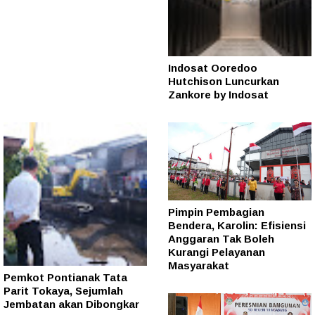
Indosat Ooredoo
Hutchison Luncurkan
Zankore by Indosat
Pimpin Pembagian
Bendera, Karolin: Efisiensi
Anggaran Tak Boleh
Kurangi Pelayanan
Masyarakat
Pemkot Pontianak Tata
Parit Tokaya, Sejumlah
Jembatan akan Dibongkar