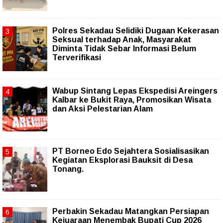
Polres Sekadau Selidiki Dugaan Kekerasan
Seksual terhadap Anak, Masyarakat
Diminta Tidak Sebar Informasi Belum
Terverifikasi
Wabup Sintang Lepas Ekspedisi Areingers
Kalbar ke Bukit Raya, Promosikan Wisata
dan Aksi Pelestarian Alam
PT Borneo Edo Sejahtera Sosialisasikan
Kegiatan Eksplorasi Bauksit di Desa
Tonang.
Perbakin Sekadau Matangkan Persiapan
Kejuaraan Menembak Bupati Cup 2026