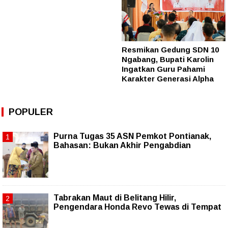
Resmikan Gedung SDN 10
Ngabang, Bupati Karolin
Ingatkan Guru Pahami
Karakter Generasi Alpha
POPULER
Purna Tugas 35 ASN Pemkot Pontianak,
Bahasan: Bukan Akhir Pengabdian
Tabrakan Maut di Belitang Hilir,
Pengendara Honda Revo Tewas di Tempat