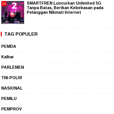
SMARTFREN Luncurkan Unlimited 5G
Tanpa Batas, Berikan Kebebasan pada
Pelanggan Nikmati Internet
TAG POPULER
PEMDA
Kalbar
PARLEMEN
TNI-POLRI
NASIONAL
PEMILU
PEMPROV