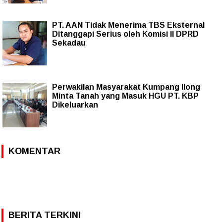
PT. AAN Tidak Menerima TBS Eksternal
Ditanggapi Serius oleh Komisi II DPRD
Sekadau
Perwakilan Masyarakat Kumpang Ilong
Minta Tanah yang Masuk HGU PT. KBP
Dikeluarkan
KOMENTAR
BERITA TERKINI