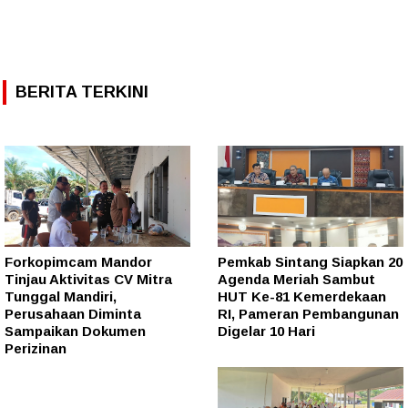
BERITA TERKINI
Forkopimcam Mandor
Pemkab Sintang Siapkan 20
Tinjau Aktivitas CV Mitra
Agenda Meriah Sambut
Tunggal Mandiri,
HUT Ke-81 Kemerdekaan
Perusahaan Diminta
RI, Pameran Pembangunan
Sampaikan Dokumen
Digelar 10 Hari
Perizinan