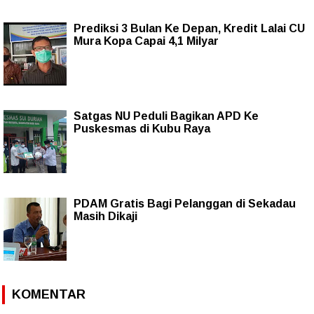
Prediksi 3 Bulan Ke Depan, Kredit Lalai CU
Mura Kopa Capai 4,1 Milyar
Satgas NU Peduli Bagikan APD Ke
Puskesmas di Kubu Raya
PDAM Gratis Bagi Pelanggan di Sekadau
Masih Dikaji
KOMENTAR