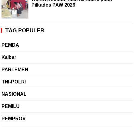
Pilkades PAW 2026
TAG POPULER
PEMDA
Kalbar
PARLEMEN
TNI-POLRI
NASIONAL
PEMILU
PEMPROV