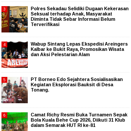
Polres Sekadau Selidiki Dugaan Kekerasan
Seksual terhadap Anak, Masyarakat
Diminta Tidak Sebar Informasi Belum
Terverifikasi
Wabup Sintang Lepas Ekspedisi Areingers
Kalbar ke Bukit Raya, Promosikan Wisata
dan Aksi Pelestarian Alam
PT Borneo Edo Sejahtera Sosialisasikan
Kegiatan Eksplorasi Bauksit di Desa
Tonang.
Camat Richy Resmi Buka Turnamen Sepak
Bola Kuala Behe Cup 2026, Diikuti 31 Klub
dalam Semarak HUT RI ke-81