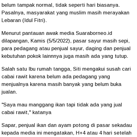
belum tampak normal, tidak seperti hari biasanya.
Pasalnya, masyarakat yang muslim masih merayakan
Lebaran (Idul Fitri).
Menurut pantauan awak media Suaraborneo.id
dilapangan, Kamis (5/5/2022), pasar sayur masih sepi,
para pedagang atau penjual sayur, daging dan penjual
kebutuhan pokok lainnnya juga masih ada yang tutup.
Salah satu Ibu rumah tangga, Siti mengakui susah cari
cabai rawit karena belum ada pedagang yang
menjualnya karena masih banyak yang belum buka
jualan.
"Saya mau manggang ikan tapi tidak ada yang jual
cabai rawit," katanya
Sapar, penjual ikan dan ayam potong di pasar sekadau
kepada media ini mengatakan, H+4 atau 4 hari setelah