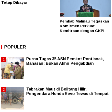
Tetap Dibayar
Pemkab Malinau Tegaskan
Komitmen Perkuat
Kemitraan dengan GKPI
POPULER
Purna Tugas 35 ASN Pemkot Pontianak,
Bahasan: Bukan Akhir Pengabdian
Tabrakan Maut di Belitang Hilir,
Pengendara Honda Revo Tewas di Tempat