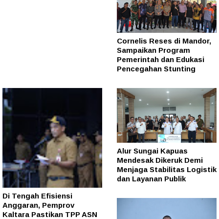
Cornelis Reses di Mandor,
Sampaikan Program
Pemerintah dan Edukasi
Pencegahan Stunting
Alur Sungai Kapuas
Mendesak Dikeruk Demi
Menjaga Stabilitas Logistik
dan Layanan Publik
Di Tengah Efisiensi
Anggaran, Pemprov
Kaltara Pastikan TPP ASN