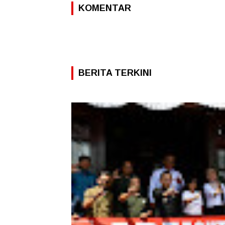
KOMENTAR
BERITA TERKINI