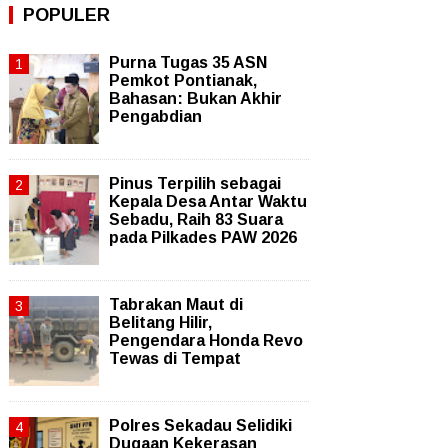
POPULER
Purna Tugas 35 ASN
Pemkot Pontianak,
Bahasan: Bukan Akhir
Pengabdian
Pinus Terpilih sebagai
Kepala Desa Antar Waktu
Sebadu, Raih 83 Suara
pada Pilkades PAW 2026
Tabrakan Maut di
Belitang Hilir,
Pengendara Honda Revo
Tewas di Tempat
Polres Sekadau Selidiki
Dugaan Kekerasan