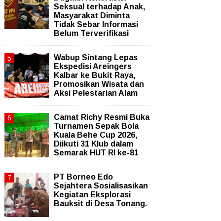
Seksual terhadap Anak,
Masyarakat Diminta
Tidak Sebar Informasi
Belum Terverifikasi
Wabup Sintang Lepas
Ekspedisi Areingers
Kalbar ke Bukit Raya,
Promosikan Wisata dan
Aksi Pelestarian Alam
Camat Richy Resmi Buka
Turnamen Sepak Bola
Kuala Behe Cup 2026,
Diikuti 31 Klub dalam
Semarak HUT RI ke-81
PT Borneo Edo
Sejahtera Sosialisasikan
Kegiatan Eksplorasi
Bauksit di Desa Tonang.