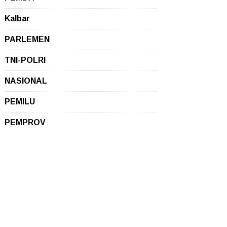
Kalbar
PARLEMEN
TNI-POLRI
NASIONAL
PEMILU
PEMPROV