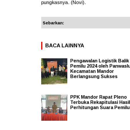
pungkasnya. (Novi).
Sebarkan:
BACA LAINNYA
Pengawalan Logistik Balik
Pemilu 2024 oleh Panwasl
Kecamatan Mandor
Berlangsung Sukses
PPK Mandor Rapat Pleno
Terbuka Rekapitulasi Hasil
Perhitungan Suara Pemilu