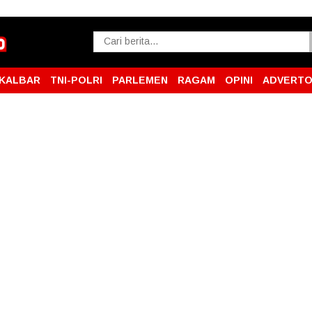
KALBAR
TNI-POLRI
PARLEMEN
RAGAM
OPINI
ADVERTO