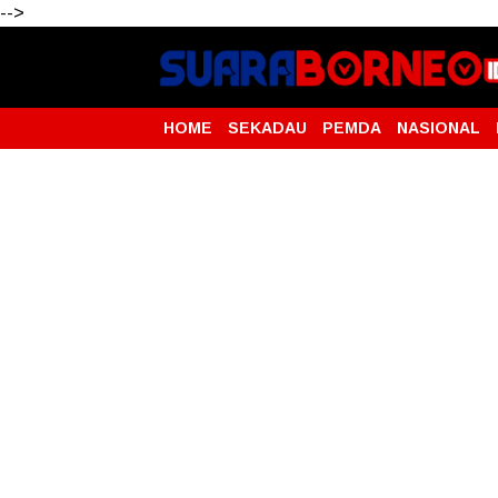
-->
HOME
SEKADAU
PEMDA
NASIONAL