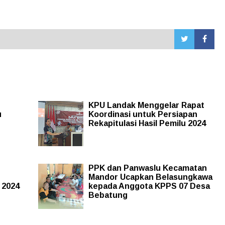
KPU Landak Menggelar Rapat
u
Koordinasi untuk Persiapan
Rekapitulasi Hasil Pemilu 2024
PPK dan Panwaslu Kecamatan
Mandor Ucapkan Belasungkawa
 2024
kepada Anggota KPPS 07 Desa
Bebatung