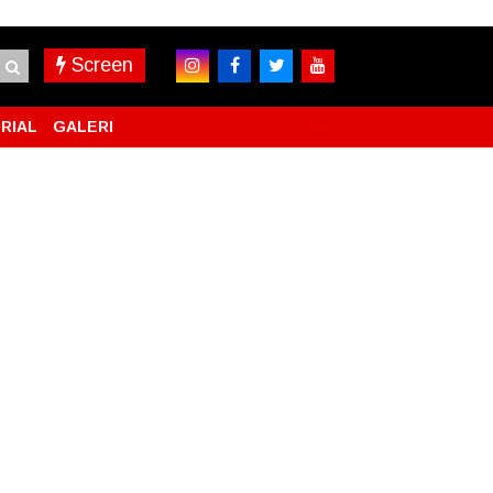
Screen
RIAL
GALERI