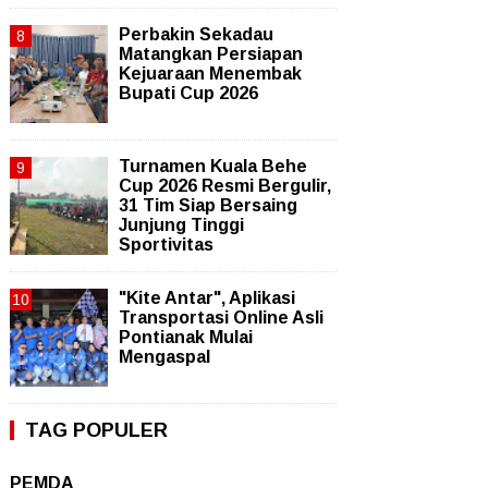
Perbakin Sekadau
Matangkan Persiapan
Kejuaraan Menembak
Bupati Cup 2026
Turnamen Kuala Behe
Cup 2026 Resmi Bergulir,
31 Tim Siap Bersaing
Junjung Tinggi
Sportivitas
"Kite Antar", Aplikasi
Transportasi Online Asli
Pontianak Mulai
Mengaspal
TAG POPULER
PEMDA