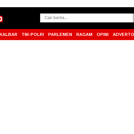
KALBAR
TNI-POLRI
PARLEMEN
RAGAM
OPINI
ADVERTO