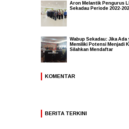
Aron Melantik Pengurus 
Sekadau Periode 2022-20
Wabup Sekadau: Jika Ada
Memiliki Potensi Menjadi 
Silahkan Mendaftar
KOMENTAR
BERITA TERKINI