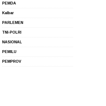
PEMDA
Kalbar
PARLEMEN
TNI-POLRI
NASIONAL
PEMILU
PEMPROV