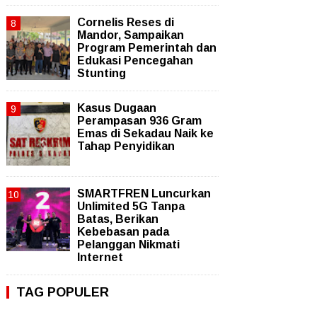
Cornelis Reses di
Mandor, Sampaikan
Program Pemerintah dan
Edukasi Pencegahan
Stunting
Kasus Dugaan
Perampasan 936 Gram
Emas di Sekadau Naik ke
Tahap Penyidikan
SMARTFREN Luncurkan
Unlimited 5G Tanpa
Batas, Berikan
Kebebasan pada
Pelanggan Nikmati
Internet
TAG POPULER