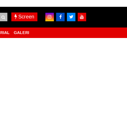
Screen
RIAL
GALERI