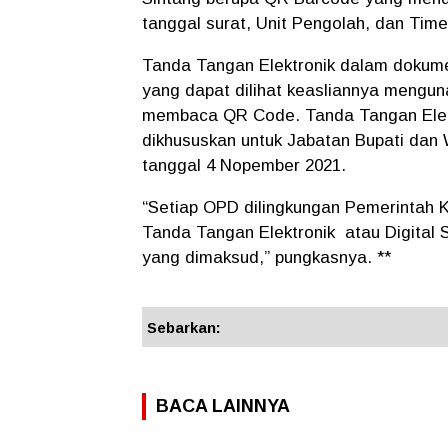
tanggal surat, Unit Pengolah, dan Time
Tanda Tangan Elektronik dalam dokum
yang dapat dilihat keasliannya mengun
membaca QR Code. Tanda Tangan Elek
dikhususkan untuk Jabatan Bupati dan W
tanggal 4 Nopember 2021.
“Setiap OPD dilingkungan Pemerintah 
Tanda Tangan Elektronik atau Digital 
yang dimaksud,” pungkasnya. **
Sebarkan:
BACA LAINNYA