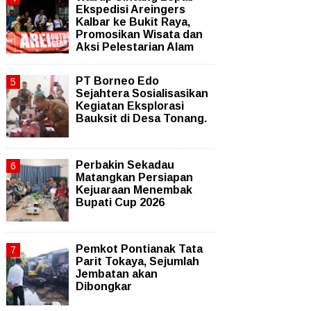
Ekspedisi Areingers
Kalbar ke Bukit Raya,
Promosikan Wisata dan
Aksi Pelestarian Alam
PT Borneo Edo
Sejahtera Sosialisasikan
Kegiatan Eksplorasi
Bauksit di Desa Tonang.
Perbakin Sekadau
Matangkan Persiapan
Kejuaraan Menembak
Bupati Cup 2026
Pemkot Pontianak Tata
Parit Tokaya, Sejumlah
Jembatan akan
Dibongkar