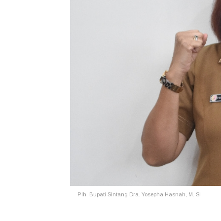
Plh. Bupati Sintang Dra. Yosepha Hasnah, M. Si