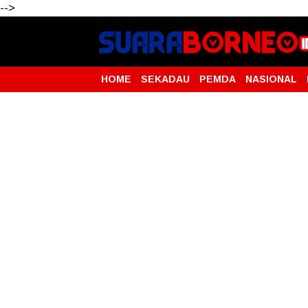
-->
HOME
SEKADAU
PEMDA
NASIONAL